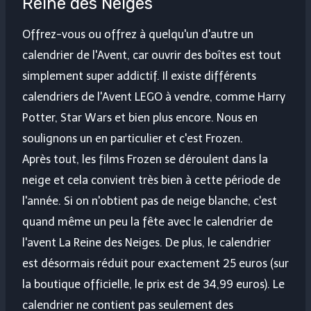
Reine des Neiges
Offrez-vous ou offrez à quelqu'un d'autre un
calendrier de l'Avent, car ouvrir des boîtes est tout
simplement super addictif. Il existe différents
calendriers de l'Avent LEGO à vendre, comme Harry
Potter, Star Wars et bien plus encore. Nous en
soulignons un en particulier et c'est Frozen.
Après tout, les films Frozen se déroulent dans la
neige et cela convient très bien à cette période de
l'année. Si on n'obtient pas de neige blanche, c'est
quand même un peu la fête avec le calendrier de
l'avent La Reine des Neiges. De plus, le calendrier
est désormais réduit pour exactement 25 euros (sur
la boutique officielle, le prix est de 34,99 euros). Le
calendrier ne contient pas seulement des