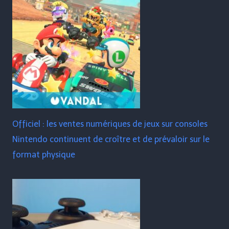
Officiel : les ventes numériques de jeux sur consoles
Nintendo continuent de croître et de prévaloir sur le
format physique