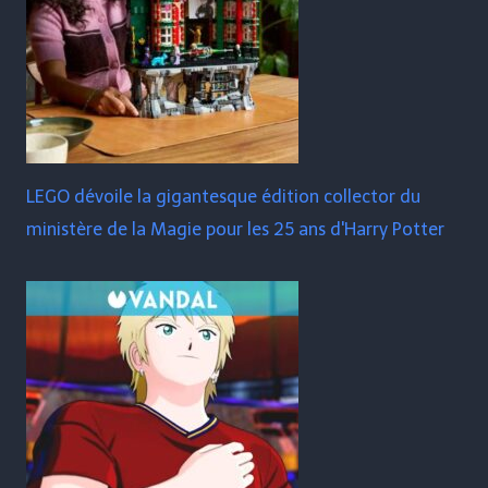
LEGO dévoile la gigantesque édition collector du
ministère de la Magie pour les 25 ans d'Harry Potter