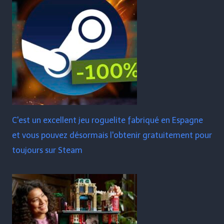
C'est un excellent jeu roguelite fabriqué en Espagne
et vous pouvez désormais l'obtenir gratuitement pour
toujours sur Steam