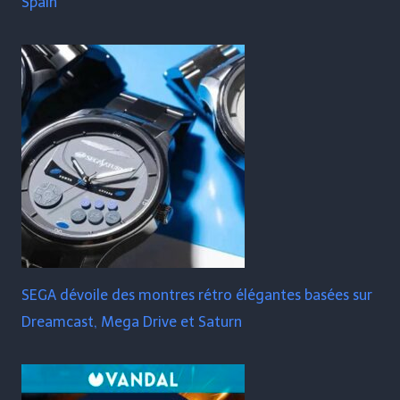
Spain
SEGA dévoile des montres rétro élégantes basées sur
Dreamcast, Mega Drive et Saturn