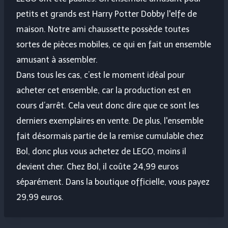
petits et grands est Harry Potter Dobby l'elfe de
maison. Notre ami chaussette possède toutes
sortes de pièces mobiles, ce qui en fait un ensemble
amusant à assembler.
Dans tous les cas, c’est le moment idéal pour
acheter cet ensemble, car la production est en
cours d’arrêt. Cela veut donc dire que ce sont les
derniers exemplaires en vente. De plus, l'ensemble
fait désormais partie de la remise cumulable chez
Bol, donc plus vous achetez de LEGO, moins il
devient cher. Chez Bol, il coûte 24,99 euros
séparément. Dans la boutique officielle, vous payez
29,99 euros.