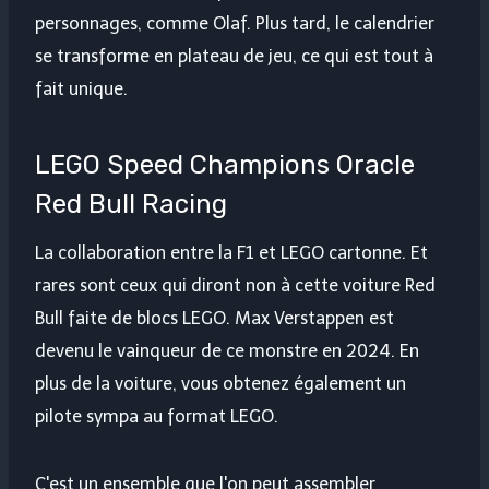
personnages, comme Olaf. Plus tard, le calendrier
se transforme en plateau de jeu, ce qui est tout à
fait unique.
LEGO Speed ​​Champions Oracle
Red Bull Racing
La collaboration entre la F1 et LEGO cartonne. Et
rares sont ceux qui diront non à cette voiture Red
Bull faite de blocs LEGO. Max Verstappen est
devenu le vainqueur de ce monstre en 2024. En
plus de la voiture, vous obtenez également un
pilote sympa au format LEGO.
C'est un ensemble que l'on peut assembler