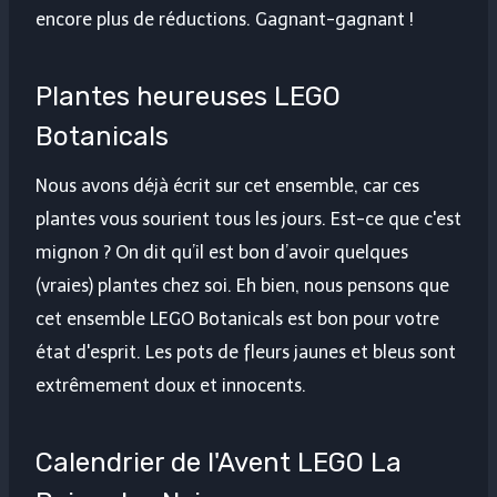
encore plus de réductions. Gagnant-gagnant !
Plantes heureuses LEGO
Botanicals
Nous avons déjà écrit sur cet ensemble, car ces
plantes vous sourient tous les jours. Est-ce que c'est
mignon ? On dit qu’il est bon d’avoir quelques
(vraies) plantes chez soi. Eh bien, nous pensons que
cet ensemble LEGO Botanicals est bon pour votre
état d'esprit. Les pots de fleurs jaunes et bleus sont
extrêmement doux et innocents.
Calendrier de l'Avent LEGO La