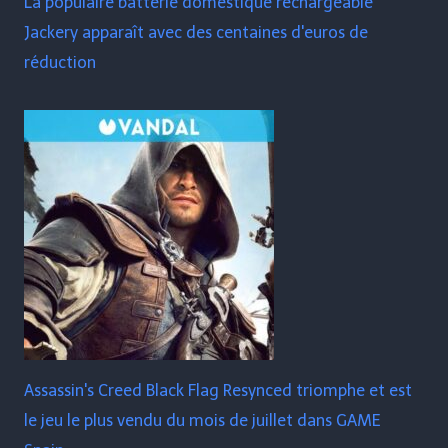
La populaire batterie domestique rechargeable
Jackery apparaît avec des centaines d'euros de
réduction
Assassin's Creed Black Flag Resynced triomphe et est
le jeu le plus vendu du mois de juillet dans GAME