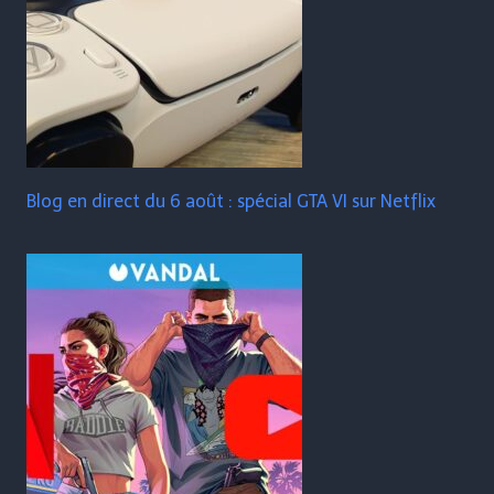
Blog en direct du 6 août : spécial GTA VI sur Netflix