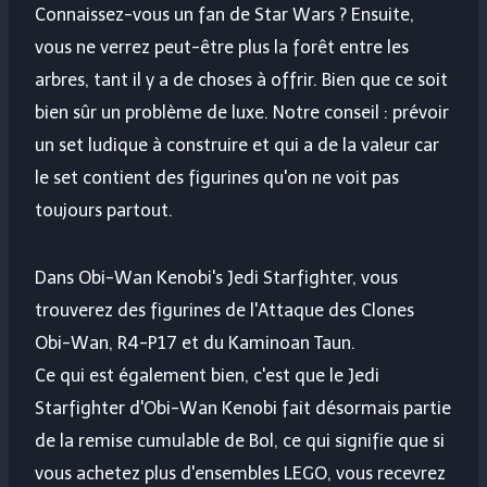
Connaissez-vous un fan de Star Wars ? Ensuite,
vous ne verrez peut-être plus la forêt entre les
arbres, tant il y a de choses à offrir. Bien que ce soit
bien sûr un problème de luxe. Notre conseil : prévoir
un set ludique à construire et qui a de la valeur car
le set contient des figurines qu'on ne voit pas
toujours partout.
Dans Obi-Wan Kenobi's Jedi Starfighter, vous
trouverez des figurines de l'Attaque des Clones
Obi-Wan, R4-P17 et du Kaminoan Taun.
Ce qui est également bien, c'est que le Jedi
Starfighter d'Obi-Wan Kenobi fait désormais partie
de la remise cumulable de Bol, ce qui signifie que si
vous achetez plus d'ensembles LEGO, vous recevrez