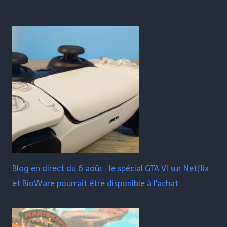
Blog en direct du 6 août : le spécial GTA VI sur Netflix
et BioWare pourrait être disponible à l'achat