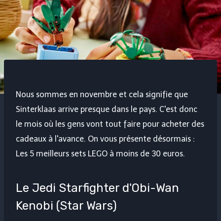
Nous sommes en novembre et cela signifie que
Sinterklaas arrive presque dans le pays. C'est donc
le mois où les gens vont tout faire pour acheter des
cadeaux à l'avance. On vous présente désormais :
Les 5 meilleurs sets LEGO à moins de 30 euros.
Le Jedi Starfighter d'Obi-Wan
Kenobi (Star Wars)