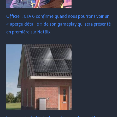
Officiel : GTA 6 confirme quand nous pourrons voir un
« aperçu détaillé » de son gameplay qui sera présenté
en première sur Netflix