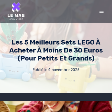
Skip
to
content
Les 5 Meilleurs Sets LEGO À
Acheter À Moins De 30 Euros
(pour Petits Et Grands)
Publié le
4 novembre 2025