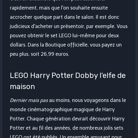
rapidement, mais que l'on souhaite ensuite
accrocher quelque part dans le salon. Il est donc
judicieux d'acheter un présentoir, par exemple. Vous
pouvez obtenir le set LEGO lui-même pour deux
dollars. Dans la Boutique officielle, vous payez un
peu plus, soit 26,99 euros.
LEGO Harry Potter Dobby l'elfe de
maison
Dernier mais pas
au moins, nous voyageons dans le
monde cinématographique magique de Harry
Potter. Chaque génération devrait découvrir Harry
Potter et au fil des années, de nombreux jolis sets
LEGO ont été publiés. Un ensemble amusant pour