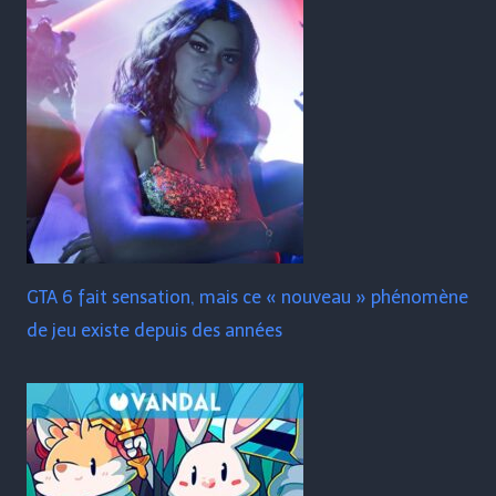
GTA 6 fait sensation, mais ce « nouveau » phénomène
de jeu existe depuis des années