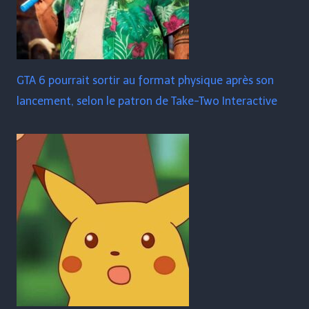
GTA 6 pourrait sortir au format physique après son
lancement, selon le patron de Take-Two Interactive