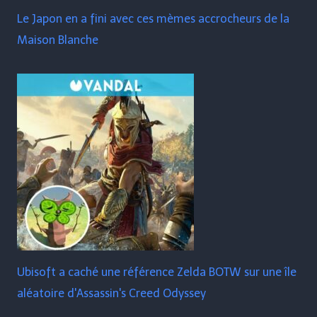
Le Japon en a fini avec ces mèmes accrocheurs de la
Maison Blanche
Ubisoft a caché une référence Zelda BOTW sur une île
aléatoire d'Assassin's Creed Odyssey