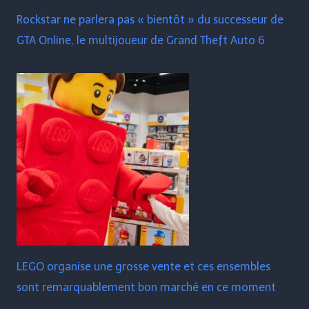
Rockstar ne parlera pas « bientôt » du successeur de
GTA Online, le multijoueur de Grand Theft Auto 6
LEGO organise une grosse vente et ces ensembles
sont remarquablement bon marché en ce moment