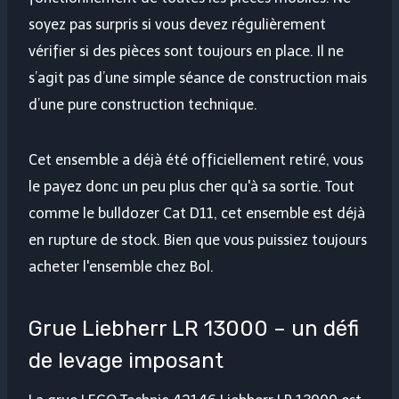
soyez pas surpris si vous devez régulièrement
vérifier si des pièces sont toujours en place. Il ne
s’agit pas d’une simple séance de construction mais
d’une pure construction technique.
Cet ensemble a déjà été officiellement retiré, vous
le payez donc un peu plus cher qu'à sa sortie. Tout
comme le bulldozer Cat D11, cet ensemble est déjà
en rupture de stock. Bien que vous puissiez toujours
acheter l'ensemble chez Bol.
Grue Liebherr LR 13000 – un défi
de levage imposant