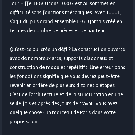
Tour Eiffel LEGO Icons 10307 est au sommet en
difficulté sans fonctions mécaniques. Avec 10001, il
s'agit du plus grand ensemble LEGO jamais créé en
termes de nombre de pièces et de hauteur.
Qu’est-ce qui crée un défi ? La construction ouverte
avec de nombreux arcs, supports diagonaux et
construction de modules répétitifs. Une erreur dans
les fondations signifie que vous devrez peut-être
revenir en arrière de plusieurs dizaines d'étapes.
C'est de l'architecture et de la structuration en une
seule fois et après des jours de travail, vous avez
quelque chose : un morceau de Paris dans votre
propre salon.