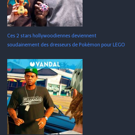
Ces 2 stars hollywoodiennes deviennent
soudainement des dresseurs de Pokémon pour LEGO