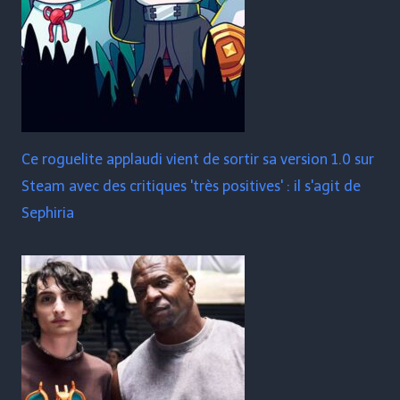
Ce roguelite applaudi vient de sortir sa version 1.0 sur
Steam avec des critiques 'très positives' : il s'agit de
Sephiria