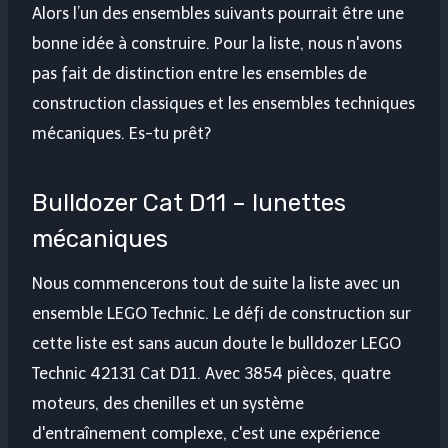
Alors l’un des ensembles suivants pourrait être une
bonne idée à construire. Pour la liste, nous n'avons
pas fait de distinction entre les ensembles de
construction classiques et les ensembles techniques
mécaniques. Es-tu prêt?
Bulldozer Cat D11 – lunettes
mécaniques
Nous commencerons tout de suite la liste avec un
ensemble LEGO Technic.
Le défi de construction sur
cette liste est sans aucun doute le bulldozer LEGO
Technic 42131 Cat D11. Avec 3854 pièces, quatre
moteurs, des chenilles et un système
d'entraînement complexe, c'est une expérience