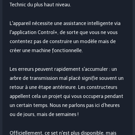
Technic du plus haut niveau.
L'appareil nécessite une assistance intelligente via
l'application Control+, de sorte que vous ne vous
contentez pas de construire un modèle mais de
créer une machine fonctionnelle.
Les erreurs peuvent rapidement s'accumuler : un
arbre de transmission mal placé signifie souvent un
retour à une étape antérieure. Les constructeurs
appellent cela un projet qui vous occupera pendant
un certain temps. Nous ne parlons pas ici d’heures
ou de jours, mais de semaines !
Officiellement, ce set n'est plus disponible, mais