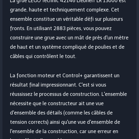
La grue LEGO Technic 42146 Liebherr LR 13000 est
grande, haute et techniquement complexe. Cet
ensemble constitue un véritable défi sur plusieurs
fronts. En utilisant 2883 pièces, vous pouvez
construire une grue avec un mât de près d'un mètre
de haut et un système compliqué de poulies et de
câbles qui contrôlent le tout.
La fonction moteur et Control+ garantissent un
résultat final impressionnant. C'est si vous
réussissez le processus de construction. L'ensemble
nécessite que le constructeur ait une vue
d'ensemble des détails (comme les câbles de
tension corrects) ainsi qu'une vue d'ensemble de
l'ensemble de la construction, car une erreur en