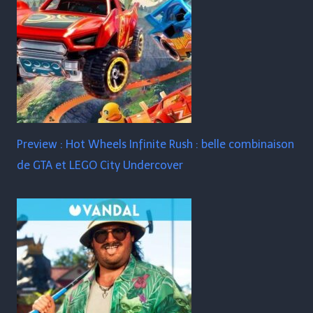
Preview : Hot Wheels Infinite Rush : belle combinaison
de GTA et LEGO City Undercover