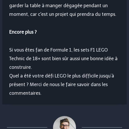
garder la table à manger dégagée pendant un
moment, car c'est un projet qui prendra du temps.
Encore plus ?
Si vous êtes fan de Formule 1, les sets F1 LEGO
Technic de 18+ sont bien sûr aussi une bonne idée à
construire.
Quel a été votre défi LEGO le plus difficile jusqu’à
présent ? Merci de nous le faire savoir dans les
commentaires.