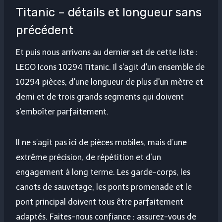
Titanic – détails et longueur sans
précédent
Et puis nous arrivons au dernier set de cette liste :
LEGO Icons 10294 Titanic. Il s'agit d'un ensemble de
10294 pièces, d'une longueur de plus d'un mètre et
demi et de trois grands segments qui doivent
s'emboîter parfaitement.
Il ne s’agit pas ici de pièces mobiles, mais d’une
extrême précision, de répétition et d’un
engagement à long terme. Les garde-corps, les
canots de sauvetage, les ponts promenade et le
pont principal doivent tous être parfaitement
adaptés. Faites-nous confiance : assurez-vous de