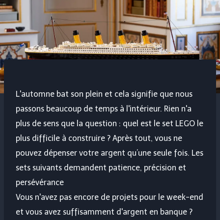
L'automne bat son plein et cela signifie que nous
passons beaucoup de temps à l'intérieur. Rien n'a
plus de sens que la question : quel est le set LEGO le
plus difficile à construire ? Après tout, vous ne
pouvez dépenser votre argent qu’une seule fois. Les
sets suivants demandent patience, précision et
persévérance
Vous n'avez pas encore de projets pour le week-end
et vous avez suffisamment d'argent en banque ?