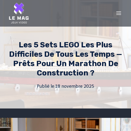
Skip
to
content
Les 5 Sets LEGO Les Plus
Difficiles De Tous Les Temps —
Prêts Pour Un Marathon De
Construction ?
Publié le
18 novembre 2025