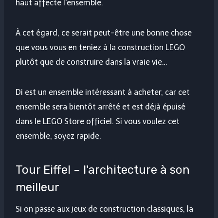
haut affecte l'ensemble.
À cet égard, ce serait peut-être une bonne chose
que vous vous en teniez à la construction LEGO
plutôt que de construire dans la vraie vie…
Di est un ensemble intéressant à acheter, car cet
ensemble sera bientôt arrêté et est déjà épuisé
dans le LEGO Store officiel. Si vous voulez cet
ensemble, soyez rapide.
Tour Eiffel – l'architecture à son
meilleur
Si on passe aux jeux de construction classiques, la