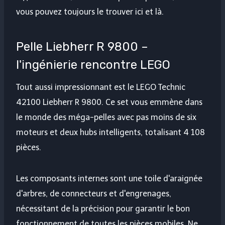
vous pouvez toujours le trouver ici et là.
Pelle Liebherr R 9800 –
l'ingénierie rencontre LEGO
Tout aussi impressionnant est le LEGO Technic
42100 Liebherr R 9800. Ce set vous emmène dans
le monde des méga-pelles avec pas moins de six
moteurs et deux hubs intelligents, totalisant 4 108
pièces.
Les composants internes sont une toile d'araignée
d'arbres, de connecteurs et d'engrenages,
nécessitant de la précision pour garantir le bon
fonctionnement de toutes les pièces mobiles. Ne