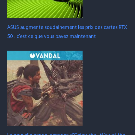
ASUS augmente soudainement les prix des cartes RTX
50 : c'est ce que vous payez maintenant