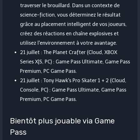
traverser le brouillard. Dans un contexte de
science-fiction, vous déterminez le résultat
grâce au placement intelligent de vos joueurs,
créez des réactions en chaîne explosives et
utilisez l'environnement à votre avantage.
21 juillet : The Planet Crafter (Cloud, XBOX
Series X|S, PC) : Game Pass Ultimate, Game Pass
Premium, PC Game Pass.
21 juillet : Tony Hawk's Pro Skater 1 + 2 (Cloud,
Console, PC) : Game Pass Ultimate, Game Pass
Premium, PC Game Pass.
Bientôt plus jouable via Game
Pass