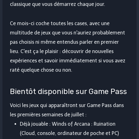
classique que vous démarrez chaque jour.
Ce mois-ci coche toutes les cases, avec une
multitude de jeux que vous n'auriez probablement
pas choisis ni même entendus parler en premier
lieu. C'est ça le plaisir : découvrir de nouvelles
expériences et savoir immédiatement si vous avez
raté quelque chose ou non.
Bientôt disponible sur Game Pass
Voici les jeux qui apparaîtront sur Game Pass dans
les premières semaines de juillet :
Déjà jouable : Winds of Arcana : Ruination
(Cloud, console, ordinateur de poche et PC)