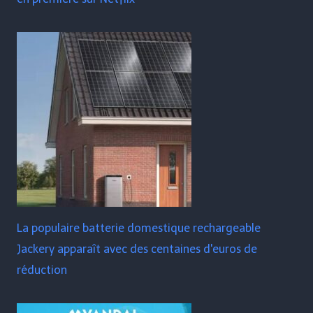
La populaire batterie domestique rechargeable
Jackery apparaît avec des centaines d'euros de
réduction