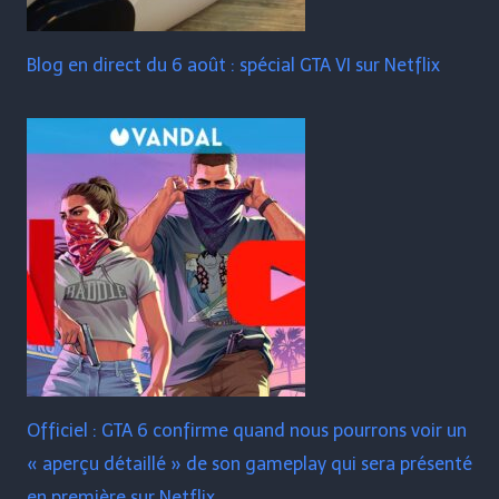
Blog en direct du 6 août : spécial GTA VI sur Netflix
Officiel : GTA 6 confirme quand nous pourrons voir un
« aperçu détaillé » de son gameplay qui sera présenté
en première sur Netflix