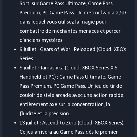
Sorti sur Game Pass Ultimate, Game Pass
Premium, PC Game Pass. Un metroidvania 2,5D
dans lequel vous utilisez la magie pour
combattre de méchantes menaces et percer
d'anciens mystères.
9 juillet : Gears of War : Reloaded (Cloud, XBOX
Series
9 juillet : Tamashika (Cloud, XBOX Series X|S,
Handheld et PC) : Game Pass Ultimate, Game
Pass Premium, PC Game Pass. Un jeu de tir de
couloir de style arcade avec une action rapide,
entièrement axé sur la concentration, la
fluidité et la précision.
13 juillet : Ascend to Zero (Cloud, XBOX Series).
Ce jeu arrivera au Game Pass dès le premier