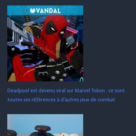
Deadpool est devenu viral sur Marvel Tokon : ce sont
toutes ses références à d'autres jeux de combat