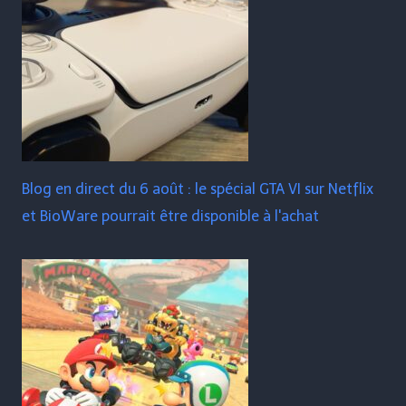
Blog en direct du 6 août : le spécial GTA VI sur Netflix
et BioWare pourrait être disponible à l'achat