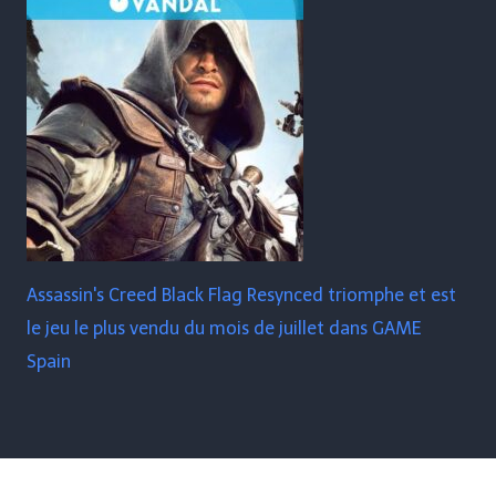
Assassin's Creed Black Flag Resynced triomphe et est
le jeu le plus vendu du mois de juillet dans GAME
Spain