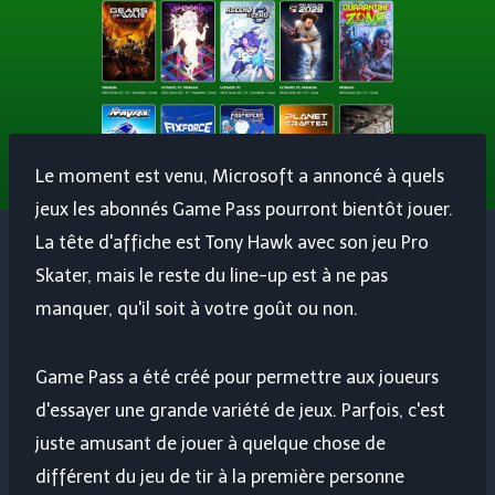
Le moment est venu, Microsoft a annoncé à quels
jeux les abonnés Game Pass pourront bientôt jouer.
La tête d'affiche est Tony Hawk avec son jeu Pro
Skater, mais le reste du line-up est à ne pas
manquer, qu'il soit à votre goût ou non.
Game Pass a été créé pour permettre aux joueurs
d'essayer une grande variété de jeux. Parfois, c'est
juste amusant de jouer à quelque chose de
différent du jeu de tir à la première personne