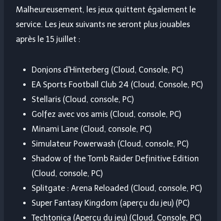
Malheureusement, les jeux quittent également le
service. Les jeux suivants ne seront plus jouables
après le 15 juillet :
Donjons d'Hinterberg (Cloud, Console, PC)
EA Sports Football Club 24 (Cloud, Console, PC)
Stellaris (Cloud, console, PC)
Golfez avec vos amis (Cloud, console, PC)
Minami Lane (Cloud, console, PC)
Simulateur Powerwash (Cloud, console, PC)
Shadow of the Tomb Raider Definitive Edition
(Cloud, console, PC)
Splitgate : Arena Reloaded (Cloud, console, PC)
Super Fantasy Kingdom (aperçu du jeu) (PC)
Techtonica (Aperçu du jeu) (Cloud, Console, PC)