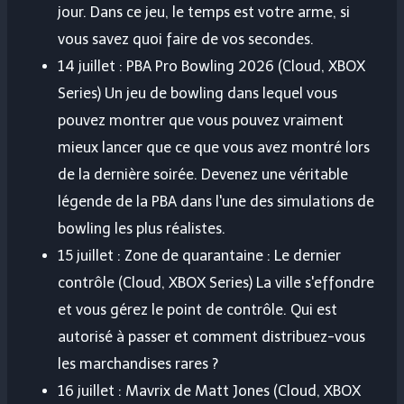
jour. Dans ce jeu, le temps est votre arme, si
vous savez quoi faire de vos secondes.
14 juillet : PBA Pro Bowling 2026 (Cloud, XBOX
Series) Un jeu de bowling dans lequel vous
pouvez montrer que vous pouvez vraiment
mieux lancer que ce que vous avez montré lors
de la dernière soirée. Devenez une véritable
légende de la PBA dans l'une des simulations de
bowling les plus réalistes.
15 juillet : Zone de quarantaine : Le dernier
contrôle (Cloud, XBOX Series) La ville s'effondre
et vous gérez le point de contrôle. Qui est
autorisé à passer et comment distribuez-vous
les marchandises rares ?
16 juillet : Mavrix de Matt Jones (Cloud, XBOX