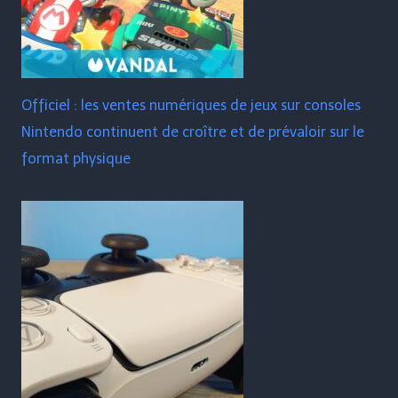
Officiel : les ventes numériques de jeux sur consoles
Nintendo continuent de croître et de prévaloir sur le
format physique