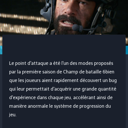
Le point d'attaque a été l'un des modes proposés
par la première saison de
Champ de bataille 6
bien
que les joueurs aient rapidement découvert un bug
qui leur permettait d'acquérir une grande quantité
d'expérience dans chaque jeu, accélérant ainsi de
manière anormale le système de progression du
jeu.