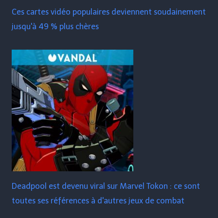
Ces cartes vidéo populaires deviennent soudainement
jusqu'à 49 % plus chères
Deadpool est devenu viral sur Marvel Tokon : ce sont
toutes ses références à d'autres jeux de combat