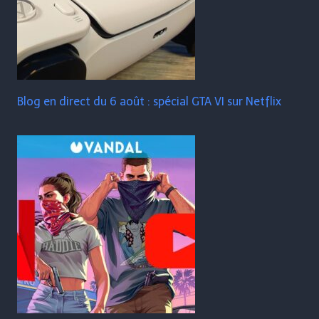
Blog en direct du 6 août : spécial GTA VI sur Netflix