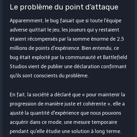
Le problème du point d’attaque
Apparemment, le bug faisait que si toute l'équipe
adverse quittait le jeu, les joueurs qui y restaient
étaient récompensés par la somme énorme de 2,5
millions de points d'expérience. Bien entendu, ce
bug était exploité par la communauté et Battlefield
Studios vient de publier une déclaration confirmant
qu'ils sont conscients du problème.
En fait, la société a déclaré que « pour maintenir la
progression de manière juste et cohérente », elle a
ajusté la quantité d'expérience que nous pouvons
acquérir dans ce mode, une mesure temporaire
pendant qu'elle étudie une solution à long terme.