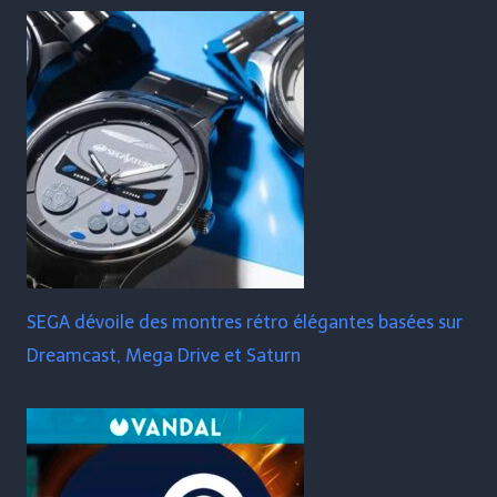
SEGA dévoile des montres rétro élégantes basées sur
Dreamcast, Mega Drive et Saturn