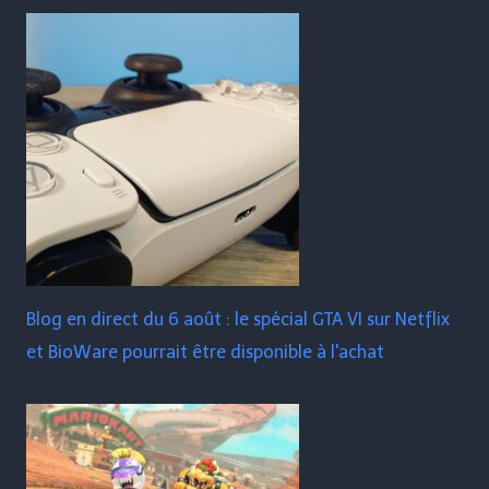
Blog en direct du 6 août : le spécial GTA VI sur Netflix
et BioWare pourrait être disponible à l'achat