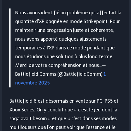
Nous avons identifié un problème qui affectait la
quantité d'XP gagnée en mode Strikepoint. Pour
maintenir une progression juste et cohérente,
nous avons apporté quelques ajustements
temporaires à l'XP dans ce mode pendant que
nous étudions une solution à plus long terme.
Merci de votre compréhension et nous…—
Battlefield Comms (@BattlefieldComm)
1
novembre 2025
Battlefield 6 est désormais en vente sur PC, PS5 et
Xbox Series. On y conclut que « c'est le jeu dont la
saga avait besoin » et que « c'est dans ses modes
multijoueurs que l'on peut voir que l'essence et le