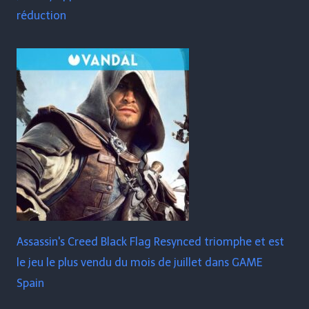
réduction
Assassin's Creed Black Flag Resynced triomphe et est
le jeu le plus vendu du mois de juillet dans GAME
Spain