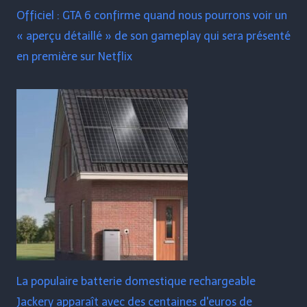
Officiel : GTA 6 confirme quand nous pourrons voir un
« aperçu détaillé » de son gameplay qui sera présenté
en première sur Netflix
La populaire batterie domestique rechargeable
Jackery apparaît avec des centaines d'euros de