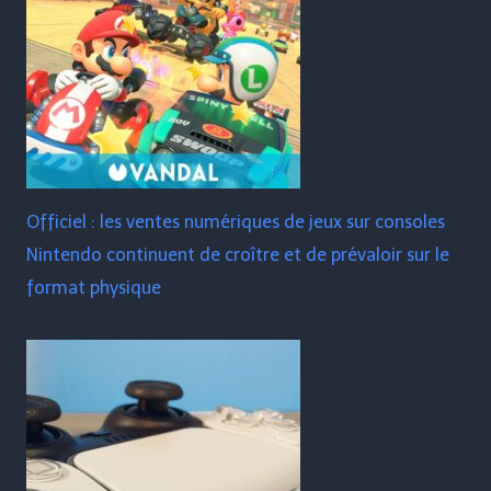
Officiel : les ventes numériques de jeux sur consoles
Nintendo continuent de croître et de prévaloir sur le
format physique