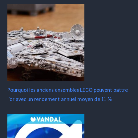
Pourquoi les anciens ensembles LEGO peuvent battre
l'or avec un rendement annuel moyen de 11 %