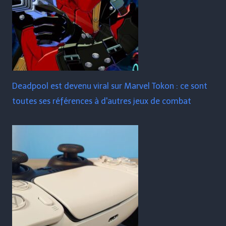
Deadpool est devenu viral sur Marvel Tokon : ce sont
toutes ses références à d'autres jeux de combat