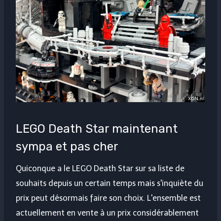
LEGO Death Star maintenant
sympa et pas cher
Quiconque a le LEGO Death Star sur sa liste de
souhaits depuis un certain temps mais s'inquiète du
prix peut désormais faire son choix. L'ensemble est
actuellement en vente à un prix considérablement