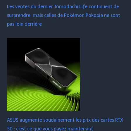
Les ventes du dernier Tomodachi Life continuent de
surprendre, mais celles de Pokémon Pokopia ne sont
pas loin derrière
ASUS augmente soudainement les prix des cartes RTX
50 : c'est ce que vous payez maintenant