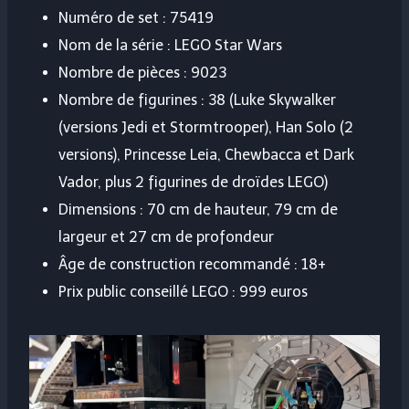
Numéro de set : 75419
Nom de la série : LEGO Star Wars
Nombre de pièces : 9023
Nombre de figurines : 38 (Luke Skywalker
(versions Jedi et Stormtrooper), Han Solo (2
versions), Princesse Leia, Chewbacca et Dark
Vador, plus 2 figurines de droïdes LEGO)
Dimensions : 70 cm de hauteur, 79 cm de
largeur et 27 cm de profondeur
Âge de construction recommandé : 18+
Prix ​​public conseillé LEGO : 999 euros