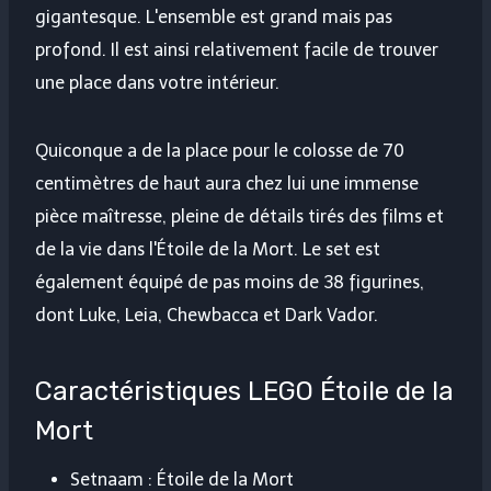
gigantesque. L'ensemble est grand mais pas
profond. Il est ainsi relativement facile de trouver
une place dans votre intérieur.
Quiconque a de la place pour le colosse de 70
centimètres de haut aura chez lui une immense
pièce maîtresse, pleine de détails tirés des films et
de la vie dans l'Étoile de la Mort. Le set est
également équipé de pas moins de 38 figurines,
dont Luke, Leia, Chewbacca et Dark Vador.
Caractéristiques LEGO Étoile de la
Mort
Setnaam : Étoile de la Mort