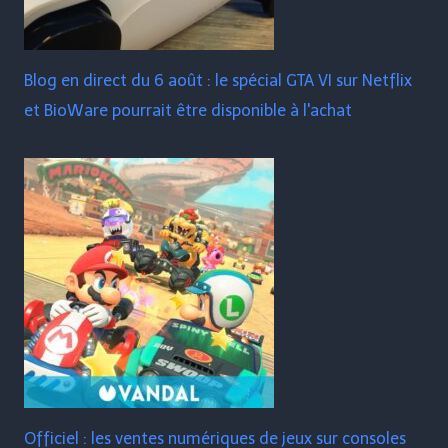
Blog en direct du 6 août : le spécial GTA VI sur Netflix
et BioWare pourrait être disponible à l'achat
Officiel : les ventes numériques de jeux sur consoles