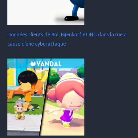
Données clients de Bol, Bijenkorf et ING dans la rue à
cause d'une cyberattaque