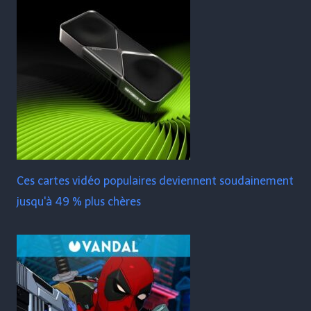
Ces cartes vidéo populaires deviennent soudainement
jusqu'à 49 % plus chères