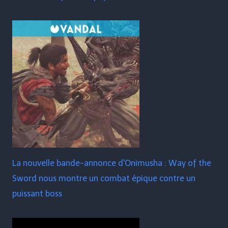
La nouvelle bande-annonce d'Onimusha : Way of the
Sword nous montre un combat épique contre un
puissant boss