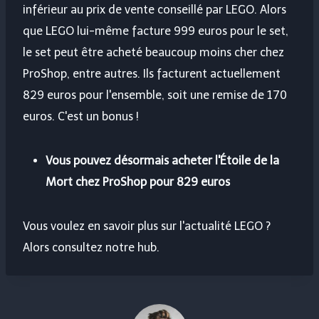
inférieur au prix de vente conseillé par LEGO. Alors
que LEGO lui-même facture 999 euros pour le set,
le set peut être acheté beaucoup moins cher chez
ProShop, entre autres. Ils facturent actuellement
829 euros pour l'ensemble, soit une remise de 170
euros. C'est un bonus !
Vous pouvez désormais acheter l'Étoile de la
Mort chez ProShop pour 829 euros
Vous voulez en savoir plus sur l'actualité LEGO ?
Alors consultez notre hub.