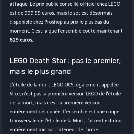
attaque. Le prix public conseillé officiel chez LEGO
est de 999,99 euros, mais le set est désormais
disponible chez Proshop au prix le plus bas du
moment. C'est là que l'ensemble coûte maintenant
829 euros.
LEGO Death Star : pas le premier,
mais le plus grand
L'étoile de la mort LEGO UCS, également appelée
Slice, n'est pas la première version LEGO de l'étoile
de la mort, mais c'est la première version
entièrement découpée. L'ensemble est une coupe
transversale de l'Étoile de la Mort, l'accent est donc
entièrement mis sur l'intérieur de l'arme