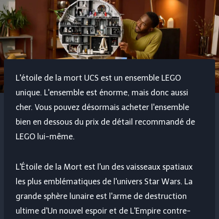
L'étoile de la mort UCS est un ensemble LEGO
unique. L'ensemble est énorme, mais donc aussi
cher. Vous pouvez désormais acheter l'ensemble
bien en dessous du prix de détail recommandé de
LEGO lui-même.
L'Étoile de la Mort est l'un des vaisseaux spatiaux
les plus emblématiques de l'univers Star Wars. La
grande sphère lunaire est l'arme de destruction
ultime d'Un nouvel espoir et de L'Empire contre-