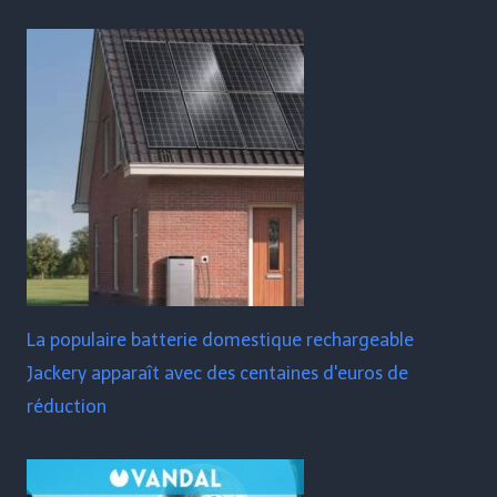
La populaire batterie domestique rechargeable
Jackery apparaît avec des centaines d'euros de
réduction