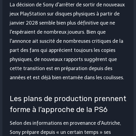
La décision de Sony d'arrêter de sortir de nouveaux
jeux PlayStation sur disques physiques à partir de
janvier 2028 semble bien plus définitive que ne
l'espéraient de nombreux joueurs. Bien que
l'annonce ait suscité de nombreuses critiques de la
part des fans qui apprécient toujours les copies
physiques, de nouveaux rapports suggèrent que
cette transition est en préparation depuis des
années et est déjà bien entamée dans les coulisses.
Les plans de production prennent
forme à l’approche de la PS6
Selon des informations en provenance d'Autriche,
Sony prépare depuis « un certain temps » ses