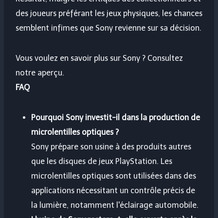
des joueurs préférant les jeux physiques, les chances
semblent infimes que Sony revienne sur sa décision.
Vous voulez en savoir plus sur Sony ? Consultez
notre aperçu.
FAQ
Pourquoi Sony investit-il dans la production de
microlentilles optiques ?
Sony prépare son usine à des produits autres
que les disques de jeux PlayStation. Les
microlentilles optiques sont utilisées dans des
applications nécessitant un contrôle précis de
la lumière, notamment l'éclairage automobile.