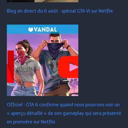
Blog en direct du 6 août : spécial GTA VI sur Netflix
Officiel : GTA 6 confirme quand nous pourrons voir un
« aperçu détaillé » de son gameplay qui sera présenté
en première sur Netflix