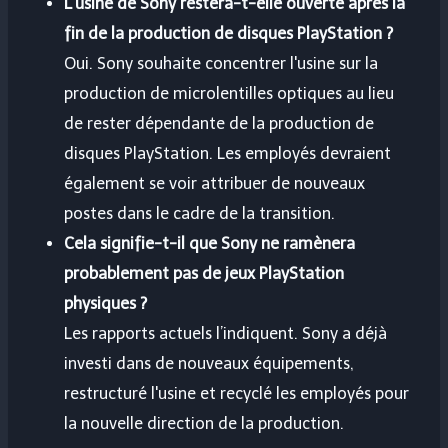
L'usine de Sony restera-t-elle ouverte après la
fin de la production de disques PlayStation ?
Oui. Sony souhaite concentrer l'usine sur la
production de microlentilles optiques au lieu
de rester dépendante de la production de
disques PlayStation. Les employés devraient
également se voir attribuer de nouveaux
postes dans le cadre de la transition.
Cela signifie-t-il que Sony ne ramènera
probablement pas de jeux PlayStation
physiques ?
Les rapports actuels l’indiquent. Sony a déjà
investi dans de nouveaux équipements,
restructuré l'usine et recyclé les employés pour
la nouvelle direction de la production.