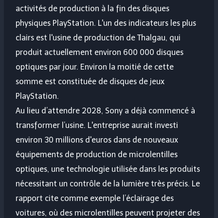
activités de production à la fin des disques
physiques PlayStation. L'un des indicateurs les plus
clairs est l'usine de production de Thalgau, qui
produit actuellement environ 600 000 disques
optiques par jour. Environ la moitié de cette
somme est constituée de disques de jeux
PlayStation.
Au lieu d’attendre 2028, Sony a déjà commencé à
transformer l’usine. L'entreprise aurait investi
environ 30 millions d'euros dans de nouveaux
équipements de production de microlentilles
optiques, une technologie utilisée dans les produits
nécessitant un contrôle de la lumière très précis. Le
rapport cite comme exemple l’éclairage des
voitures, où des microlentilles peuvent projeter des