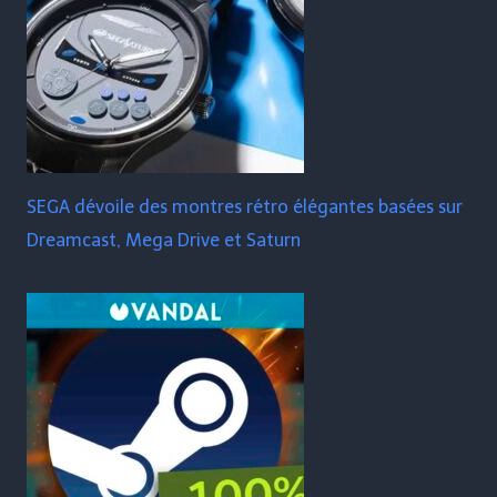
SEGA dévoile des montres rétro élégantes basées sur
Dreamcast, Mega Drive et Saturn