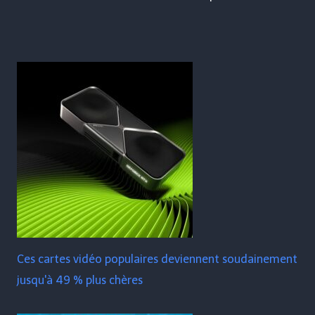
Ces cartes vidéo populaires deviennent soudainement
jusqu'à 49 % plus chères