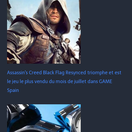
Assassin's Creed Black Flag Resynced triomphe et est
le jeu le plus vendu du mois de juillet dans GAME
Spain