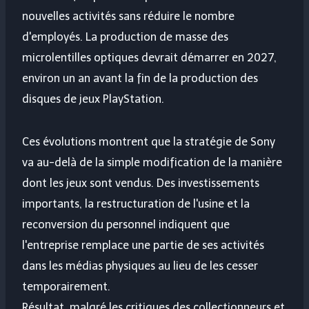
nouvelles activités sans réduire le nombre
d'employés. La production de masse des
microlentilles optiques devrait démarrer en 2027,
environ un an avant la fin de la production des
disques de jeux PlayStation.
Ces évolutions montrent que la stratégie de Sony
va au-delà de la simple modification de la manière
dont les jeux sont vendus. Des investissements
importants, la restructuration de l'usine et la
reconversion du personnel indiquent que
l'entreprise remplace une partie de ses activités
dans les médias physiques au lieu de les cesser
temporairement.
Résultat, malgré les critiques des collectionneurs et