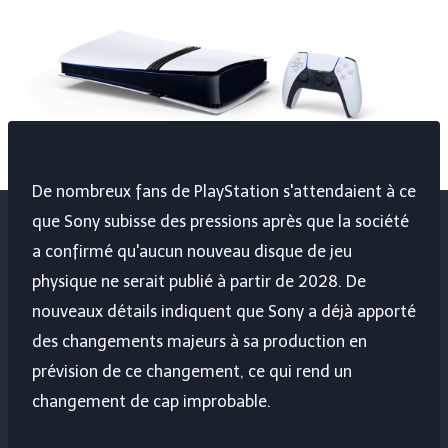
De nombreux fans de PlayStation s'attendaient à ce
que Sony subisse des pressions après que la société
a confirmé qu'aucun nouveau disque de jeu
physique ne serait publié à partir de 2028. De
nouveaux détails indiquent que Sony a déjà apporté
des changements majeurs à sa production en
prévision de ce changement, ce qui rend un
changement de cap improbable.