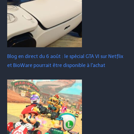
Blog en direct du 6 août : le spécial GTA VI sur Netflix
et BioWare pourrait être disponible à l'achat