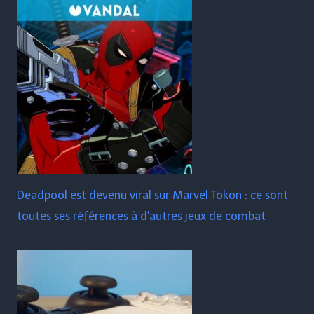
Deadpool est devenu viral sur Marvel Tokon : ce sont
toutes ses références à d'autres jeux de combat