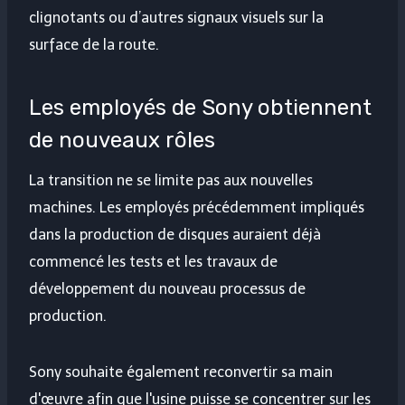
clignotants ou d’autres signaux visuels sur la
surface de la route.
Les employés de Sony obtiennent
de nouveaux rôles
La transition ne se limite pas aux nouvelles
machines. Les employés précédemment impliqués
dans la production de disques auraient déjà
commencé les tests et les travaux de
développement du nouveau processus de
production.
Sony souhaite également reconvertir sa main
d'œuvre afin que l'usine puisse se concentrer sur les