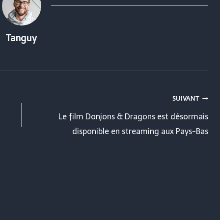
Tanguy
SUIVANT
Le film Donjons & Dragons est désormais
disponible en streaming aux Pays-Bas