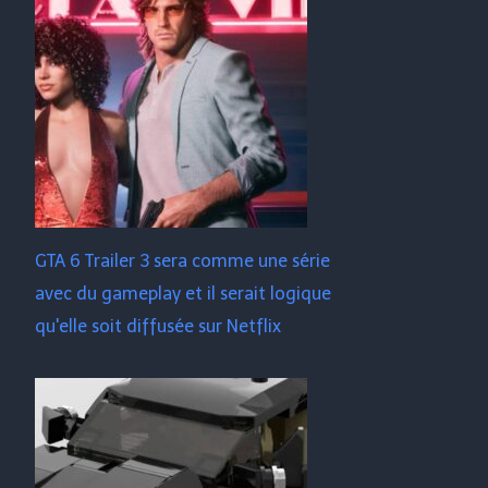
GTA 6 Trailer 3 sera comme une série
avec du gameplay et il serait logique
qu'elle soit diffusée sur Netflix