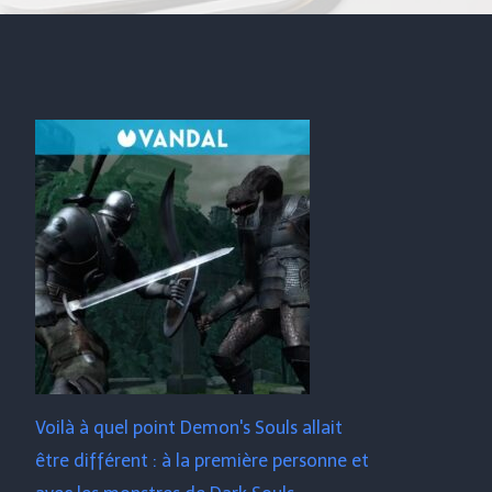
Voilà à quel point Demon's Souls allait
être différent : à la première personne et