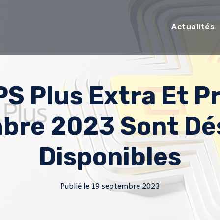
Actualités
PS Plus Extra Et 
bre 2023 Sont Dé
Disponibles
Publié le
19 septembre 2023