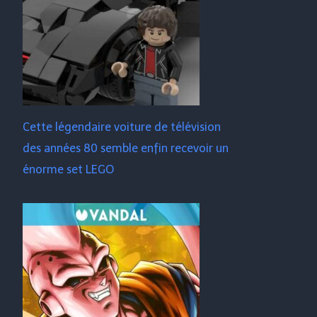
Cette légendaire voiture de télévision
des années 80 semble enfin recevoir un
énorme set LEGO