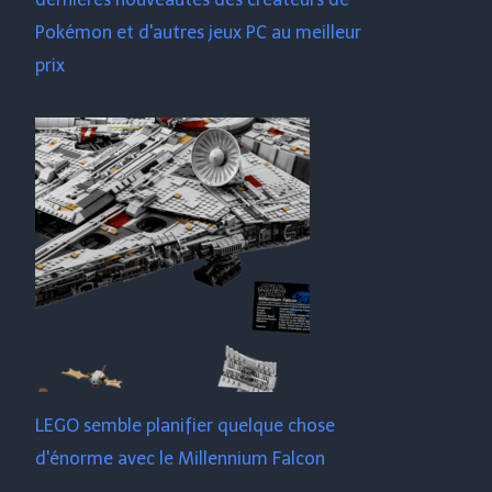
Pokémon et d'autres jeux PC au meilleur
prix
LEGO semble planifier quelque chose
d'énorme avec le Millennium Falcon