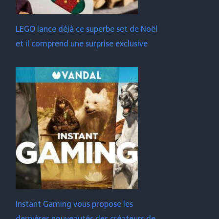
LEGO lance déjà ce superbe set de Noël
et il comprend une surprise exclusive
Instant Gaming vous propose les
dernières nouveautés des créateurs de