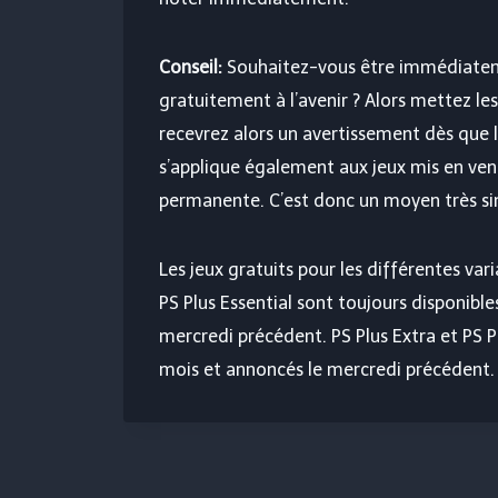
Conseil:
Souhaitez-vous être immédiateme
gratuitement à l’avenir ? Alors mettez le
recevrez alors un avertissement dès que l
s’applique également aux jeux mis en ven
permanente. C’est donc un moyen très sim
Les jeux gratuits pour les différentes va
PS Plus Essential sont toujours disponibl
mercredi précédent. PS Plus Extra et PS 
mois et annoncés le mercredi précédent.