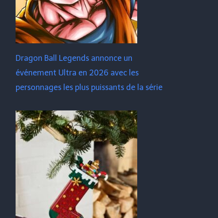
Dragon Ball Legends annonce un
événement Ultra en 2026 avec les
personnages les plus puissants de la série