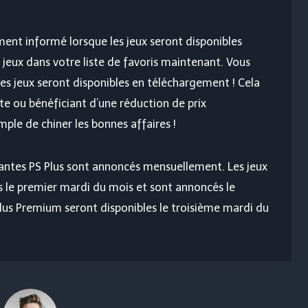
nt informé lorsque les jeux seront disponibles
s jeux dans votre liste de favoris maintenant. Vous
es jeux seront disponibles en téléchargement ! Cela
te ou bénéficiant d’une réduction de prix
ple de chiner les bonnes affaires !
riantes PS Plus sont annoncés mensuellement. Les jeux
es le premier mardi du mois et sont annoncés le
Plus Premium seront disponibles le troisième mardi du