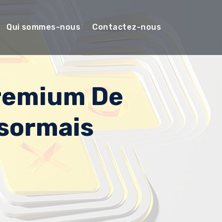
Qui sommes-nous
Contactez-nous
Premium De
sormais