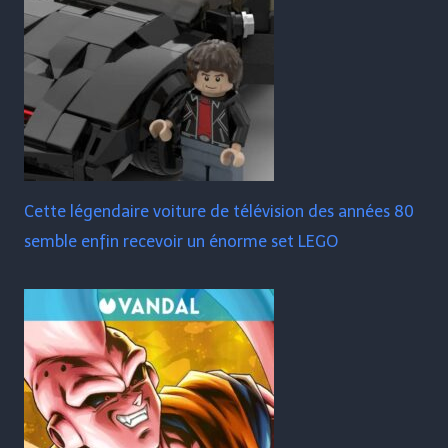
Cette légendaire voiture de télévision des années 80
semble enfin recevoir un énorme set LEGO