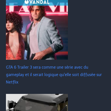
GTA 6 Trailer 3 sera comme une série avec du
gameplay et il serait logique qu'elle soit diffusée sur
Netflix