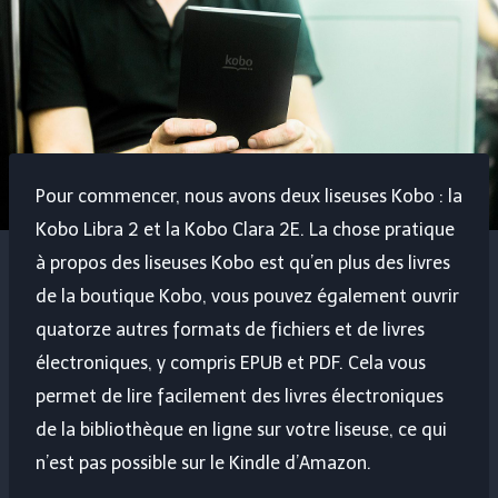
Pour commencer, nous avons deux liseuses Kobo : la
Kobo Libra 2 et la Kobo Clara 2E. La chose pratique
à propos des liseuses Kobo est qu’en plus des livres
de la boutique Kobo, vous pouvez également ouvrir
quatorze autres formats de fichiers et de livres
électroniques, y compris EPUB et PDF. Cela vous
permet de lire facilement des livres électroniques
de la bibliothèque en ligne sur votre liseuse, ce qui
n’est pas possible sur le Kindle d’Amazon.