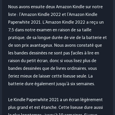
Nous avons ensuite deux Amazon Kindle sur notre
liste : l’Amazon Kindle 2022 et l’Amazon Kindle
Paperwhite 2021. L’Amazon Kindle 2022 a reçu un
7,5 dans notre examen en raison de sa taille
pratique, de sa longue durée de vie de la batterie et
de son prix avantageux. Nous avons constaté que
les bandes dessinées ne sont pas faciles à lire en
raison du petit écran, donc si vous lisez plus de
bandes dessinées que de livres ordinaires, vous
feriez mieux de laisser cette liseuse seule. La
batterie dure également jusqu’à six semaines.
Le Kindle Paperwhite 2021 a un écran légèrement
plus grand et est étanche. Cette liseuse dure aussi