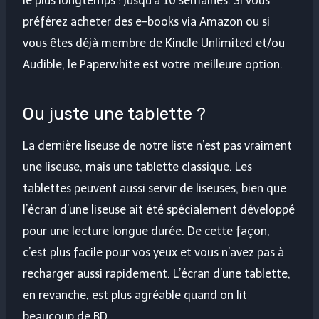
le plus longtemps : jusqu’à 10 semaines. Si vous
préférez acheter des e-books via Amazon ou si
vous êtes déjà membre de Kindle Unlimited et/ou
Audible, le Paperwhite est votre meilleure option.
Ou juste une tablette ?
La dernière liseuse de notre liste n’est pas vraiment
une liseuse, mais une tablette classique. Les
tablettes peuvent aussi servir de liseuses, bien que
l’écran d’une liseuse ait été spécialement développé
pour une lecture longue durée. De cette façon,
c’est plus facile pour vos yeux et vous n’avez pas à
recharger aussi rapidement. L’écran d’une tablette,
en revanche, est plus agréable quand on lit
beaucoup de BD.