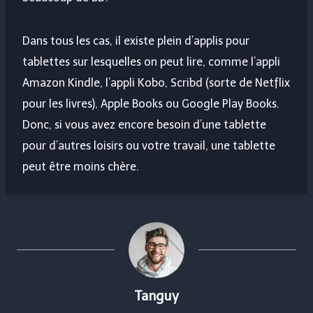
Dans tous les cas, il existe plein d’applis pour
tablettes sur lesquelles on peut lire, comme l’appli
Amazon Kindle, l’appli Kobo, Scribd (sorte de Netflix
pour les livres), Apple Books ou Google Play Books.
Donc, si vous avez encore besoin d’une tablette
pour d’autres loisirs ou votre travail, une tablette
peut être moins chère.
Tanguy