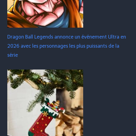
Dragon Ball Legends annonce un événement Ultra en
2026 avec les personnages les plus puissants de la
série