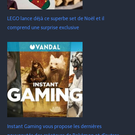
LEGO lance déjà ce superbe set de Noël et il
comprend une surprise exclusive
Instant Gaming vous propose les dernières