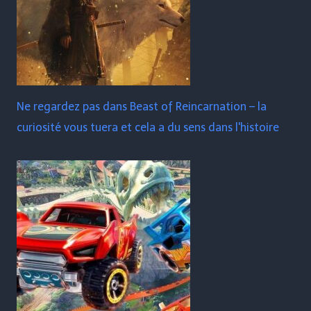
Ne regardez pas dans Beast of Reincarnation – la
curiosité vous tuera et cela a du sens dans l'histoire