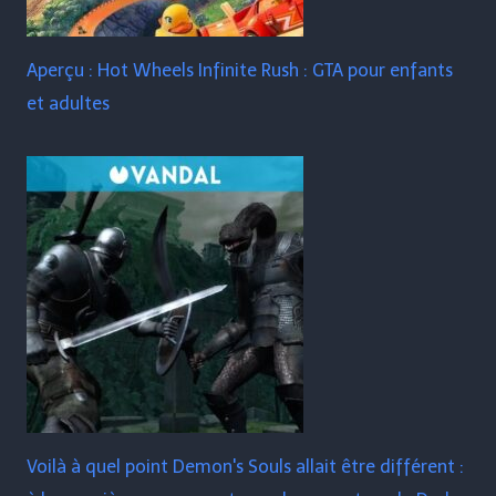
Aperçu : Hot Wheels Infinite Rush : GTA pour enfants
et adultes
Voilà à quel point Demon's Souls allait être différent :