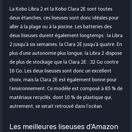
La Kobo Libra 2 et la Kobo Clara 2E sont toutes
deux étanches, ces liseuses sont donc idéales pour
aller à la plage ou à la piscine. Les batteries des
deux liseuses durent également longtemps : la Libra
2 jusqu’à six semaines, la Clara 2E jusqu’à quatre. En
plus d’une autonomie plus longue, la Libra 2 dispose
de plus de stockage que la Clara 2E : 32 Go contre
16 Go. Les deux liseuses sont donc un excellent
choix, mais la Clara 2E est également bonne pour
l’environnement. Ce modèle est composé à 85 % de
matériaux recyclés, dont 10 % de plastique qui,
autrement, se serait retrouvé dans l’océan.
Les meilleures liseuses d’Amazon