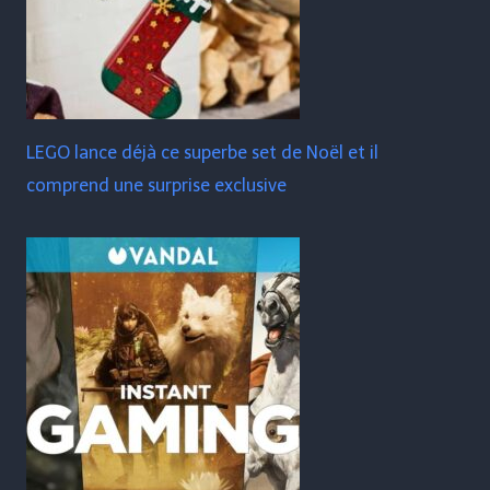
LEGO lance déjà ce superbe set de Noël et il
comprend une surprise exclusive