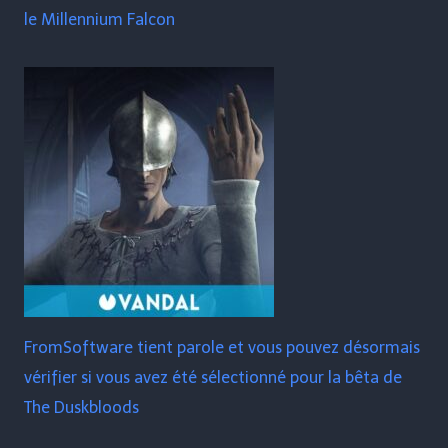
le Millennium Falcon
FromSoftware tient parole et vous pouvez désormais
vérifier si vous avez été sélectionné pour la bêta de
The Duskbloods