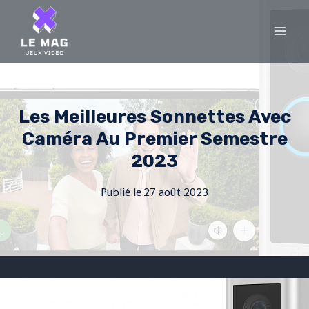
Skip
to
content
Les Meilleures Sonnettes Avec
Caméra Au Premier Semestre
2023
Publié le
27 août 2023