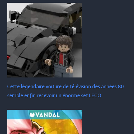
Cette légendaire voiture de télévision des années 80
semble enfin recevoir un énorme set LEGO