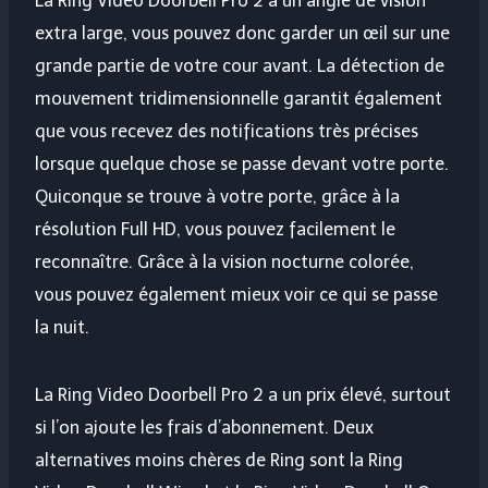
La Ring Video Doorbell Pro 2 a un angle de vision
extra large, vous pouvez donc garder un œil sur une
grande partie de votre cour avant. La détection de
mouvement tridimensionnelle garantit également
que vous recevez des notifications très précises
lorsque quelque chose se passe devant votre porte.
Quiconque se trouve à votre porte, grâce à la
résolution Full HD, vous pouvez facilement le
reconnaître. Grâce à la vision nocturne colorée,
vous pouvez également mieux voir ce qui se passe
la nuit.
La Ring Video Doorbell Pro 2 a un prix élevé, surtout
si l’on ajoute les frais d’abonnement. Deux
alternatives moins chères de Ring sont la Ring