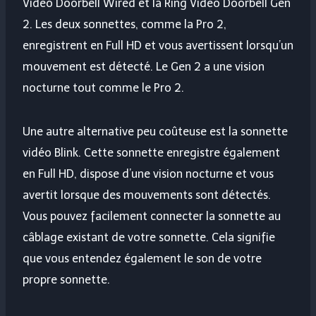
Video Doorbell Wired et la Ring Video Doorbell Gen
2. Les deux sonnettes, comme la Pro 2,
enregistrent en Full HD et vous avertissent lorsqu’un
mouvement est détecté. Le Gen 2 a une vision
nocturne tout comme le Pro 2.
Une autre alternative peu coûteuse est la sonnette
vidéo Blink. Cette sonnette enregistre également
en Full HD, dispose d’une vision nocturne et vous
avertit lorsque des mouvements sont détectés.
Vous pouvez facilement connecter la sonnette au
câblage existant de votre sonnette. Cela signifie
que vous entendez également le son de votre
propre sonnette.