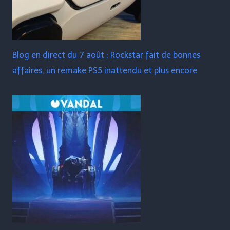
Blog en direct du 7 août : Rockstar fait de bonnes
affaires, un remake PS5 inattendu et plus encore