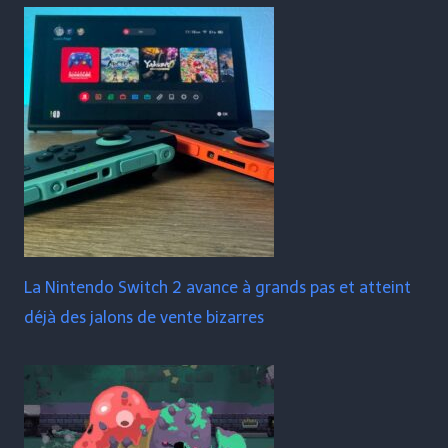
La Nintendo Switch 2 avance à grands pas et atteint
déjà des jalons de vente bizarres