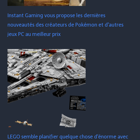
Instant Gaming vous propose les dernières
nouveautés des créateurs de Pokémon et d'autres
jeux PC au meilleur prix
LEGO semble planifier quelque chose d'énorme avec