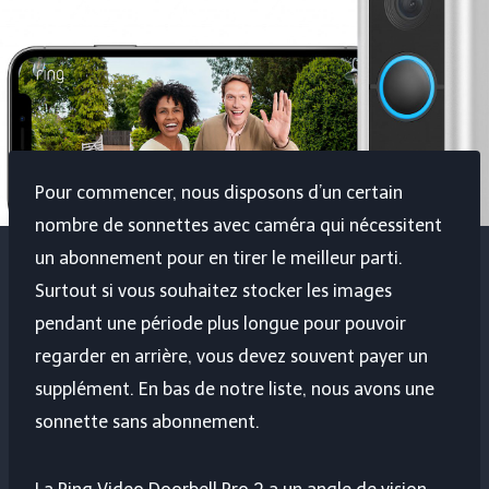
Pour commencer, nous disposons d’un certain
nombre de sonnettes avec caméra qui nécessitent
un abonnement pour en tirer le meilleur parti.
Surtout si vous souhaitez stocker les images
pendant une période plus longue pour pouvoir
regarder en arrière, vous devez souvent payer un
supplément. En bas de notre liste, nous avons une
sonnette sans abonnement.