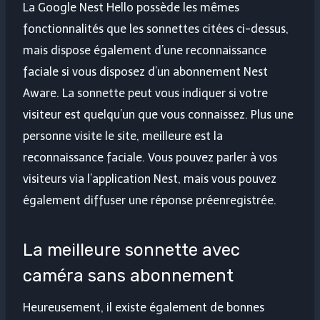
La Google Nest Hello possède les mêmes
fonctionnalités que les sonnettes citées ci-dessus,
mais dispose également d’une reconnaissance
faciale si vous disposez d’un abonnement Nest
Aware. La sonnette peut vous indiquer si votre
visiteur est quelqu’un que vous connaissez. Plus une
personne visite le site, meilleure est la
reconnaissance faciale. Vous pouvez parler à vos
visiteurs via l’application Nest, mais vous pouvez
également diffuser une réponse préenregistrée.
La meilleure sonnette avec
caméra sans abonnement
Heureusement, il existe également de bonnes