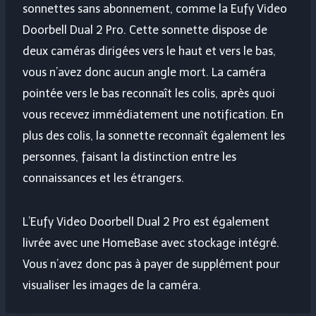
sonnettes sans abonnement, comme la Eufy Video
Doorbell Dual 2 Pro. Cette sonnette dispose de
deux caméras dirigées vers le haut et vers le bas,
vous n’avez donc aucun angle mort. La caméra
pointée vers le bas reconnaît les colis, après quoi
vous recevez immédiatement une notification. En
plus des colis, la sonnette reconnaît également les
personnes, faisant la distinction entre les
connaissances et les étrangers.
L’Eufy Video Doorbell Dual 2 Pro est également
livrée avec une HomeBase avec stockage intégré.
Vous n’avez donc pas à payer de supplément pour
visualiser les images de la caméra.