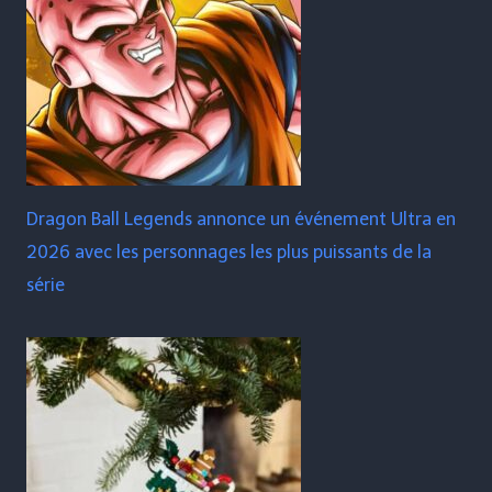
Dragon Ball Legends annonce un événement Ultra en
2026 avec les personnages les plus puissants de la
série