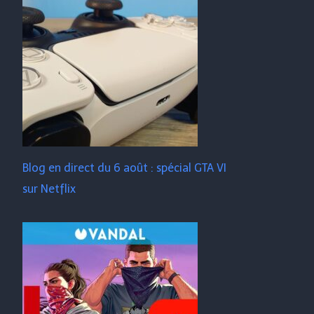
Blog en direct du 6 août : spécial GTA VI
sur Netflix