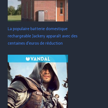
La populaire batterie domestique
rechargeable Jackery apparaît avec des
centaines d'euros de réduction