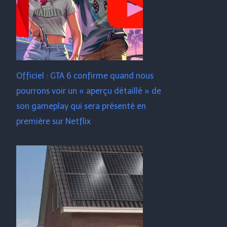
Officiel : GTA 6 confirme quand nous
pourrons voir un « aperçu détaillé » de
son gameplay qui sera présenté en
première sur Netflix