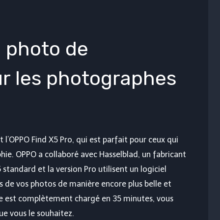
l photo de
r les photographes
 l’OPPO Find X5 Pro, qui est parfait pour ceux qui
phie. OPPO a collaboré avec Hasselblad, un fabricant
standard et la version Pro utilisent un logiciel
rs de vos photos de manière encore plus belle et
ne est complètement chargé en 35 minutes, vous
e vous le souhaitez.