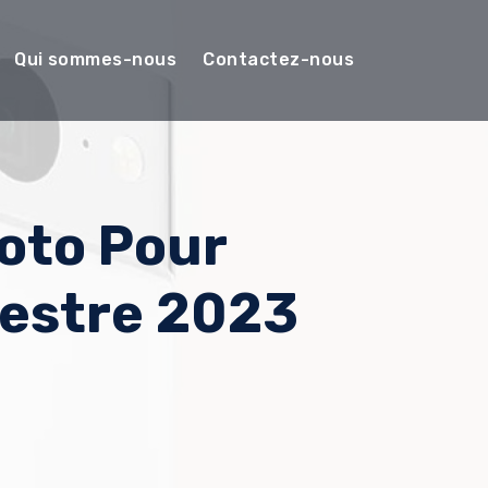
Qui sommes-nous
Contactez-nous
hoto Pour
estre 2023