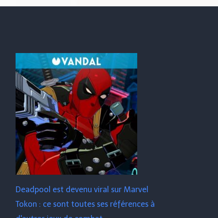
Deadpool est devenu viral sur Marvel
Tokon : ce sont toutes ses références à