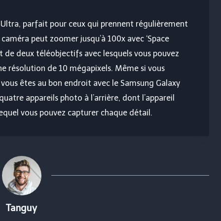
Ultra, parfait pour ceux qui prennent régulièrement
 caméra peut zoomer jusqu’à 100x avec ‘Space
de deux téléobjectifs avec lesquels vous pouvez
e résolution de 10 mégapixels. Même si vous
, vous êtes au bon endroit avec le Samsung Galaxy
uatre appareils photo à l’arrière, dont l’appareil
equel vous pouvez capturer chaque détail.
Tanguy