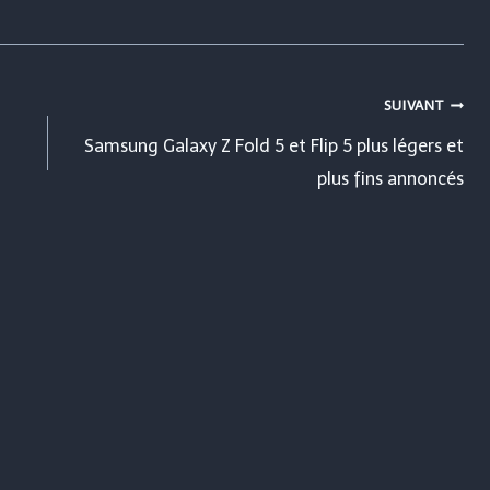
SUIVANT
Samsung Galaxy Z Fold 5 et Flip 5 plus légers et
plus fins annoncés