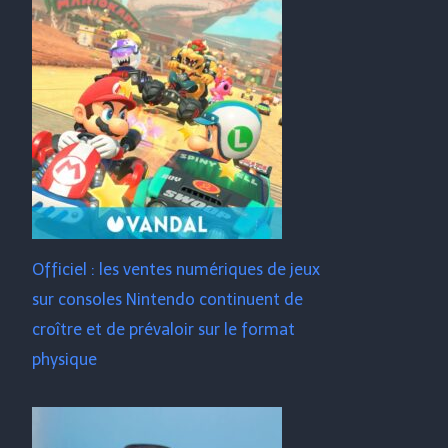
Officiel : les ventes numériques de jeux
sur consoles Nintendo continuent de
croître et de prévaloir sur le format
physique