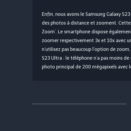
Enfin, nous avons le Samsung Galaxy S23 
des photos à distance et zooment. Cette
Zoom’. Le smartphone dispose également 
zoomer respectivement 3x et 10x avec un
n’utilisez pas beaucoup l’option de zoom
S23 Ultra : le téléphone n’a pas moins de q
photo principal de 200 mégapixels avec l