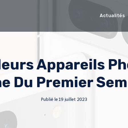
Actualités
leurs Appareils P
e Du Premier Sem
Publié le
19 juillet 2023