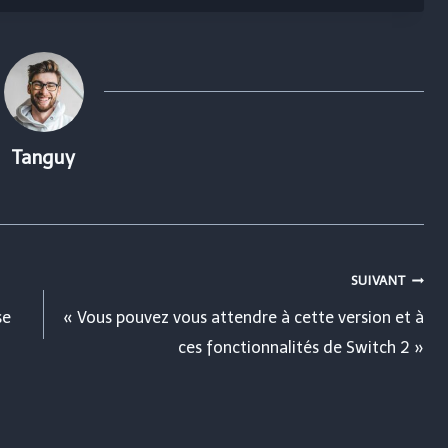
Tanguy
SUIVANT
se
« Vous pouvez vous attendre à cette version et à
ces fonctionnalités de Switch 2 »