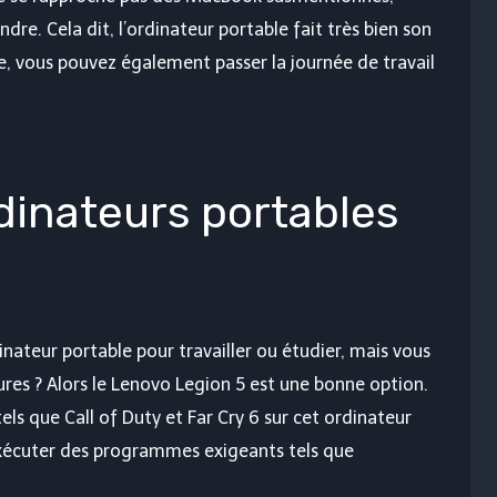
endre. Cela dit, l’ordinateur portable fait très bien son
ie, vous pouvez également passer la journée de travail
dinateurs portables
nateur portable pour travailler ou étudier, mais vous
res ? Alors le Lenovo Legion 5 est une bonne option.
els que Call of Duty et Far Cry 6 sur cet ordinateur
xécuter des programmes exigeants tels que