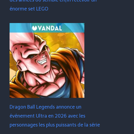
énorme set LEGO
Dragon Ball Legends annonce un
événement Ultra en 2026 avec les
personnages les plus puissants de la série