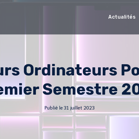
Actualités
urs Ordinateurs P
emier Semestre 2
Publié le
31 juillet 2023