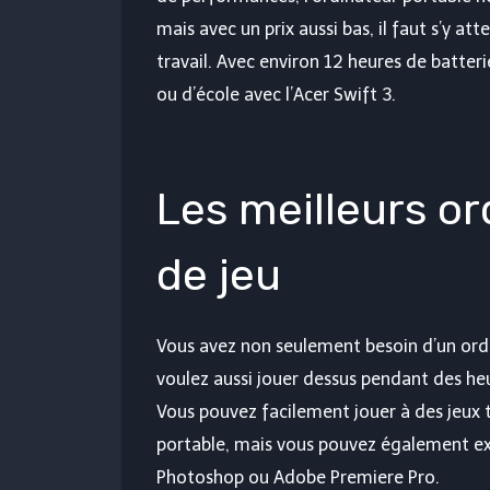
mais avec un prix aussi bas, il faut s’y att
travail. Avec environ 12 heures de batter
ou d’école avec l’Acer Swift 3.
Les meilleurs or
de jeu
Vous avez non seulement besoin d’un ordi
voulez aussi jouer dessus pendant des heu
Vous pouvez facilement jouer à des jeux t
portable, mais vous pouvez également e
Photoshop ou Adobe Premiere Pro.