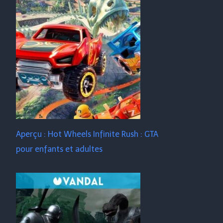
Aperçu : Hot Wheels Infinite Rush : GTA
pour enfants et adultes