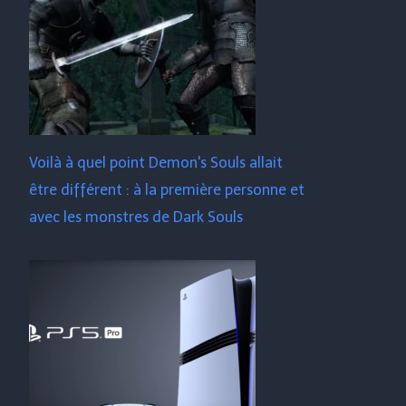
Voilà à quel point Demon's Souls allait
être différent : à la première personne et
avec les monstres de Dark Souls