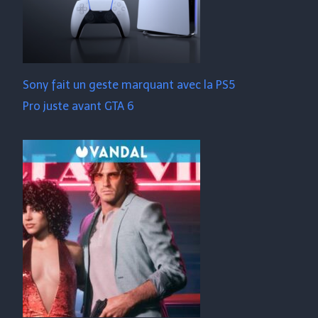
Sony fait un geste marquant avec la PS5
Pro juste avant GTA 6