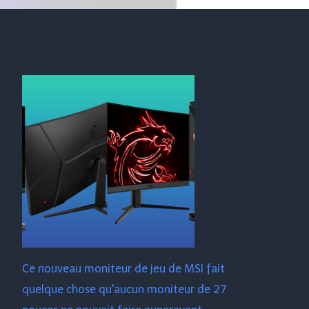
Ce nouveau moniteur de jeu de MSI fait
quelque chose qu'aucun moniteur de 27