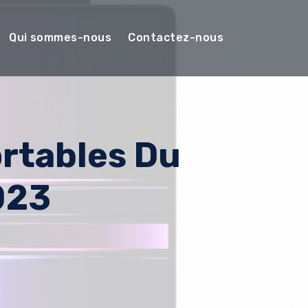
Qui sommes-nous
Contactez-nous
ortables Du
023