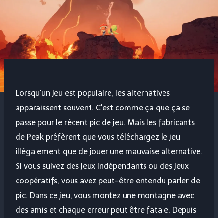
Lorsqu'un jeu est populaire, les alternatives
apparaissent souvent. C'est comme ça que ça se
passe pour le récent pic de jeu. Mais les fabricants
de Peak préfèrent que vous téléchargez le jeu
illégalement que de jouer une mauvaise alternative.
Si vous suivez des jeux indépendants ou des jeux
coopératifs, vous avez peut-être entendu parler de
pic. Dans ce jeu, vous montez une montagne avec
des amis et chaque erreur peut être fatale. Depuis