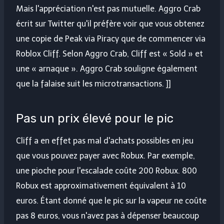
Mais l'appréciation n'est pas mutuelle. Aggro Crab
écrit sur Twitter qu'il préfère voir que vous obtenez
une copie de Peak via Piracy que de commencer via
Roblox Cliff. Selon Aggro Crab, Cliff est « Sold » et
une « arnaque ». Aggro Crab souligne également
que la falaise suit les microtransactions. ]]
Pas un prix élevé pour le pic
Cliff a en effet pas mal d'achats possibles en jeu
que vous pouvez payer avec Robux. Par exemple,
une pioche pour l'escalade coûte 200 Robux. 800
Robux est approximativement équivalent à 10
euros. Étant donné que le pic sur la vapeur ne coûte
pas 8 euros, vous n'avez pas à dépenser beaucoup