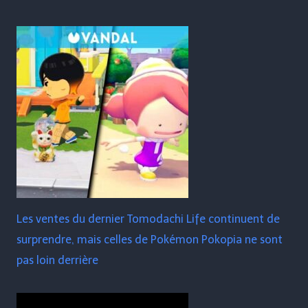
Les ventes du dernier Tomodachi Life continuent de
surprendre, mais celles de Pokémon Pokopia ne sont
pas loin derrière