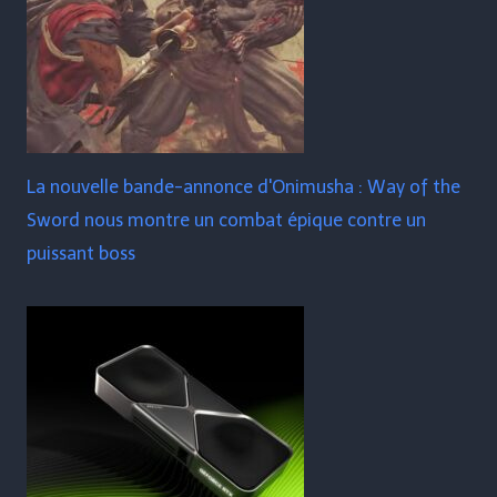
La nouvelle bande-annonce d'Onimusha : Way of the
Sword nous montre un combat épique contre un
puissant boss