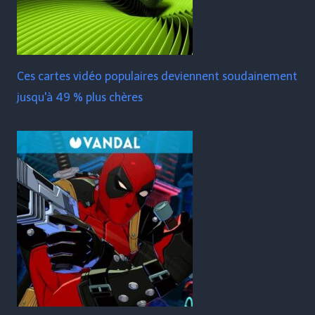
Ces cartes vidéo populaires deviennent soudainement
jusqu'à 49 % plus chères