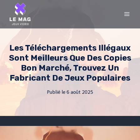
Skip
to
content
Les Téléchargements Illégaux
Sont Meilleurs Que Des Copies
Bon Marché, Trouvez Un
Fabricant De Jeux Populaires
Publié le
6 août 2025