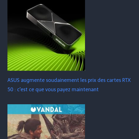
ASUS augmente soudainement les prix des cartes RTX
50 : c'est ce que vous payez maintenant