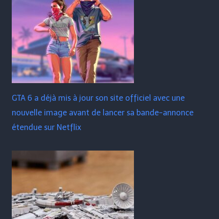
GTA 6 a déjà mis à jour son site officiel avec une
nouvelle image avant de lancer sa bande-annonce
étendue sur Netflix