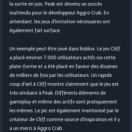
la sortie en juin, Peak est devenu un succès
inattendu pour le développeur Aggro Crab. En
attendant, les jeux d'imitation nécessaires ont
également fait surface.
Un exemple peut être joué dans Roblox. Le jeu Cliff
a placé environ 7 000 utilisateurs actifs via cette
plate-forme et a été placé en faveur des dizaines
de milliers de fois par les utilisateurs. Un rapide
coup d'œil à Cliff montre clairement que le jeu est
très similaire à Peak. Différents éléments de
gameplay et même des actifs sont pratiquement
les mêmes. Le pic est également mentionné par le
créateur de Cliff comme source d'inspiration et il y
a un merci à Aggro Crab.