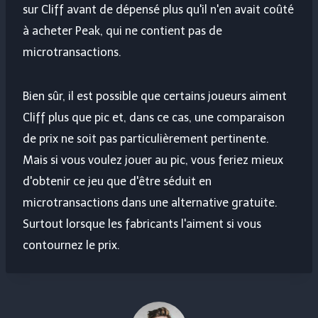
sur Cliff avant de dépensé plus qu'il n'en avait coûté
à acheter Peak, qui ne contient pas de
microtransactions.
Bien sûr, il est possible que certains joueurs aiment
Cliff plus que pic et, dans ce cas, une comparaison
de prix ne soit pas particulièrement pertinente.
Mais si vous voulez jouer au pic, vous feriez mieux
d'obtenir ce jeu que d'être séduit en
microtransactions dans une alternative gratuite.
Surtout lorsque les fabricants l'aiment si vous
contournez le prix.