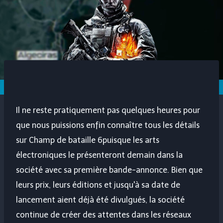
Il ne reste pratiquement pas quelques heures pour
que nous puissions enfin connaître tous les détails
sur
Champ de bataille 6
puisque les arts
électroniques le présenteront demain dans la
société avec sa première bande-annonce. Bien que
leurs prix, leurs éditions et jusqu'à sa date de
lancement aient déjà été divulgués, la société
continue de créer des attentes dans les réseaux