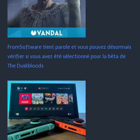
FromSoftware tient parole et vous pouvez désormais
vérifier si vous avez été sélectionné pour la bêta de
The Duskbloods