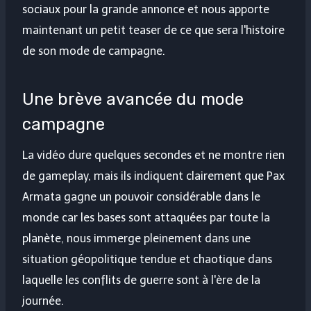
sociaux pour la grande annonce et nous apporte
maintenant un petit teaser de ce que sera l'histoire
de son mode de campagne.
Une brève avancée du mode
campagne
La vidéo dure quelques secondes et ne montre rien
de gameplay, mais ils indiquent clairement que Pax
Armata gagne un pouvoir considérable dans le
monde car les bases sont attaquées par toute la
planète, nous immerge pleinement dans une
situation géopolitique tendue et chaotique dans
laquelle les conflits de guerre sont à l'ère de la
journée.