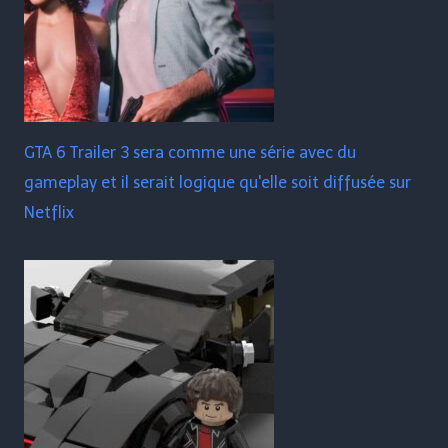
GTA 6 Trailer 3 sera comme une série avec du
gameplay et il serait logique qu'elle soit diffusée sur
Netflix