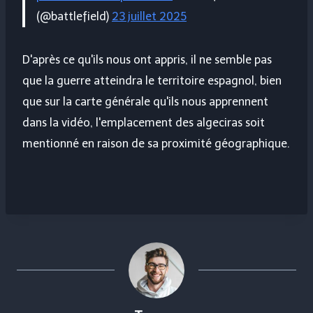
(@battlefield)
23 juillet 2025
D'après ce qu'ils nous ont appris, il ne semble pas
que la guerre atteindra le territoire espagnol, bien
que sur la carte générale qu'ils nous apprennent
dans la vidéo, l'emplacement des algeciras soit
mentionné en raison de sa proximité géographique.