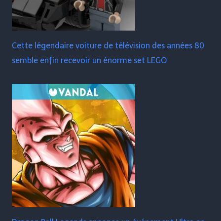
Cette légendaire voiture de télévision des années 80
semble enfin recevoir un énorme set LEGO