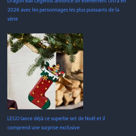
Dragon Ball Legends annonce un événement Ultra en
2026 avec les personnages les plus puissants de la
série
LEGO lance déjà ce superbe set de Noël et il
comprend une surprise exclusive