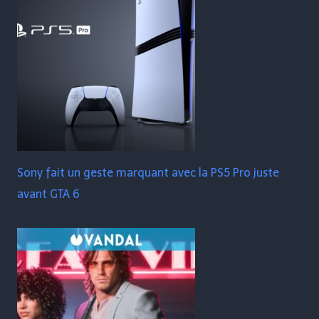
Sony fait un geste marquant avec la PS5 Pro juste
avant GTA 6