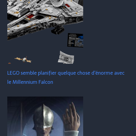
LEGO semble planifier quelque chose d'énorme avec
le Millennium Falcon