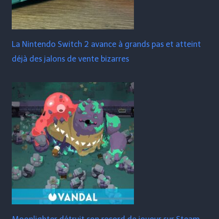
La Nintendo Switch 2 avance à grands pas et atteint
déjà des jalons de vente bizarres