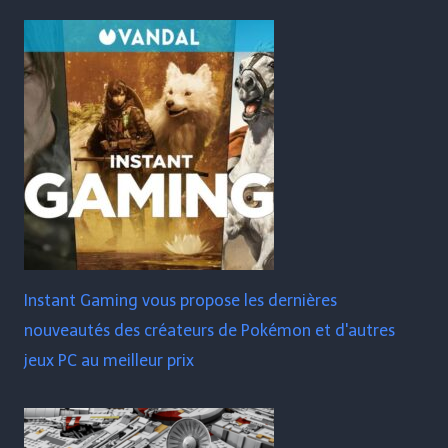
Instant Gaming vous propose les dernières
nouveautés des créateurs de Pokémon et d'autres
jeux PC au meilleur prix