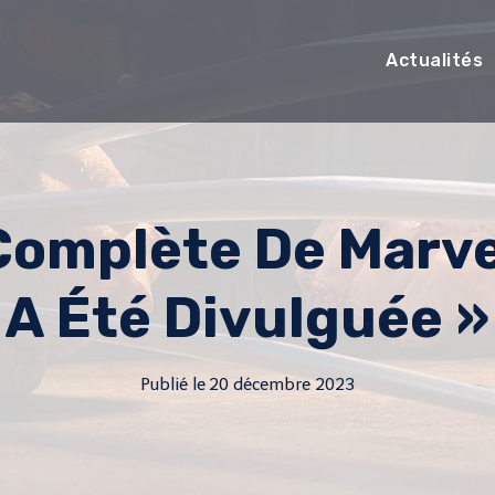
Actualités
 Complète De Marve
A Été Divulguée »
Publié le
20 décembre 2023