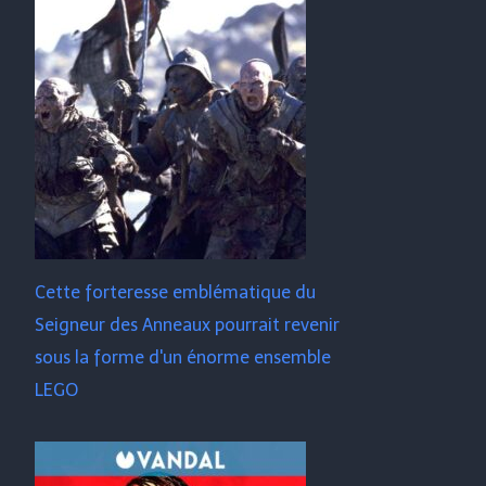
Cette forteresse emblématique du
Seigneur des Anneaux pourrait revenir
sous la forme d'un énorme ensemble
LEGO