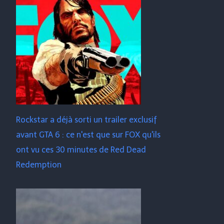
Rockstar a déjà sorti un trailer exclusif
avant GTA 6 : ce n'est que sur FOX qu'ils
ont vu ces 30 minutes de Red Dead
Redemption