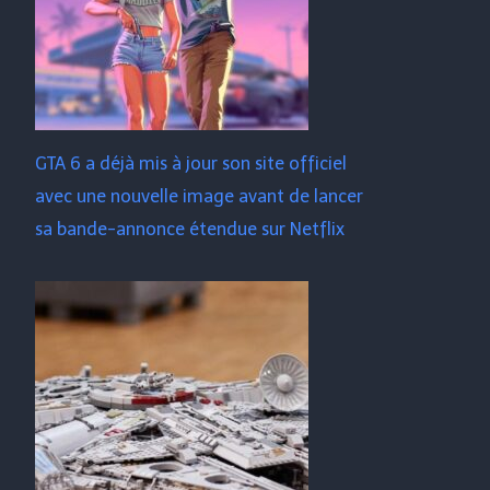
GTA 6 a déjà mis à jour son site officiel
avec une nouvelle image avant de lancer
sa bande-annonce étendue sur Netflix