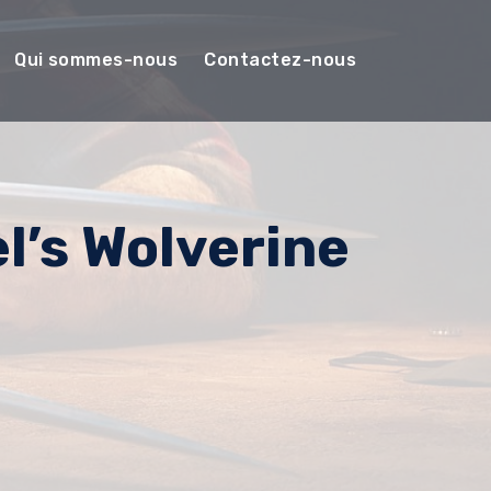
Qui sommes-nous
Contactez-nous
l’s Wolverine