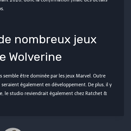
s.
 de nombreux jeux
de Wolverine
 semble être dominée par les jeux Marvel. Outre
 seraient également en développement. De plus, il y
, le studio reviendrait également chez Ratchet &