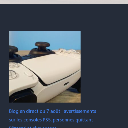
Blog en direct du 7 août : avertissements
sur les consoles PS5, personnes quittant