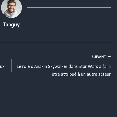
Tanguy
SUIVANT
eux
Le rôle d’Anakin Skywalker dans Star Wars a failli
être attribué à un autre acteur