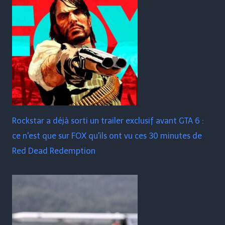
Rockstar a déjà sorti un trailer exclusif avant GTA 6 :
ce n'est que sur FOX qu'ils ont vu ces 30 minutes de
Red Dead Redemption