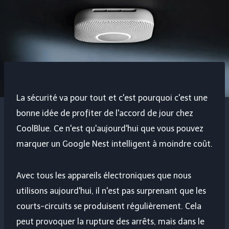
La sécurité va pour tout et c'est pourquoi c'est une
bonne idée de profiter de l'accord de jour chez
CoolBlue. Ce n'est qu'aujourd'hui que vous pouvez
marquer un Google Nest intelligent à moindre coût.
Avec tous les appareils électroniques que nous
utilisons aujourd'hui, il n'est pas surprenant que les
courts-circuits se produisent régulièrement. Cela
peut provoquer la rupture des arrêts, mais dans le