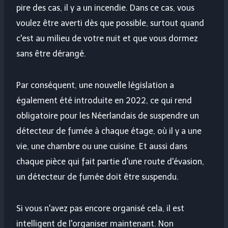
pire des cas, il y a un incendie. Dans ce cas, vous
voulez être averti dès que possible, surtout quand
c'est au milieu de votre nuit et que vous dormez
sans être dérangé.
Par conséquent, une nouvelle législation a
également été introduite en 2022, ce qui rend
obligatoire pour les Néerlandais de suspendre un
détecteur de fumée à chaque étage, où il y a une
vie, une chambre ou une cuisine. Et aussi dans
chaque pièce qui fait partie d'une route d'évasion,
un détecteur de fumée doit être suspendu.
Si vous n'avez pas encore organisé cela, il est
intelligent de l'organiser maintenant. Non