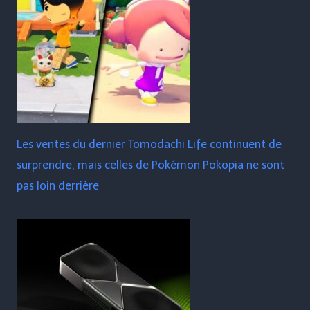
Les ventes du dernier Tomodachi Life continuent de
surprendre, mais celles de Pokémon Pokopia ne sont
pas loin derrière