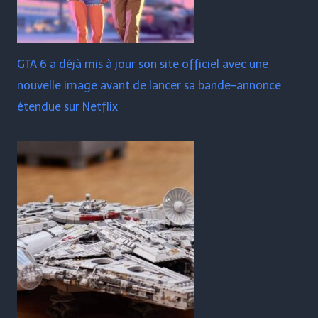
GTA 6 a déjà mis à jour son site officiel avec une
nouvelle image avant de lancer sa bande-annonce
étendue sur Netflix