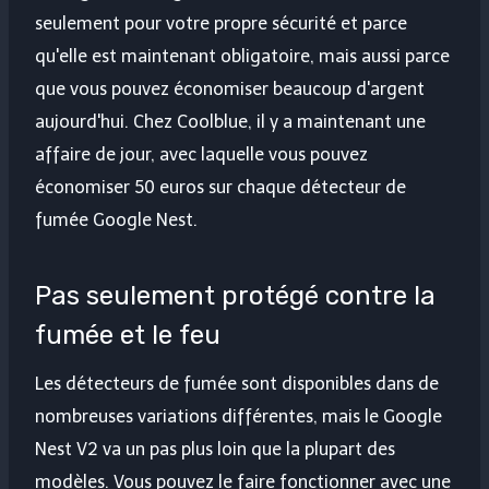
seulement pour votre propre sécurité et parce
qu'elle est maintenant obligatoire, mais aussi parce
que vous pouvez économiser beaucoup d'argent
aujourd'hui. Chez Coolblue, il y a maintenant une
affaire de jour, avec laquelle vous pouvez
économiser 50 euros sur chaque détecteur de
fumée Google Nest.
Pas seulement protégé contre la
fumée et le feu
Les détecteurs de fumée sont disponibles dans de
nombreuses variations différentes, mais le Google
Nest V2 va un pas plus loin que la plupart des
modèles. Vous pouvez le faire fonctionner avec une