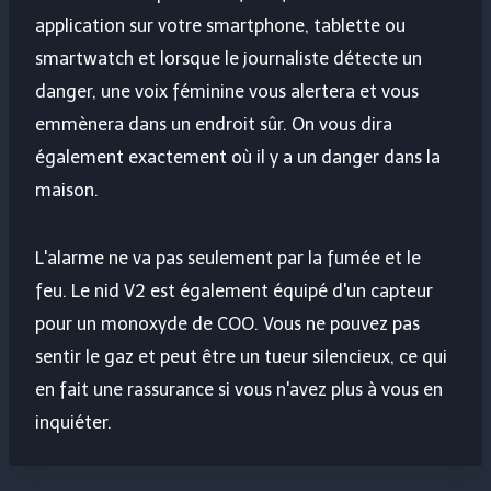
application sur votre smartphone, tablette ou
smartwatch et lorsque le journaliste détecte un
danger, une voix féminine vous alertera et vous
emmènera dans un endroit sûr. On vous dira
également exactement où il y a un danger dans la
maison.
L'alarme ne va pas seulement par la fumée et le
feu. Le nid V2 est également équipé d'un capteur
pour un monoxyde de COO. Vous ne pouvez pas
sentir le gaz et peut être un tueur silencieux, ce qui
en fait une rassurance si vous n'avez plus à vous en
inquiéter.