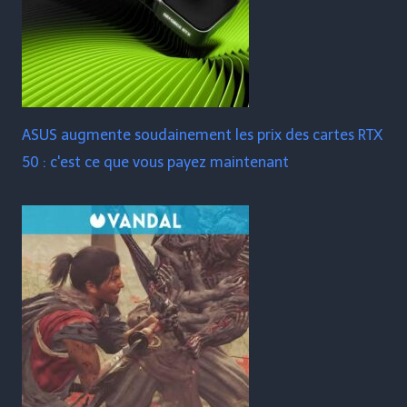
ASUS augmente soudainement les prix des cartes RTX
50 : c'est ce que vous payez maintenant