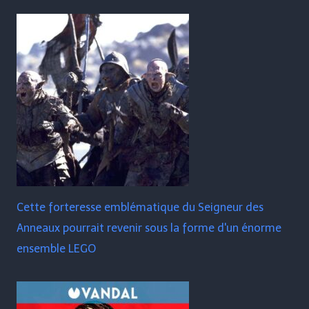
Cette forteresse emblématique du Seigneur des
Anneaux pourrait revenir sous la forme d'un énorme
ensemble LEGO