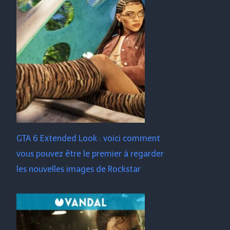
GTA 6 Extended Look : voici comment
vous pouvez être le premier à regarder
les nouvelles images de Rockstar