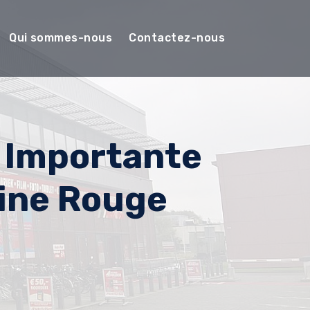
Qui sommes-nous
Contactez-nous
 Importante
aine Rouge