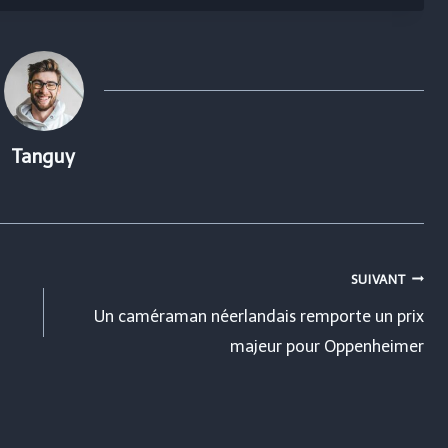
Tanguy
SUIVANT
Un caméraman néerlandais remporte un prix
majeur pour Oppenheimer