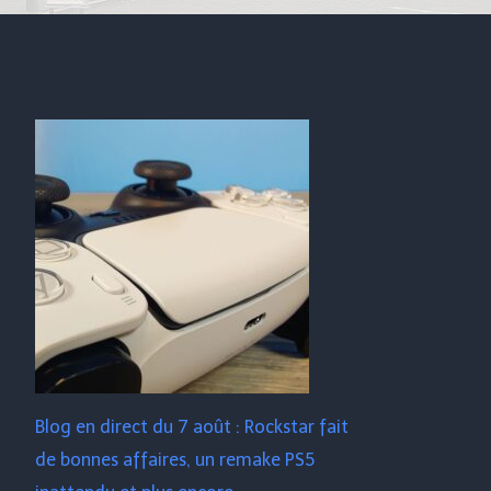
Blog en direct du 7 août : Rockstar fait
de bonnes affaires, un remake PS5