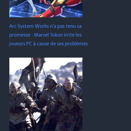
Arc System Works n'a pas tenu sa
promesse : Marvel Tokon irrite les
joueurs PC à cause de ses problèmes