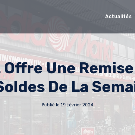
Actualités
 Offre Une Remise
Soldes De La Sem
Publié le
19 février 2024