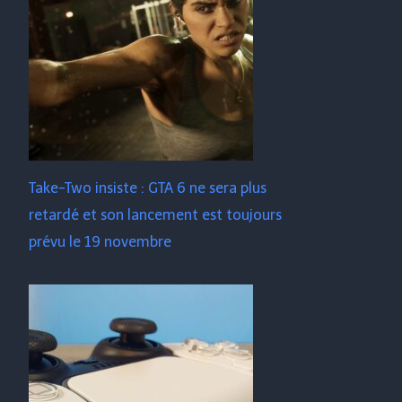
Take-Two insiste : GTA 6 ne sera plus
retardé et son lancement est toujours
prévu le 19 novembre