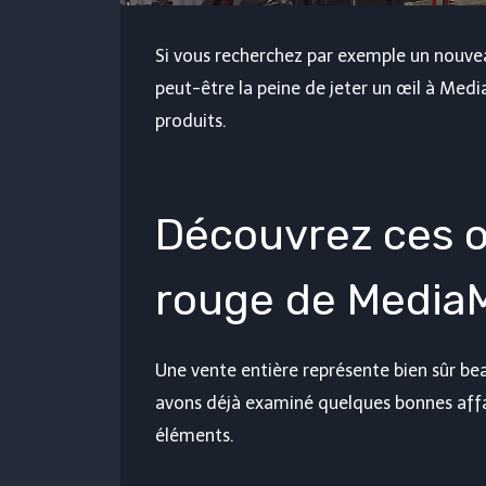
Si vous recherchez par exemple un nouvea
peut-être la peine de jeter un œil à Medi
produits.
Découvrez ces o
rouge de Media
Une vente entière représente bien sûr be
avons déjà examiné quelques bonnes aff
éléments.