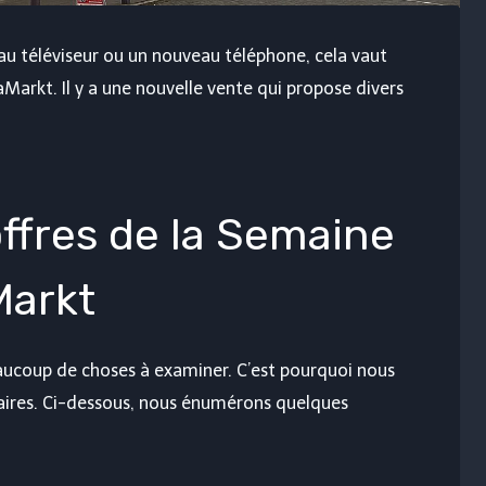
u téléviseur ou un nouveau téléphone, cela vaut
aMarkt. Il y a une nouvelle vente qui propose divers
ffres de la Semaine
Markt
aucoup de choses à examiner. C’est pourquoi nous
aires. Ci-dessous, nous énumérons quelques