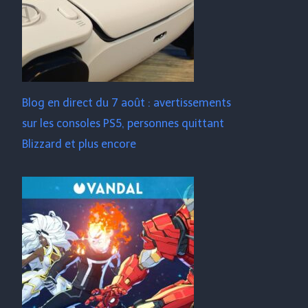
Blog en direct du 7 août : avertissements
sur les consoles PS5, personnes quittant
Blizzard et plus encore