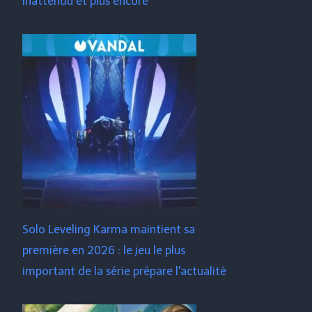
inattendu et plus encore
Solo Leveling Karma maintient sa
première en 2026 : le jeu le plus
important de la série prépare l'actualité