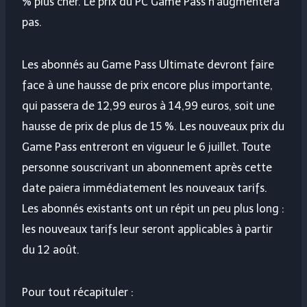
% plus cher. Le prix du PC Game Pass n’augmentera
pas.
Les abonnés au Game Pass Ultimate devront faire
face à une hausse de prix encore plus importante,
qui passera de 12,99 euros à 14,99 euros, soit une
hausse de prix de plus de 15 %. Les nouveaux prix du
Game Pass entreront en vigueur le 6 juillet. Toute
personne souscrivant un abonnement après cette
date paiera immédiatement les nouveaux tarifs.
Les abonnés existants ont un répit un peu plus long :
les nouveaux tarifs leur seront applicables à partir
du 12 août.
Pour tout récapituler :