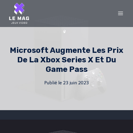
Skip
to
content
Microsoft Augmente Les Prix
De La Xbox Series X Et Du
Game Pass
Publié le
23 juin 2023