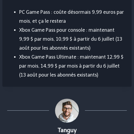
PC Game Pass : coûte désormais 9,99 euros par
mois, et ça le restera
Xbox Game Pass pour console : maintenant
9,99 $ par mois, 10,99 $ à partir du 6 juillet (13
août pour les abonnés existants)
Xbox Game Pass Ultimate : maintenant 12,99 $
par mois, 14,99 $ par mois à partir du 6 juillet
(13 août pour les abonnés existants)
Tanguy