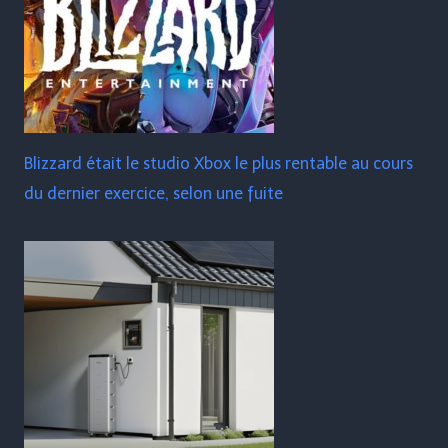
Blizzard était le studio Xbox le plus rentable au cours
du dernier exercice, selon une fuite