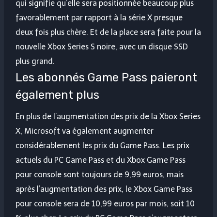
qui signifie qu’elle sera positionnée beaucoup plus
favorablement par rapport à la série X presque
deux fois plus chère. Et de la place sera faite pour la
nouvelle Xbox Series S noire, avec un disque SSD
plus grand.
Les abonnés Game Pass paieront
également plus
En plus de l’augmentation des prix de la Xbox Series
X, Microsoft va également augmenter
considérablement les prix du Game Pass. Les prix
actuels du PC Game Pass et du Xbox Game Pass
pour console sont toujours de 9,99 euros, mais
après l’augmentation des prix, le Xbox Game Pass
pour console sera de 10,99 euros par mois, soit 10