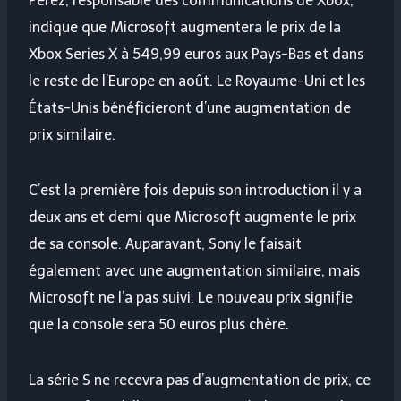
Perez, responsable des communications de Xbox,
indique que Microsoft augmentera le prix de la
Xbox Series X à 549,99 euros aux Pays-Bas et dans
le reste de l’Europe en août. Le Royaume-Uni et les
États-Unis bénéficieront d’une augmentation de
prix similaire.
C’est la première fois depuis son introduction il y a
deux ans et demi que Microsoft augmente le prix
de sa console. Auparavant, Sony le faisait
également avec une augmentation similaire, mais
Microsoft ne l’a pas suivi. Le nouveau prix signifie
que la console sera 50 euros plus chère.
La série S ne recevra pas d’augmentation de prix, ce