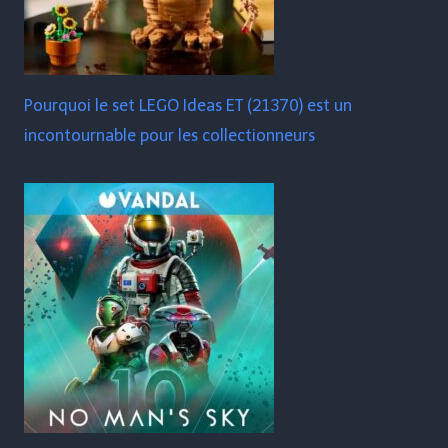
Pourquoi le set LEGO Ideas ET (21370) est un
incontournable pour les collectionneurs