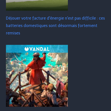
Déjouer votre facture d'énergie n'est pas difficile : ces
batteries domestiques sont désormais fortement
remises