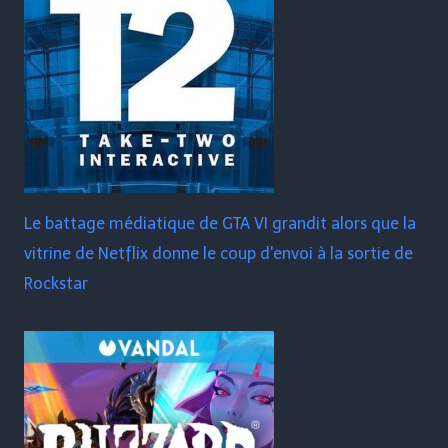
Le battage médiatique de GTA VI grandit alors que la
vitrine de Netflix donne le coup d'envoi à la sortie de
Rockstar