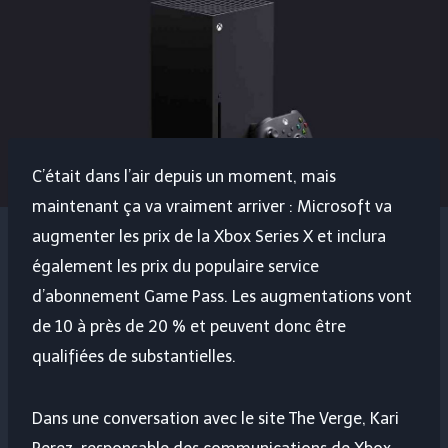
C’était dans l’air depuis un moment, mais
maintenant ça va vraiment arriver : Microsoft va
augmenter les prix de la Xbox Series X et inclura
également les prix du populaire service
d’abonnement Game Pass. Les augmentations vont
de 10 à près de 20 % et peuvent donc être
qualifiées de substantielles.
Dans une conversation avec le site The Verge, Kari