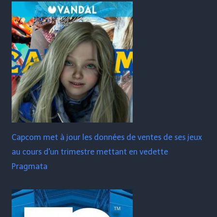
Capcom met à jour les données de ventes de ses jeux
au cours d'un trimestre mettant en vedette
Pragmata