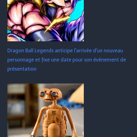
Dragon Ball Legends anticipe l'arrivée d'un nouveau
personnage et fixe une date pour son événement de
présentation