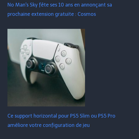
No Man's Sky fête ses 10 ans en annonçant sa
prochaine extension gratuite : Cosmos
Ce support horizontal pour PS5 Slim ou PS5 Pro
améliore votre configuration de jeu