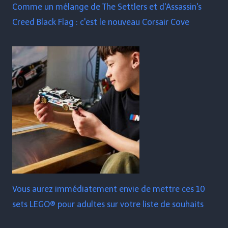
Comme un mélange de The Settlers et d'Assassin's
Creed Black Flag : c'est le nouveau Corsair Cove
Vous aurez immédiatement envie de mettre ces 10
sets LEGO® pour adultes sur votre liste de souhaits