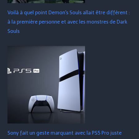
Voilà à quel point Demon's Souls allait être différent :
à la première personne et avec les monstres de Dark
Souls
Sony fait un geste marquant avec la PS5 Pro juste