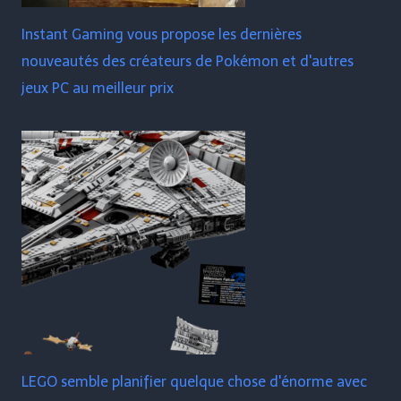
Instant Gaming vous propose les dernières
nouveautés des créateurs de Pokémon et d'autres
jeux PC au meilleur prix
LEGO semble planifier quelque chose d'énorme avec