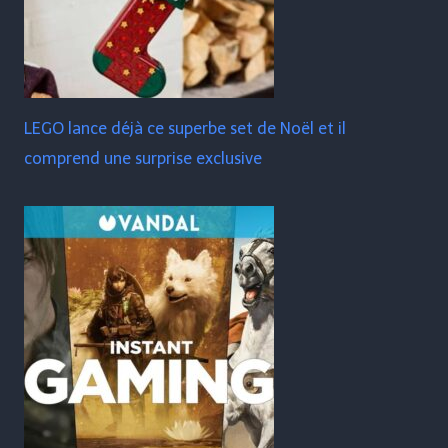
LEGO lance déjà ce superbe set de Noël et il
comprend une surprise exclusive