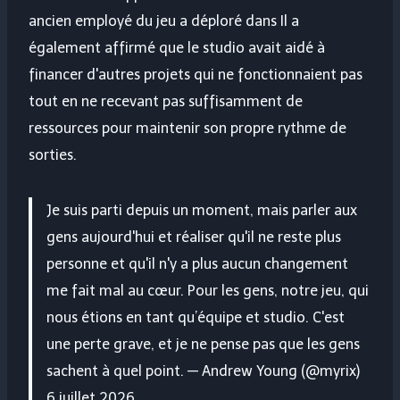
ancien employé du jeu a déploré dans Il a
également affirmé que le studio avait aidé à
financer d'autres projets qui ne fonctionnaient pas
tout en ne recevant pas suffisamment de
ressources pour maintenir son propre rythme de
sorties.
Je suis parti depuis un moment, mais parler aux
gens aujourd'hui et réaliser qu'il ne reste plus
personne et qu'il n'y a plus aucun changement
me fait mal au cœur. Pour les gens, notre jeu, qui
nous étions en tant qu’équipe et studio. C'est
une perte grave, et je ne pense pas que les gens
sachent à quel point. — Andrew Young (@myrix)
6 juillet 2026