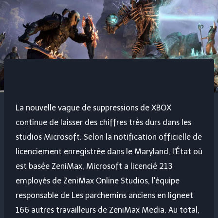
La nouvelle vague de suppressions de XBOX
continue de laisser des chiffres très durs dans les
studios Microsoft. Selon la notification officielle de
licenciement enregistrée dans le Maryland, l'État où
est basée ZeniMax, Microsoft a licencié 213
employés de ZeniMax Online Studios, l'équipe
responsable de
Les parchemins anciens en ligne
et
166 autres travailleurs de ZeniMax Media. Au total,