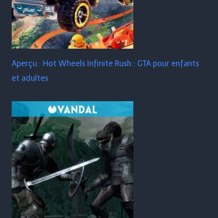
Aperçu : Hot Wheels Infinite Rush : GTA pour enfants
et adultes