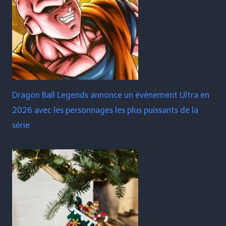
Dragon Ball Legends annonce un événement Ultra en
2026 avec les personnages les plus puissants de la
série