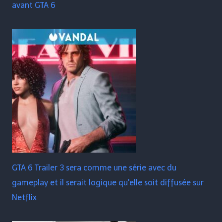
avant GTA 6
GTA 6 Trailer 3 sera comme une série avec du
gameplay et il serait logique qu'elle soit diffusée sur
Netflix