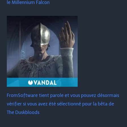
le Millennium Falcon
FromSoftware tient parole et vous pouvez désormais
vérifier si vous avez été sélectionné pour la bêta de
The Duskbloods