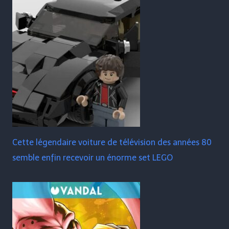
Cette légendaire voiture de télévision des années 80
semble enfin recevoir un énorme set LEGO