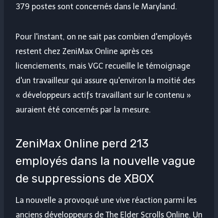
379 postes sont concernés dans le Maryland.
Pour l'instant, on ne sait pas combien d'employés
restent chez ZeniMax Online après ces
licenciements, mais VGC recueille le témoignage
d'un travailleur qui assure qu'environ la moitié des
« développeurs actifs travaillant sur le contenu »
auraient été concernés par la mesure.
ZeniMax Online perd 213
employés dans la nouvelle vague
de suppressions de XBOX
La nouvelle a provoqué une vive réaction parmi les
anciens développeurs de The Elder Scrolls Online. Un