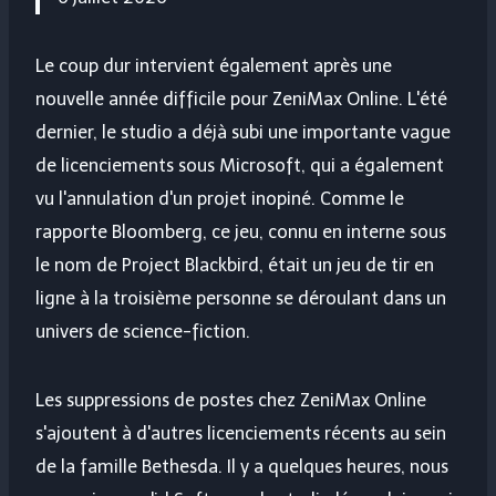
Le coup dur intervient également après une
nouvelle année difficile pour ZeniMax Online. L'été
dernier, le studio a déjà subi une importante vague
de licenciements sous Microsoft, qui a également
vu l'annulation d'un projet inopiné. Comme le
rapporte Bloomberg, ce jeu, connu en interne sous
le nom de Project Blackbird, était un jeu de tir en
ligne à la troisième personne se déroulant dans un
univers de science-fiction.
Les suppressions de postes chez ZeniMax Online
s'ajoutent à d'autres licenciements récents au sein
de la famille Bethesda. Il y a quelques heures, nous