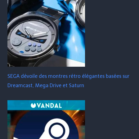
SEGA dévoile des montres rétro élégantes basées sur
Dreamcast, Mega Drive et Saturn