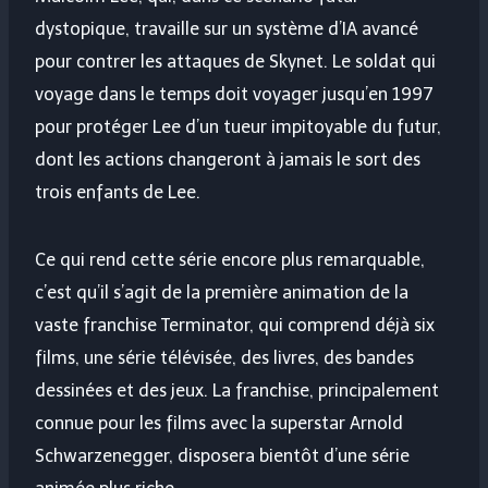
dystopique, travaille sur un système d’IA avancé
pour contrer les attaques de Skynet. Le soldat qui
voyage dans le temps doit voyager jusqu’en 1997
pour protéger Lee d’un tueur impitoyable du futur,
dont les actions changeront à jamais le sort des
trois enfants de Lee.
Ce qui rend cette série encore plus remarquable,
c’est qu’il s’agit de la première animation de la
vaste franchise Terminator, qui comprend déjà six
films, une série télévisée, des livres, des bandes
dessinées et des jeux. La franchise, principalement
connue pour les films avec la superstar Arnold
Schwarzenegger, disposera bientôt d’une série