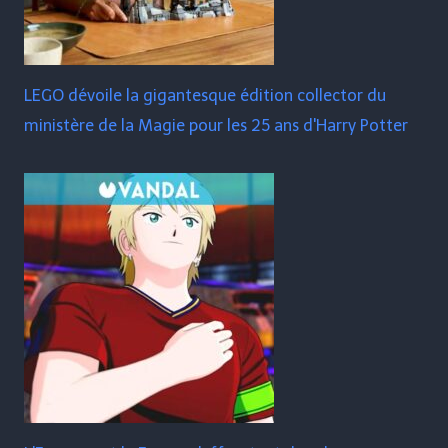
LEGO dévoile la gigantesque édition collector du
ministère de la Magie pour les 25 ans d'Harry Potter