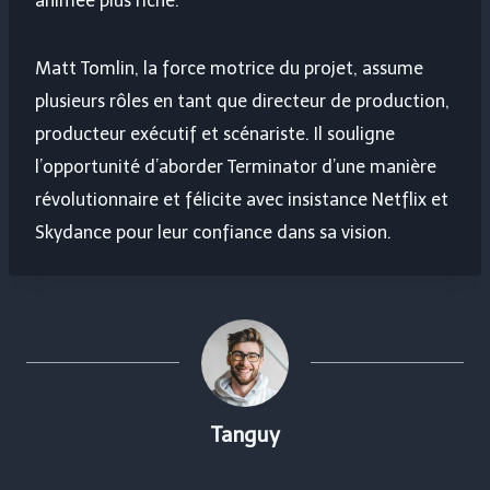
animée plus riche.
Matt Tomlin, la force motrice du projet, assume
plusieurs rôles en tant que directeur de production,
producteur exécutif et scénariste. Il souligne
l’opportunité d’aborder Terminator d’une manière
révolutionnaire et félicite avec insistance Netflix et
Skydance pour leur confiance dans sa vision.
Tanguy