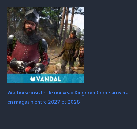
Warhorse insiste : le nouveau Kingdom Come arrivera
en magasin entre 2027 et 2028