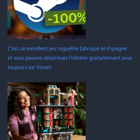
C'est un excellent jeu roguelite fabriqué en Espagne
et vous pouvez désormais l'obtenir gratuitement pour
toujours sur Steam