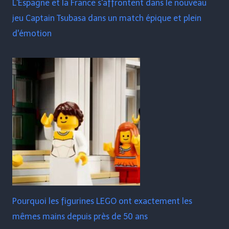
L'Espagne et la France s'affrontent dans le nouveau
jeu Captain Tsubasa dans un match épique et plein
d'émotion
Pourquoi les figurines LEGO ont exactement les
mêmes mains depuis près de 50 ans