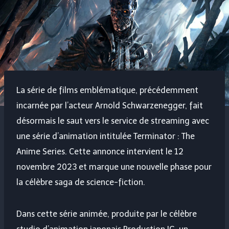
La série de films emblématique, précédemment
incarnée par l’acteur Arnold Schwarzenegger, fait
désormais le saut vers le service de streaming avec
une série d’animation intitulée Terminator : The
Anime Series. Cette annonce intervient le 12
novembre 2023 et marque une nouvelle phase pour
la célèbre saga de science-fiction.
Dans cette série animée, produite par le célèbre