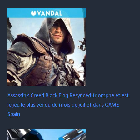
Assassin's Creed Black Flag Resynced triomphe et est
le jeu le plus vendu du mois de juillet dans GAME
Spain