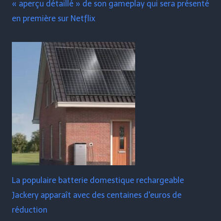
« aperçu détaillé » de son gameplay qui sera présenté
en première sur Netflix
La populaire batterie domestique rechargeable
Jackery apparaît avec des centaines d'euros de
réduction