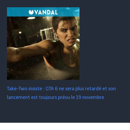
Take-Two insiste : GTA 6 ne sera plus retardé et son
lancement est toujours prévu le 19 novembre