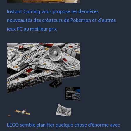
Instant Gaming vous propose les dernières
nouveautés des créateurs de Pokémon et d'autres
jeux PC au meilleur prix
LEGO semble planifier quelque chose d'énorme avec