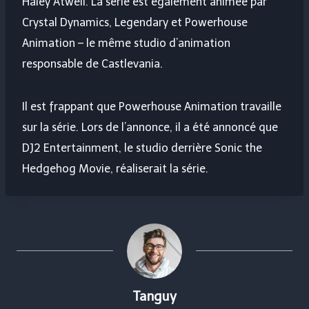
Haley Atwell. La série est également animée par
Crystal Dynamics, Legendary et Powerhouse
Animation – le même studio d’animation
responsable de Castlevania.
Il est frappant que Powerhouse Animation travaille
sur la série. Lors de l’annonce, il a été annoncé que
DJ2 Entertainment, le studio derrière Sonic the
Hedgehog Movie, réaliserait la série.
Tanguy