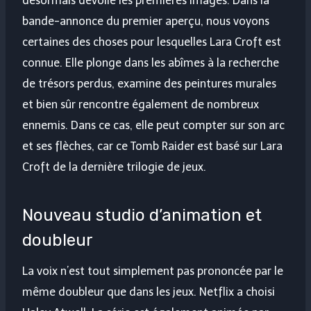
désormais dévoilé les premières images. Dans la
bande-annonce du premier aperçu, nous voyons
certaines des choses pour lesquelles Lara Croft est
connue. Elle plonge dans les abîmes à la recherche
de trésors perdus, examine des peintures murales
et bien sûr rencontre également de nombreux
ennemis. Dans ce cas, elle peut compter sur son arc
et ses flèches, car ce Tomb Raider est basé sur Lara
Croft de la dernière trilogie de jeux.
Nouveau studio d’animation et
doubleur
La voix n’est tout simplement pas prononcée par le
même doubleur que dans les jeux. Netflix a choisi