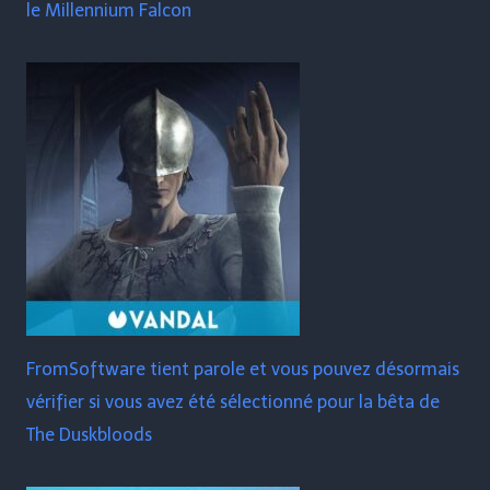
le Millennium Falcon
FromSoftware tient parole et vous pouvez désormais
vérifier si vous avez été sélectionné pour la bêta de
The Duskbloods