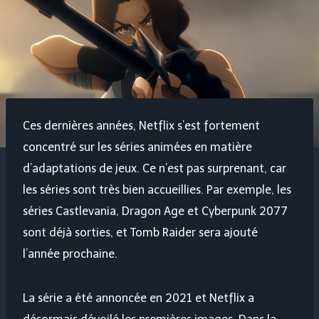
Ces dernières années, Netflix s’est fortement
concentré sur les séries animées en matière
d’adaptations de jeux. Ce n’est pas surprenant, car
les séries sont très bien accueillies. Par exemple, les
séries Castlevania, Dragon Age et Cyberpunk 2077
sont déjà sorties, et Tomb Raider sera ajouté
l’année prochaine.
La série a été annoncée en 2021 et Netflix a