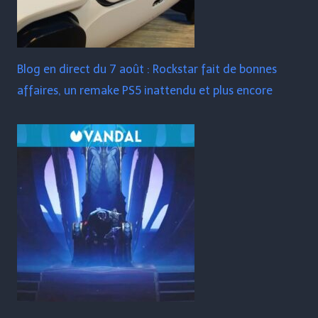
Blog en direct du 7 août : Rockstar fait de bonnes
affaires, un remake PS5 inattendu et plus encore