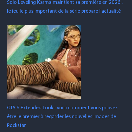
Solo Leveling Karma maintient sa première en 2026 :
le jeu le plus important de la série prépare l'actualité
GTA 6 Extended Look : voici comment vous pouvez
être le premier à regarder les nouvelles images de
Rockstar