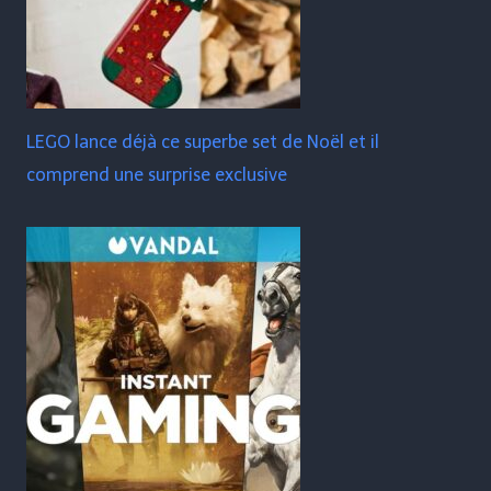
LEGO lance déjà ce superbe set de Noël et il
comprend une surprise exclusive