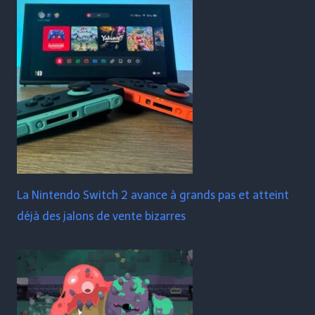
La Nintendo Switch 2 avance à grands pas et atteint
déjà des jalons de vente bizarres