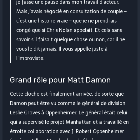
je fasse une pause dans mon travail d’acteur.
Mais j’avais négocié en consultation de couple –
c’est une histoire vraie – que je ne prendrais
congé que si Chris Nolan appelait. Et cela sans
savoir s’il faisait quelque chose ou non, car il ne
vous le dit jamais. Il vous appelle juste à
l’improviste.
Grand rôle pour Matt Damon
Cette cloche est finalement arrivée, de sorte que
Damon peut être vu comme le général de division
Leslie Groves à Oppenheimer. Le général était celui
qui a supervisé le projet Manhattan et a travaillé en
étroite collaboration avec J. Robert Oppenheimer