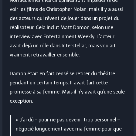
Non seulement les cinéphiles sont impatients de
voir les films de Christopher Nolan, mais il y a aussi
des acteurs qui rêvent de jouer dans un projet du
réalisateur. Cela inclut Matt Damon, selon une
interview avec Entertainment Weekly. L’acteur
avait déjà un rôle dans Interstellar, mais voulait
vraiment retravailler ensemble.
Damon était en fait censé se retirer du théâtre
pendant un certain temps. Il avait fait cette
promesse à sa femme. Mais il n’y avait qu’une seule
exception.
« J’ai dû – pour ne pas devenir trop personnel –
négocié longuement avec ma femme pour que