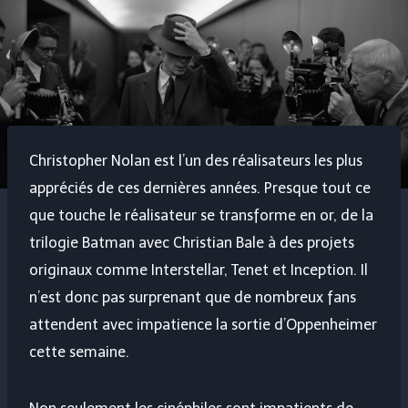
Christopher Nolan est l’un des réalisateurs les plus
appréciés de ces dernières années. Presque tout ce
que touche le réalisateur se transforme en or, de la
trilogie Batman avec Christian Bale à des projets
originaux comme Interstellar, Tenet et Inception. Il
n’est donc pas surprenant que de nombreux fans
attendent avec impatience la sortie d’Oppenheimer
cette semaine.