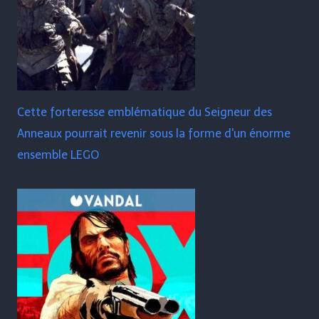
Cette forteresse emblématique du Seigneur des
Anneaux pourrait revenir sous la forme d'un énorme
ensemble LEGO