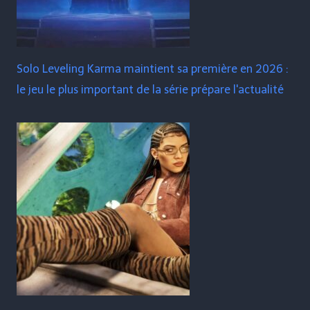
Solo Leveling Karma maintient sa première en 2026 :
le jeu le plus important de la série prépare l'actualité