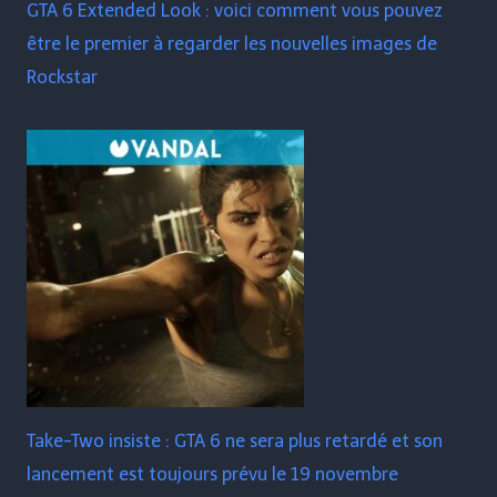
GTA 6 Extended Look : voici comment vous pouvez
être le premier à regarder les nouvelles images de
Rockstar
Take-Two insiste : GTA 6 ne sera plus retardé et son
lancement est toujours prévu le 19 novembre