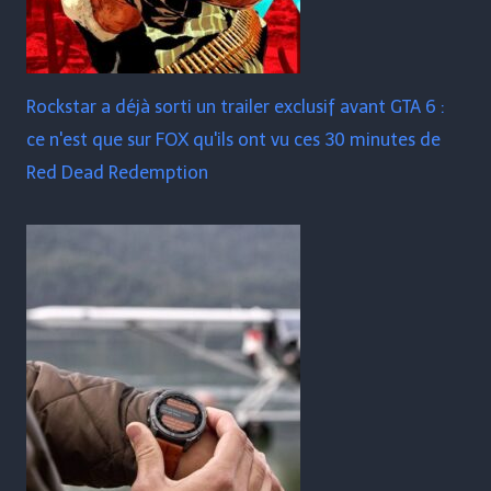
Rockstar a déjà sorti un trailer exclusif avant GTA 6 :
ce n'est que sur FOX qu'ils ont vu ces 30 minutes de
Red Dead Redemption