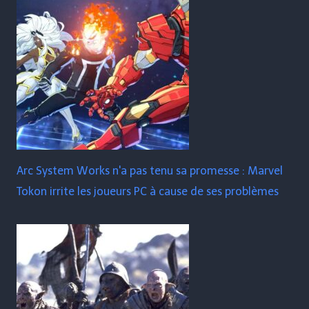
Arc System Works n'a pas tenu sa promesse : Marvel
Tokon irrite les joueurs PC à cause de ses problèmes