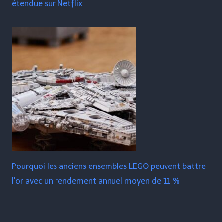
étendue sur Netflix
Pourquoi les anciens ensembles LEGO peuvent battre
l'or avec un rendement annuel moyen de 11 %