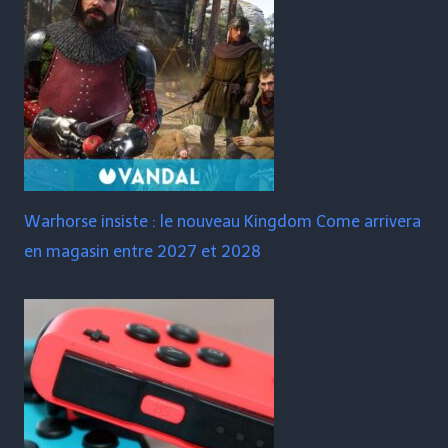
Warhorse insiste : le nouveau Kingdom Come arrivera
en magasin entre 2027 et 2028