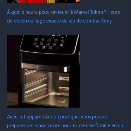
À quelle heure peut-on jouer à Marvel Tokon ? Heure
de déverrouillage exacte du jeu de combat Sony
Avec cet appareil Action pratique, vous pouvez
préparer de la nourriture pour toute une famille en un