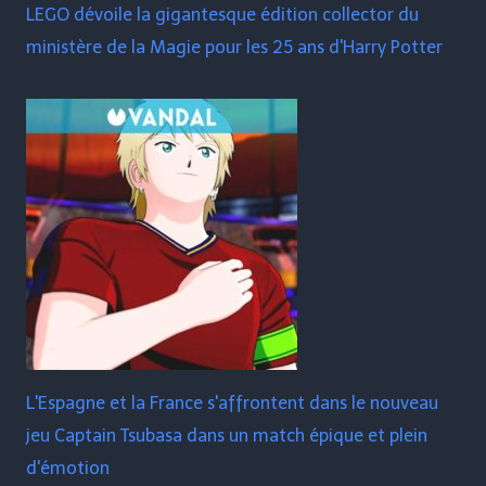
LEGO dévoile la gigantesque édition collector du
ministère de la Magie pour les 25 ans d'Harry Potter
L'Espagne et la France s'affrontent dans le nouveau
jeu Captain Tsubasa dans un match épique et plein
d'émotion