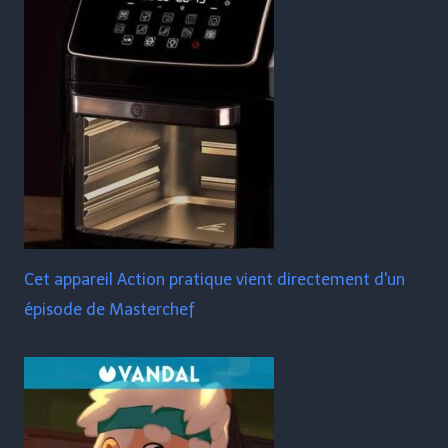
Cet appareil Action pratique vient directement d'un
épisode de Masterchef