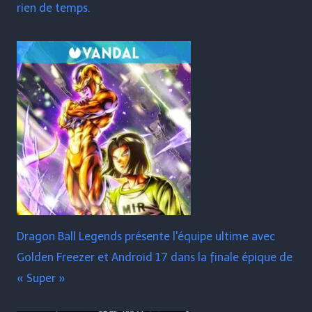
rien de temps.
Dragon Ball Legends présente l'équipe ultime avec
Golden Freezer et Android 17 dans la finale épique de
« Super »