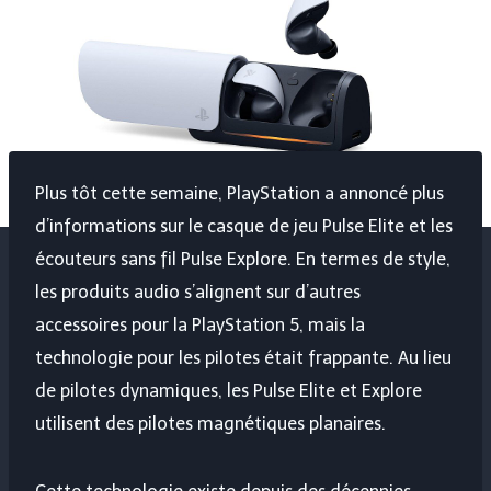
Plus tôt cette semaine, PlayStation a annoncé plus
d’informations sur le casque de jeu Pulse Elite et les
écouteurs sans fil Pulse Explore. En termes de style,
les produits audio s’alignent sur d’autres
accessoires pour la PlayStation 5, mais la
technologie pour les pilotes était frappante. Au lieu
de pilotes dynamiques, les Pulse Elite et Explore
utilisent des pilotes magnétiques planaires.