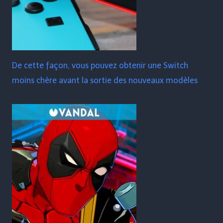
De cette façon, vous pouvez obtenir une Switch
moins chère avant la sortie des nouveaux modèles