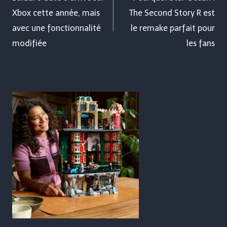
Xbox cette année, mais
The Second Story R est
l’article
avec une fonctionnalité
le remake parfait pour
modifiée
les fans