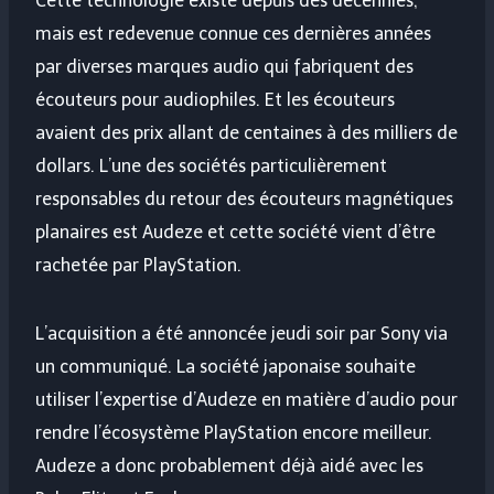
Cette technologie existe depuis des décennies,
mais est redevenue connue ces dernières années
par diverses marques audio qui fabriquent des
écouteurs pour audiophiles. Et les écouteurs
avaient des prix allant de centaines à des milliers de
dollars. L’une des sociétés particulièrement
responsables du retour des écouteurs magnétiques
planaires est Audeze et cette société vient d’être
rachetée par PlayStation.
L’acquisition a été annoncée jeudi soir par Sony via
un communiqué. La société japonaise souhaite
utiliser l’expertise d’Audeze en matière d’audio pour
rendre l’écosystème PlayStation encore meilleur.
Audeze a donc probablement déjà aidé avec les