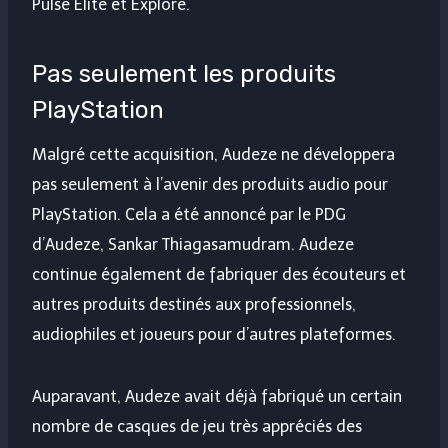
Pulse Elite et Explore.
Pas seulement les produits
PlayStation
Malgré cette acquisition, Audeze ne développera
pas seulement à l’avenir des produits audio pour
PlayStation. Cela a été annoncé par le PDG
d’Audeze, Sankar Thiagasamudram. Audeze
continue également de fabriquer des écouteurs et
autres produits destinés aux professionnels,
audiophiles et joueurs pour d’autres plateformes.
Auparavant, Audeze avait déjà fabriqué un certain
nombre de casques de jeu très appréciés des