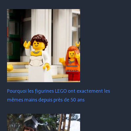
Pourquoi les figurines LEGO ont exactement les
mêmes mains depuis près de 50 ans