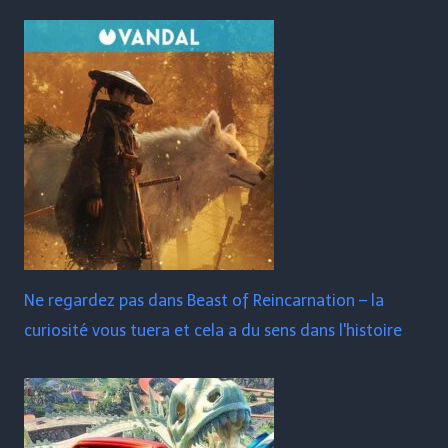
Ne regardez pas dans Beast of Reincarnation – la
curiosité vous tuera et cela a du sens dans l'histoire