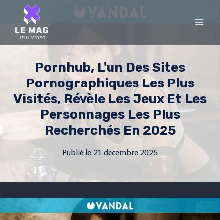
Skip
to
content
Pornhub, L'un Des Sites
Pornographiques Les Plus
Visités, Révèle Les Jeux Et Les
Personnages Les Plus
Recherchés En 2025
Publié le
21 décembre 2025