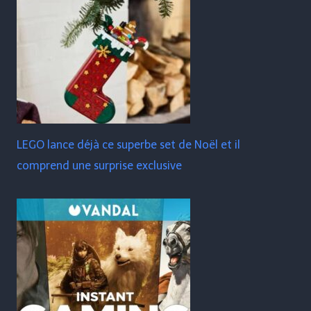
LEGO lance déjà ce superbe set de Noël et il
comprend une surprise exclusive