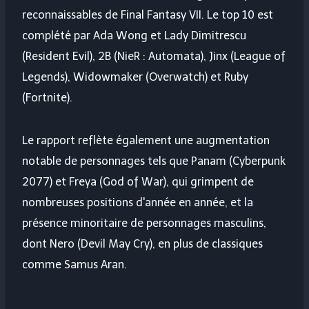
reconnaissables de Final Fantasy VII. Le top 10 est
complété par Ada Wong et Lady Dimitrescu
(Resident Evil), 2B (NieR : Automata), Jinx (League of
Legends), Widowmaker (Overwatch) et Ruby
(Fortnite).
Le rapport reflète également une augmentation
notable de personnages tels que Panam (Cyberpunk
2077) et Freya (God of War), qui grimpent de
nombreuses positions d'année en année, et la
présence minoritaire de personnages masculins,
dont Nero (Devil May Cry), en plus de classiques
comme Samus Aran.