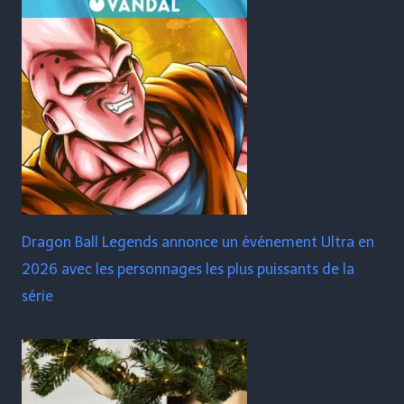
Dragon Ball Legends annonce un événement Ultra en
2026 avec les personnages les plus puissants de la
série