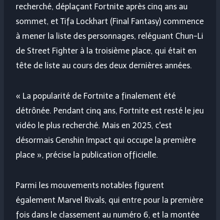
recherché, déplaçant Fortnite après cinq ans au
sommet, et Tifa Lockhart (Final Fantasy) commence
à mener la liste des personnages, reléguant Chun-Li
de Street Fighter à la troisième place, qui était en
tête de liste au cours des deux dernières années.
« La popularité de Fortnite a finalement été
détrônée. Pendant cinq ans, Fortnite est resté le jeu
vidéo le plus recherché. Mais en 2025, c'est
désormais Genshin Impact qui occupe la première
place », précise la publication officielle.
Parmi les mouvements notables figurent
également Marvel Rivals, qui entre pour la première
fois dans le classement au numéro 6, et la montée