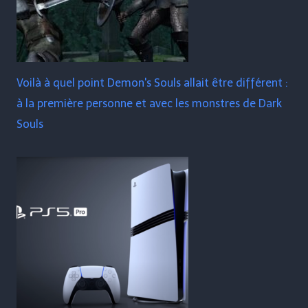
Voilà à quel point Demon's Souls allait être différent :
à la première personne et avec les monstres de Dark
Souls