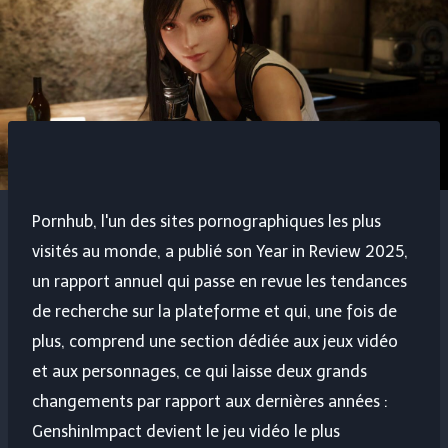
Pornhub, l'un des sites pornographiques les plus
visités au monde, a publié son Year in Review 2025,
un rapport annuel qui passe en revue les tendances
de recherche sur la plateforme et qui, une fois de
plus, comprend une section dédiée aux jeux vidéo
et aux personnages, ce qui laisse deux grands
changements par rapport aux dernières années :
GenshinImpact
devient le jeu vidéo le plus