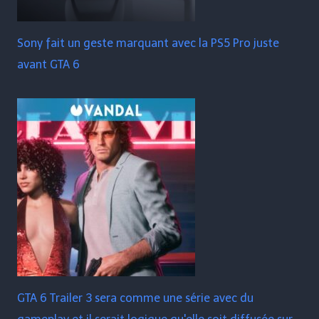
Sony fait un geste marquant avec la PS5 Pro juste
avant GTA 6
GTA 6 Trailer 3 sera comme une série avec du