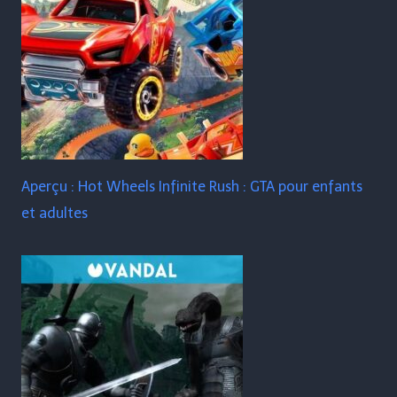
Aperçu : Hot Wheels Infinite Rush : GTA pour enfants
et adultes