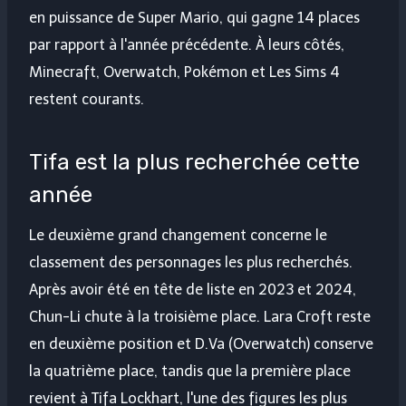
en puissance de Super Mario, qui gagne 14 places
par rapport à l'année précédente. À leurs côtés,
Minecraft, Overwatch, Pokémon et Les Sims 4
restent courants.
Tifa est la plus recherchée cette
année
Le deuxième grand changement concerne le
classement des personnages les plus recherchés.
Après avoir été en tête de liste en 2023 et 2024,
Chun-Li chute à la troisième place. Lara Croft reste
en deuxième position et D.Va (Overwatch) conserve
la quatrième place, tandis que la première place
revient à Tifa Lockhart, l'une des figures les plus