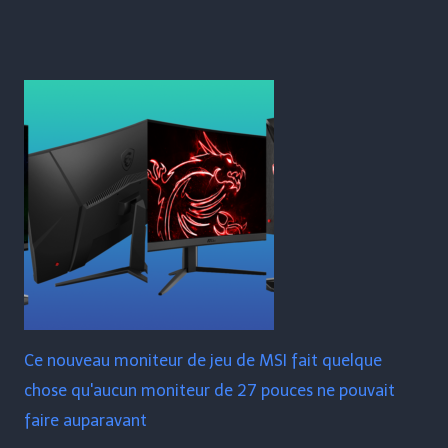
Ce nouveau moniteur de jeu de MSI fait quelque
chose qu'aucun moniteur de 27 pouces ne pouvait
faire auparavant