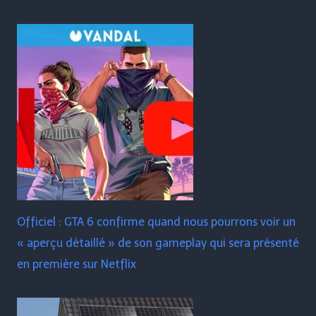
Officiel : GTA 6 confirme quand nous pourrons voir un
« aperçu détaillé » de son gameplay qui sera présenté
en première sur Netflix