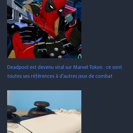
Deadpool est devenu viral sur Marvel Tokon : ce sont
toutes ses références à d'autres jeux de combat