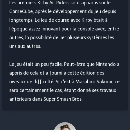
Les premiers Kirby Air Riders sont apparus sur le
GameCube, après le développement du jeu depuis
longtemps. Le jeu de course avec Kirby était à
l'époque assez innovant pour la console avec, entre
autres, la possibilité de lier plusieurs systèmes les
uns aux autres.
Le jeu était un peu facile. Peut-être que Nintendo a
appris de cela et a fourni à cette édition des
niveaux de difficulté. Si c'est à Masahiro Sakurai, ce
sera certainement le cas, étant donné ses travaux
antérieurs dans Super Smash Bros.