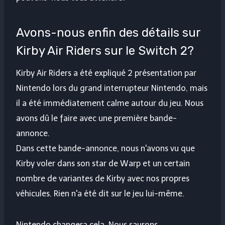
Avons-nous enfin des détails sur
Kirby Air Riders sur le Switch 2?
Kirby Air Riders a été expliqué 2 présentation par
Nintendo lors du grand interrupteur Nintendo, mais
il a été immédiatement calme autour du jeu. Nous
avons dû le faire avec une première bande-
annonce.
Dans cette bande-annonce, nous n'avons vu que
Kirby voler dans son star de Warp et un certain
nombre de variantes de Kirby avec nos propres
véhicules. Rien n'a été dit sur le jeu lui-même.
Nintendo changera cela. Nous saurons