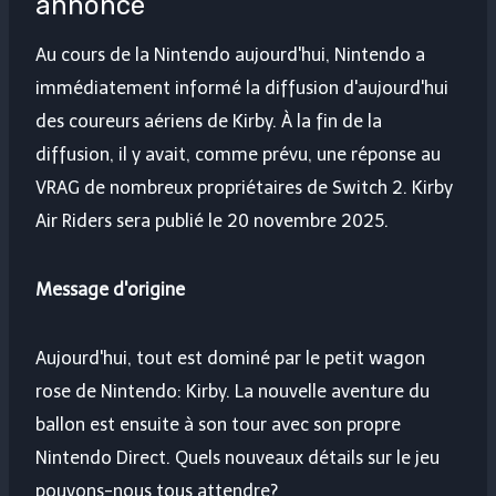
annoncé
Au cours de la Nintendo aujourd'hui, Nintendo a
immédiatement informé la diffusion d'aujourd'hui
des coureurs aériens de Kirby. À la fin de la
diffusion, il y avait, comme prévu, une réponse au
VRAG de nombreux propriétaires de Switch 2. Kirby
Air Riders sera publié le 20 novembre 2025.
Message d'origine
Aujourd'hui, tout est dominé par le petit wagon
rose de Nintendo: Kirby. La nouvelle aventure du
ballon est ensuite à son tour avec son propre
Nintendo Direct. Quels nouveaux détails sur le jeu
pouvons-nous tous attendre?