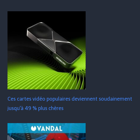
Ces cartes vidéo populaires deviennent soudainement
jusqu'à 49 % plus chères