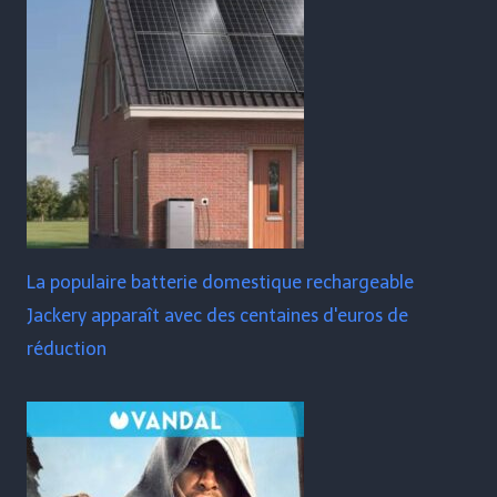
La populaire batterie domestique rechargeable
Jackery apparaît avec des centaines d'euros de
réduction