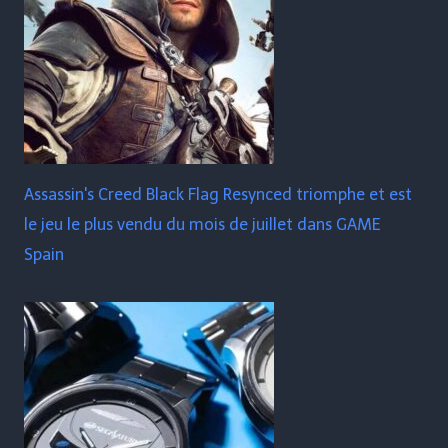
Assassin's Creed Black Flag Resynced triomphe et est
le jeu le plus vendu du mois de juillet dans GAME
Spain