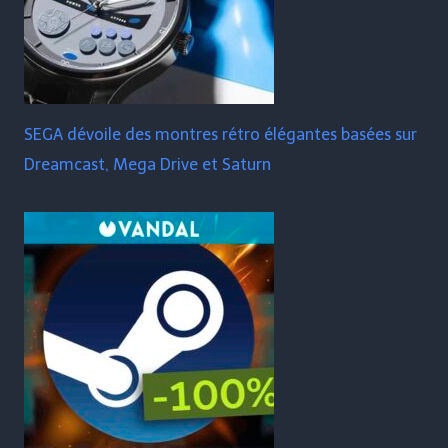
SEGA dévoile des montres rétro élégantes basées sur
Dreamcast, Mega Drive et Saturn