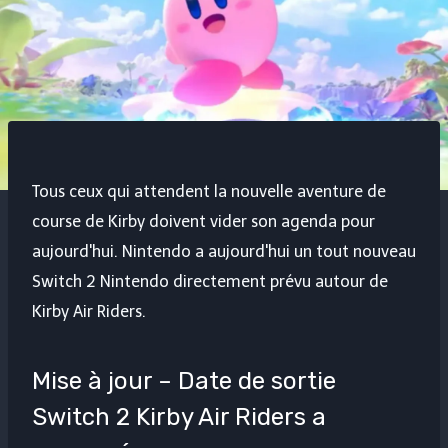
Tous ceux qui attendent la nouvelle aventure de
course de Kirby doivent vider son agenda pour
aujourd'hui. Nintendo a aujourd'hui un tout nouveau
Switch 2 Nintendo directement prévu autour de
Kirby Air Riders.
Mise à jour – Date de sortie
Switch 2 Kirby Air Riders a