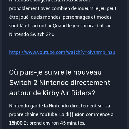
probablement avec combien de joueurs le jeu peut
être joué, quels mondes, personnages et modes
sont là et surtout: « Quand le jeu sortira-t-il sur
Nintendo Switch 2? »
https://www.youtube.com/watch?v=ojvsnmp_nau
Où puis-je suivre le nouveau
Switch 2 Nintendo directement
autour de Kirby Air Riders?
Nintendo garde la Nintendo directement sur sa
propre chaîne YouTube. La diffusion commence à
15h00
Et prend environ 45 minutes.