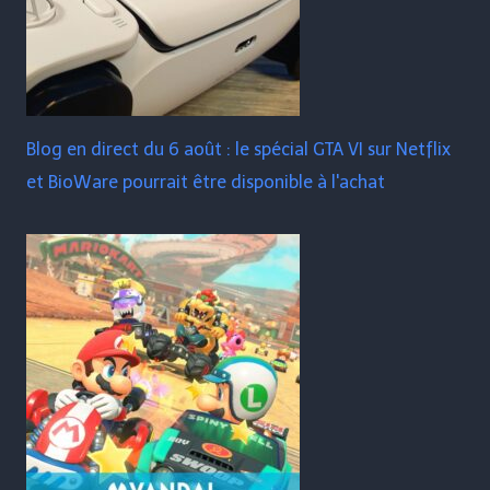
Blog en direct du 6 août : le spécial GTA VI sur Netflix
et BioWare pourrait être disponible à l'achat