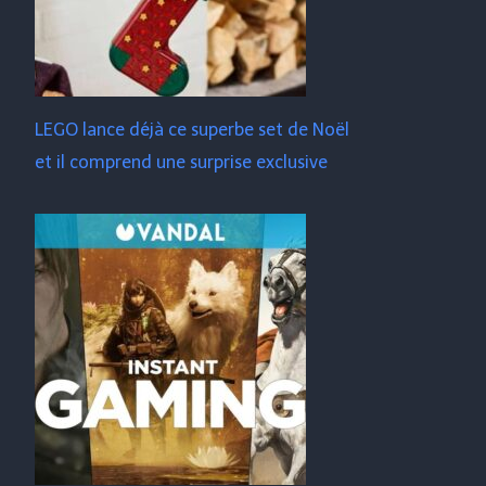
LEGO lance déjà ce superbe set de Noël
et il comprend une surprise exclusive