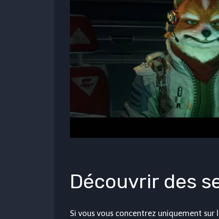
Découvrir des s
Si vous vous concentrez uniquement sur la 