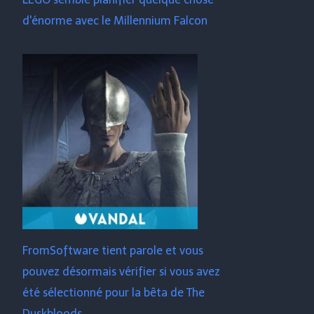
d'énorme avec le Millennium Falcon
FromSoftware tient parole et vous
pouvez désormais vérifier si vous avez
été sélectionné pour la bêta de The
Duskbloods