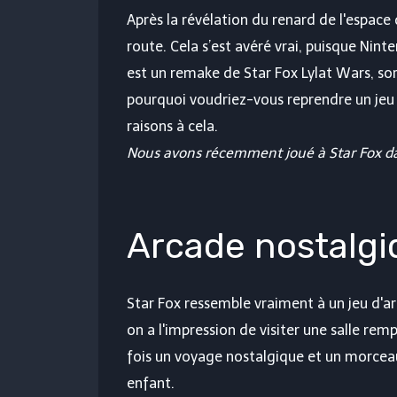
Après la révélation du renard de l'espace
route. Cela s’est avéré vrai, puisque Ninte
est un remake de Star Fox Lylat Wars, sor
pourquoi voudriez-vous reprendre un jeu
raisons à cela.
Nous avons récemment joué à Star Fox da
Arcade nostalgi
Star Fox ressemble vraiment à un jeu d'a
on a l'impression de visiter une salle remp
fois un voyage nostalgique et un morcea
enfant.