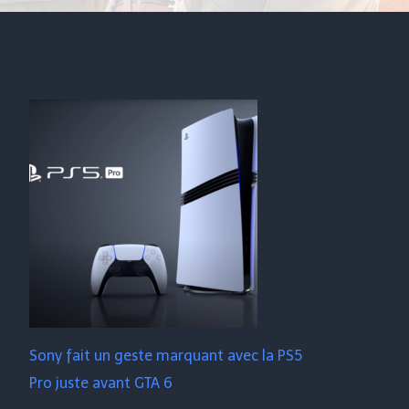
Sony fait un geste marquant avec la PS5
Pro juste avant GTA 6