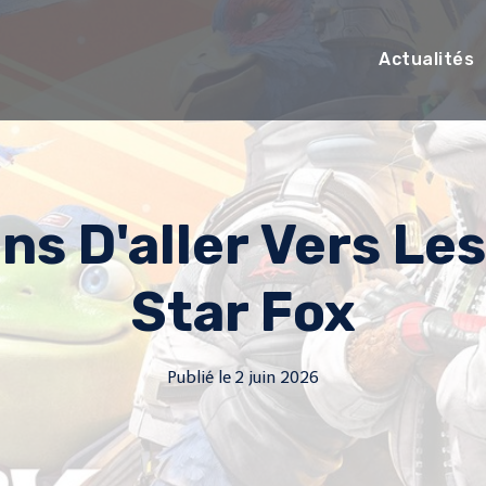
Actualités
ns D'aller Vers Les
Star Fox
Publié le
2 juin 2026