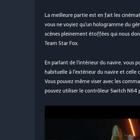
La meilleure partie est en fait les cinéma
vous ne voyiez qu'un hologramme du géné
scènes pleinement étoffées qui nous don
Team Star Fox.
En parlant de l'intérieur du navire, vous
habituelle à l'extérieur du navire et celle
Vous pouvez même viser avec les comman
pouvez utiliser le contrôleur Switch N64 