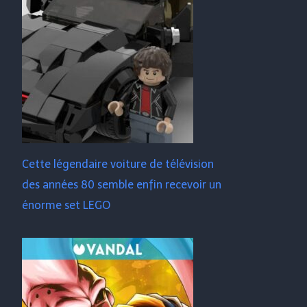
Cette légendaire voiture de télévision
des années 80 semble enfin recevoir un
énorme set LEGO