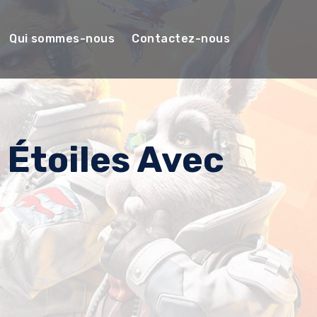
Qui sommes-nous
Contactez-nous
 Étoiles Avec