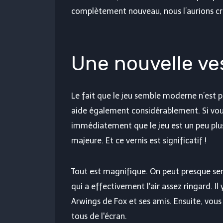
complètement nouveau, nous l’aurions cr
Une nouvelle ve
Le fait que le jeu semble moderne n’est
aide également considérablement. Si vous
immédiatement que le jeu est un peu plus
majeure. Et ce vernis est significatif !
Tout est magnifique. On peut presque senti
qui a effectivement l'air assez ringard. Il
Arwings de Fox et ses amis. Ensuite, vous
tous de l'écran.