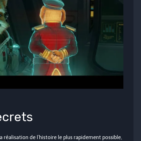
ecrets
réalisation de l’histoire le plus rapidement possible,