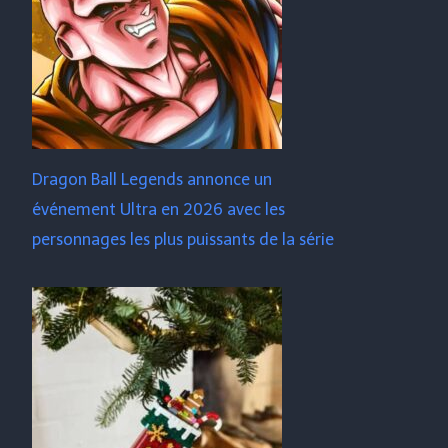
Dragon Ball Legends annonce un
événement Ultra en 2026 avec les
personnages les plus puissants de la série