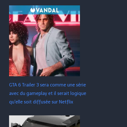
GTA 6 Trailer 3 sera comme une série
avec du gameplay et il serait logique
qu'elle soit diffusée sur Netflix