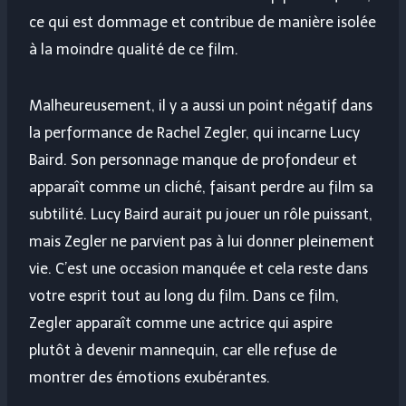
ce qui est dommage et contribue de manière isolée
à la moindre qualité de ce film.
Malheureusement, il y a aussi un point négatif dans
la performance de Rachel Zegler, qui incarne Lucy
Baird. Son personnage manque de profondeur et
apparaît comme un cliché, faisant perdre au film sa
subtilité. Lucy Baird aurait pu jouer un rôle puissant,
mais Zegler ne parvient pas à lui donner pleinement
vie. C’est une occasion manquée et cela reste dans
votre esprit tout au long du film. Dans ce film,
Zegler apparaît comme une actrice qui aspire
plutôt à devenir mannequin, car elle refuse de
montrer des émotions exubérantes.