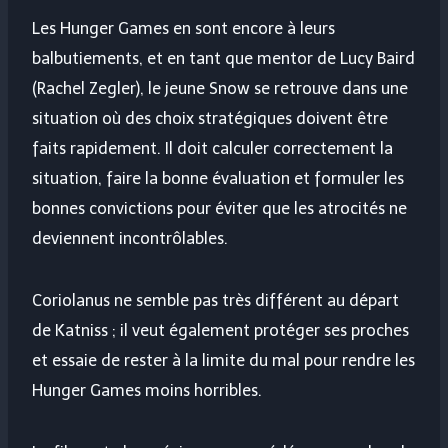
Les Hunger Games en sont encore à leurs
balbutiements, et en tant que mentor de Lucy Baird
(Rachel Zegler), le jeune Snow se retrouve dans une
situation où des choix stratégiques doivent être
faits rapidement. Il doit calculer correctement la
situation, faire la bonne évaluation et formuler les
bonnes convictions pour éviter que les atrocités ne
deviennent incontrôlables.
Coriolanus ne semble pas très différent au départ
de Katniss ; il veut également protéger ses proches
et essaie de rester à la limite du mal pour rendre les
Hunger Games moins horribles.