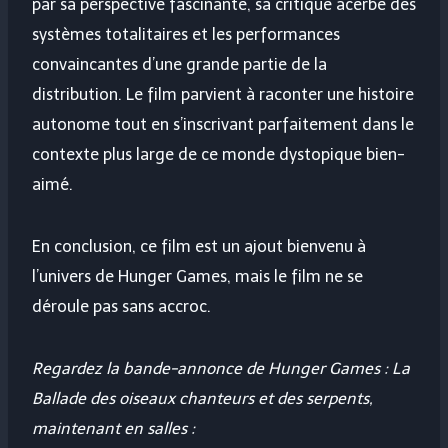
par sa perspective fascinante, sa critique acerbe des
systèmes totalitaires et les performances
convaincantes d’une grande partie de la
distribution. Le film parvient à raconter une histoire
autonome tout en s’inscrivant parfaitement dans le
contexte plus large de ce monde dystopique bien-
aimé.
En conclusion, ce film est un ajout bienvenu à
l’univers de Hunger Games, mais le film ne se
déroule pas sans accroc.
Regardez la bande-annonce de Hunger Games : La
Ballade des oiseaux chanteurs et des serpents,
maintenant en salles :