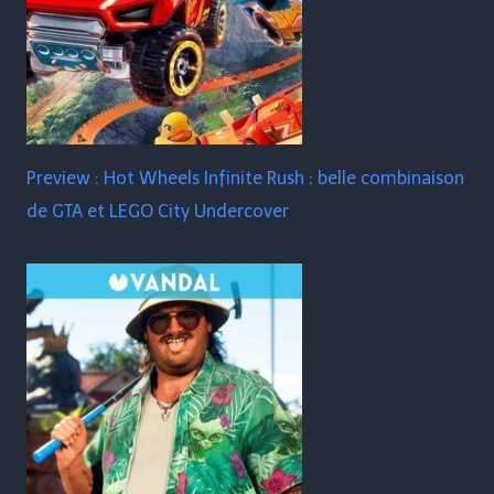
Preview : Hot Wheels Infinite Rush : belle combinaison
de GTA et LEGO City Undercover