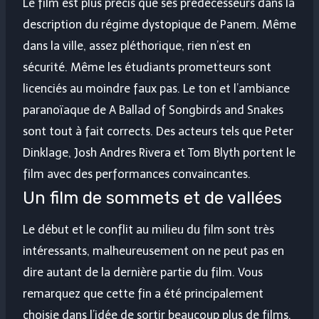
Le film est plus précis que ses prédécesseurs dans la
description du régime dystopique de Panem. Même
dans la ville, assez pléthorique, rien n’est en
sécurité. Même les étudiants prometteurs sont
licenciés au moindre faux pas. Le ton et l’ambiance
paranoïaque de A Ballad of Songbirds and Snakes
sont tout à fait corrects. Des acteurs tels que Peter
Dinklage, Josh Andres Rivera et Tom Blyth portent le
film avec des performances convaincantes.
Un film de sommets et de vallées
Le début et le conflit au milieu du film sont très
intéressants, malheureusement on ne peut pas en
dire autant de la dernière partie du film. Vous
remarquez que cette fin a été principalement
choisie dans l’idée de sortir beaucoup plus de films,