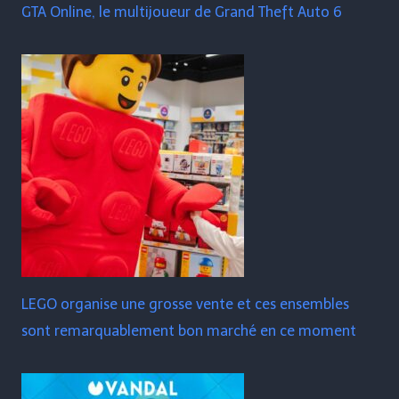
GTA Online, le multijoueur de Grand Theft Auto 6
LEGO organise une grosse vente et ces ensembles
sont remarquablement bon marché en ce moment