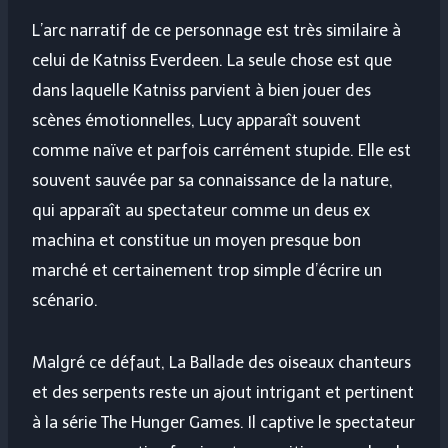
L’arc narratif de ce personnage est très similaire à
celui de Katniss Everdeen. La seule chose est que
dans laquelle Katniss parvient à bien jouer des
scènes émotionnelles, Lucy apparaît souvent
comme naïve et parfois carrément stupide. Elle est
souvent sauvée par sa connaissance de la nature,
qui apparaît au spectateur comme un deus ex
machina et constitue un moyen presque bon
marché et certainement trop simple d’écrire un
scénario.
Malgré ce défaut, La Ballade des oiseaux chanteurs
et des serpents reste un ajout intrigant et pertinent
à la série The Hunger Games. Il captive le spectateur