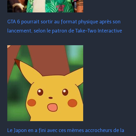
GTA 6 pourrait sortir au format physique après son
lancement, selon le patron de Take-Two Interactive
Le Japon en a fini avec ces mèmes accrocheurs de la