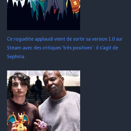
Ce roguelite applaudi vient de sortir sa version 1.0 sur
Steam avec des critiques 'très positives' : il s'agit de
Sephiria