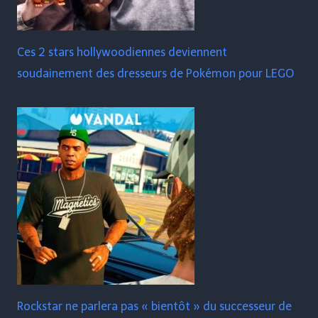
Ces 2 stars hollywoodiennes deviennent
soudainement des dresseurs de Pokémon pour LEGO
Rockstar ne parlera pas « bientôt » du successeur de