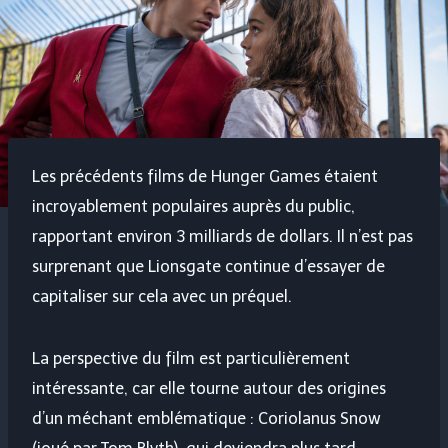
Les précédents films de Hunger Games étaient
incroyablement populaires auprès du public,
rapportant environ 3 milliards de dollars. Il n’est pas
surprenant que Lionsgate continue d’essayer de
capitaliser sur cela avec un préquel.
La perspective du film est particulièrement
intéressante, car elle tourne autour des origines
d’un méchant emblématique : Coriolanus Snow