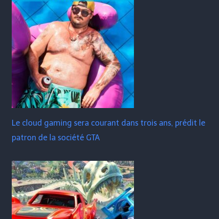
Le cloud gaming sera courant dans trois ans, prédit le
patron de la société GTA