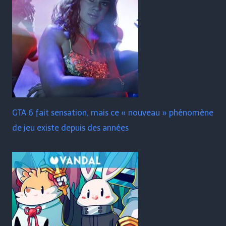
GTA 6 fait sensation, mais ce « nouveau » phénomène
de jeu existe depuis des années