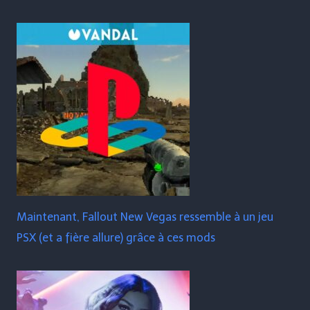
Maintenant, Fallout New Vegas ressemble à un jeu
PSX (et a fière allure) grâce à ces mods