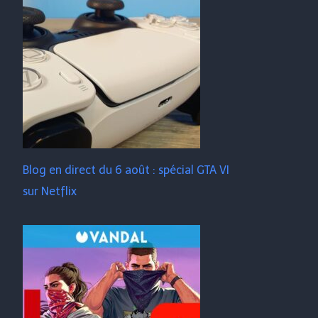
Blog en direct du 6 août : spécial GTA VI
sur Netflix