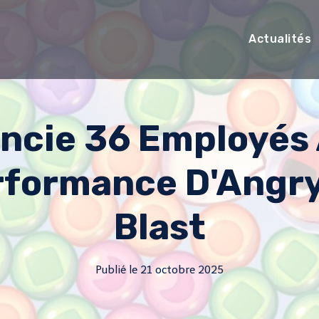
Actualités
encie 36 Employés
rformance D'Angry
Blast
Publié le
21 octobre 2025