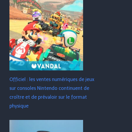
Officiel : les ventes numériques de jeux
sur consoles Nintendo continuent de
croître et de prévaloir sur le format
physique