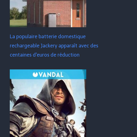
La populaire batterie domestique
rechargeable Jackery apparaît avec des
centaines d'euros de réduction