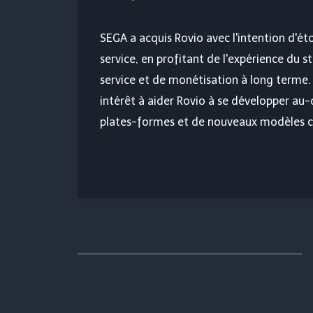
SEGA a acquis Rovio avec l'intention d'é
service, en profitant de l'expérience du s
service et de monétisation à long terme.
intérêt à aider Rovio à se développer au
plates-formes et de nouveaux modèles 