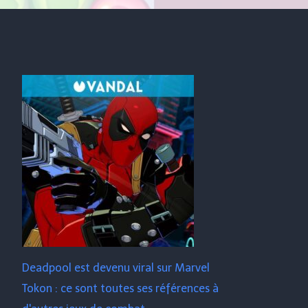
Deadpool est devenu viral sur Marvel
Tokon : ce sont toutes ses références à