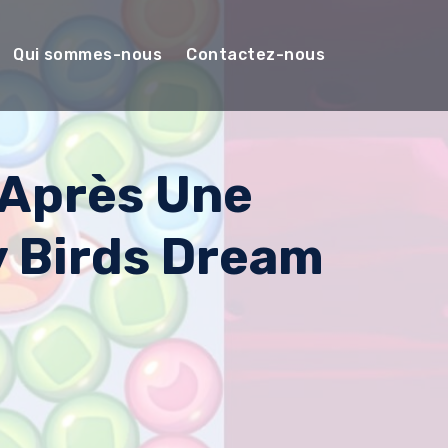
Qui sommes-nous
Contactez-nous
 Après Une
 Birds Dream