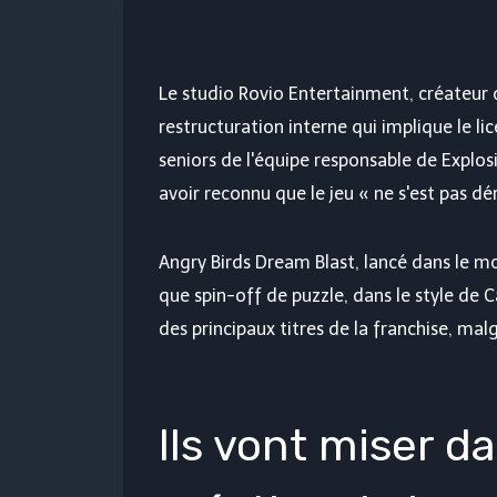
Le studio Rovio Entertainment, créateur 
restructuration interne qui implique le 
seniors de l'équipe responsable de
Explos
avoir reconnu que le jeu « ne s'est pas 
Angry Birds Dream Blast, lancé dans le m
que spin-off de puzzle, dans le style de C
des principaux titres de la franchise, mal
Ils vont miser d