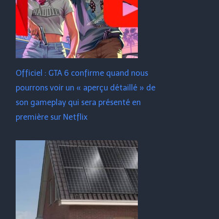
Officiel : GTA 6 confirme quand nous
pourrons voir un « aperçu détaillé » de
son gameplay qui sera présenté en
première sur Netflix