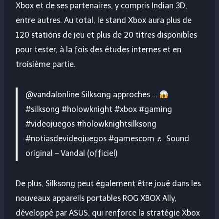
Xbox et de ses partenaires, y compris Indian 3D,
entre autres. Au total, le stand Xbox aura plus de
120 stations de jeu et plus de 20 titres disponibles
pour tester, à la fois des études internes et en
troisième partie.
@vandalonline Silksong approches …
#silksong #holowknight #xbox #gaming
#videojuegos #holowknightsilksong
#notiasdevideojuegos #gamescom ♬ Sound
original – Vandal (officiel)
De plus, Silksong peut également être joué dans les
nouveaux appareils portables ROG XBOX Ally,
développé par ASUS, qui renforce la stratégie Xbox