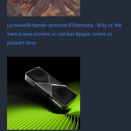
La nouvelle bande-annonce d'Onimusha : Way of the
Sword nous montre un combat épique contre un
puissant boss