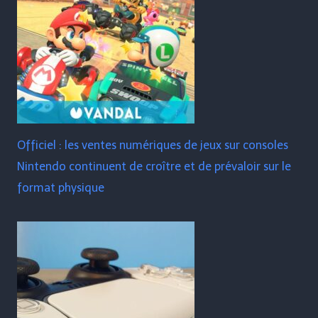
Officiel : les ventes numériques de jeux sur consoles
Nintendo continuent de croître et de prévaloir sur le
format physique