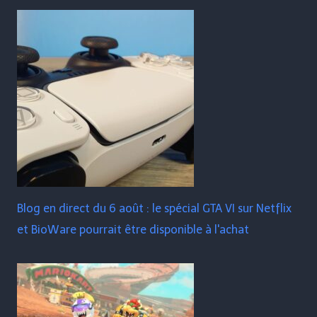
Blog en direct du 6 août : le spécial GTA VI sur Netflix
et BioWare pourrait être disponible à l'achat