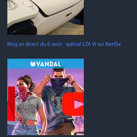
Blog en direct du 6 août : spécial GTA VI sur Netflix