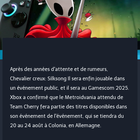
Après des années d'attente et de rumeurs,
Chevalier creux: Silksong
Il sera enfin jouable dans
un événement public, et il sera au Gamescom 2025.
Xbox a confirmé que le Metroidvania attendu de
Team Cherry fera partie des titres disponibles dans
son événement de l'événement, qui se tiendra du
20 au 24 août à Colonia, en Allemagne.