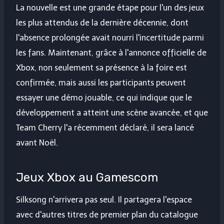
La nouvelle est une grande étape pour l'un des jeux
les plus attendus de la dernière décennie, dont
l'absence prolongée avait nourri l'incertitude parmi
les fans. Maintenant, grâce à l'annonce officielle de
Xbox, non seulement sa présence à la foire est
confirmée, mais aussi les participants peuvent
essayer une démo jouable, ce qui indique que le
développement a atteint une scène avancée, et que
Team Cherry l'a récemment déclaré, il sera lancé
avant Noël.
Jeux Xbox au Gamescom
Silksong n'arrivera pas seul. Il partagera l'espace
avec d'autres titres de premier plan du catalogue