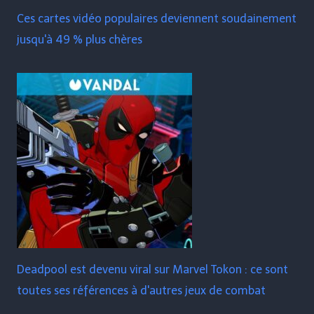
Ces cartes vidéo populaires deviennent soudainement
jusqu'à 49 % plus chères
Deadpool est devenu viral sur Marvel Tokon : ce sont
toutes ses références à d'autres jeux de combat