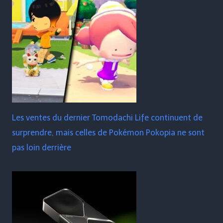
Les ventes du dernier Tomodachi Life continuent de
surprendre, mais celles de Pokémon Pokopia ne sont
pas loin derrière