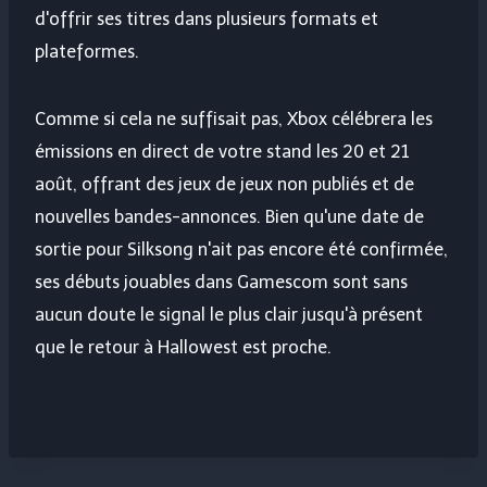
d'offrir ses titres dans plusieurs formats et
plateformes.
Comme si cela ne suffisait pas, Xbox célébrera les
émissions en direct de votre stand les 20 et 21
août, offrant des jeux de jeux non publiés et de
nouvelles bandes-annonces. Bien qu'une date de
sortie pour Silksong n'ait pas encore été confirmée,
ses débuts jouables dans Gamescom sont sans
aucun doute le signal le plus clair jusqu'à présent
que le retour à Hallowest est proche.