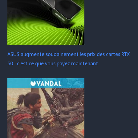
ASUS augmente soudainement les prix des cartes RTX
50 : c'est ce que vous payez maintenant