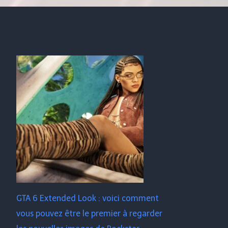
GTA 6 Extended Look : voici comment
vous pouvez être le premier à regarder