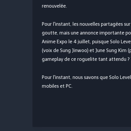
renouvelée.
Pour l'instant, les nouvelles partagées su
goutte, mais une annonce importante pou
Anime Expo le 4 juillet, puisque Solo Lev
(voix de Sung Jinwoo) et June Sung Kim (
gameplay de ce roguelite tant attendu ? 
Pour l'instant, nous savons que Solo Level
mobiles et PC.