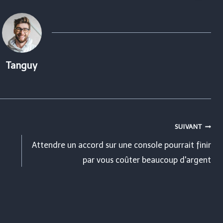
Tanguy
SUIVANT
Attendre un accord sur une console pourrait finir
par vous coûter beaucoup d'argent