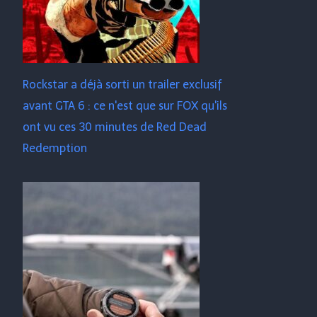
Rockstar a déjà sorti un trailer exclusif
avant GTA 6 : ce n'est que sur FOX qu'ils
ont vu ces 30 minutes de Red Dead
Redemption