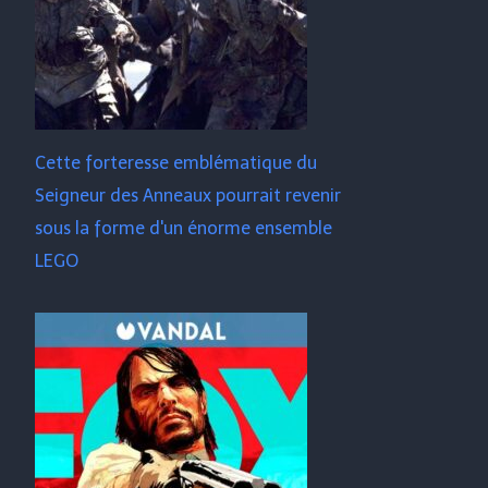
Cette forteresse emblématique du
Seigneur des Anneaux pourrait revenir
sous la forme d'un énorme ensemble
LEGO