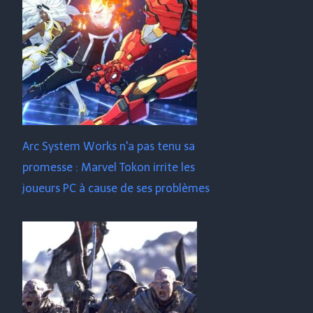
Arc System Works n'a pas tenu sa
promesse : Marvel Tokon irrite les
joueurs PC à cause de ses problèmes