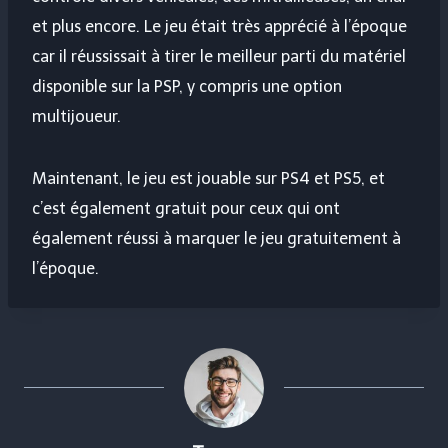
et plus encore. Le jeu était très apprécié à l’époque
car il réussissait à tirer le meilleur parti du matériel
disponible sur la PSP, y compris une option
multijoueur.
Maintenant, le jeu est jouable sur PS4 et PS5, et
c’est également gratuit pour ceux qui ont
également réussi à marquer le jeu gratuitement à
l’époque.