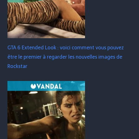
GTA 6 Extended Look : voici comment vous pouvez
être le premier à regarder les nouvelles images de
Rockstar