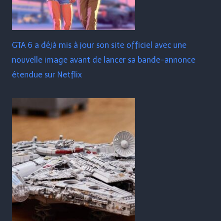
GTA 6 a déjà mis à jour son site officiel avec une
nouvelle image avant de lancer sa bande-annonce
étendue sur Netflix