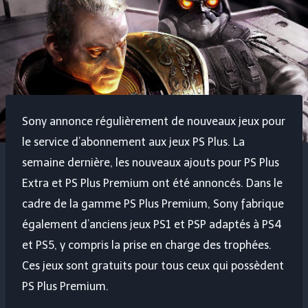
Sony annonce régulièrement de nouveaux jeux pour
le service d’abonnement aux jeux PS Plus. La
semaine dernière, les nouveaux ajouts pour PS Plus
Extra et PS Plus Premium ont été annoncés. Dans le
cadre de la gamme PS Plus Premium, Sony fabrique
également d’anciens jeux PS1 et PSP adaptés à PS4
et PS5, y compris la prise en charge des trophées.
Ces jeux sont gratuits pour tous ceux qui possèdent
PS Plus Premium.