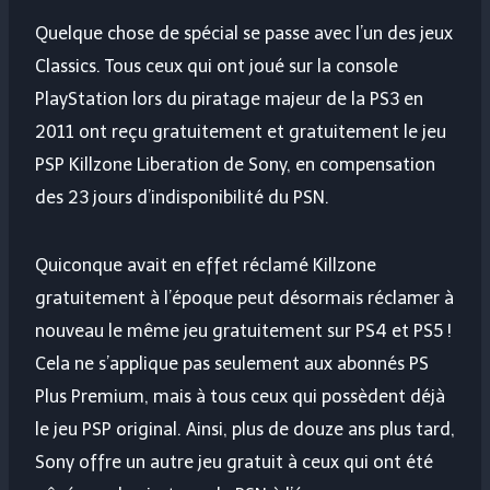
Quelque chose de spécial se passe avec l’un des jeux
Classics. Tous ceux qui ont joué sur la console
PlayStation lors du piratage majeur de la PS3 en
2011 ont reçu gratuitement et gratuitement le jeu
PSP Killzone Liberation de Sony, en compensation
des 23 jours d’indisponibilité du PSN.
Quiconque avait en effet réclamé Killzone
gratuitement à l’époque peut désormais réclamer à
nouveau le même jeu gratuitement sur PS4 et PS5 !
Cela ne s’applique pas seulement aux abonnés PS
Plus Premium, mais à tous ceux qui possèdent déjà
le jeu PSP original. Ainsi, plus de douze ans plus tard,
Sony offre un autre jeu gratuit à ceux qui ont été