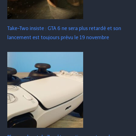
Take-Two insiste : GTA 6 ne sera plus retardé et son
lancement est toujours prévu le 19 novembre