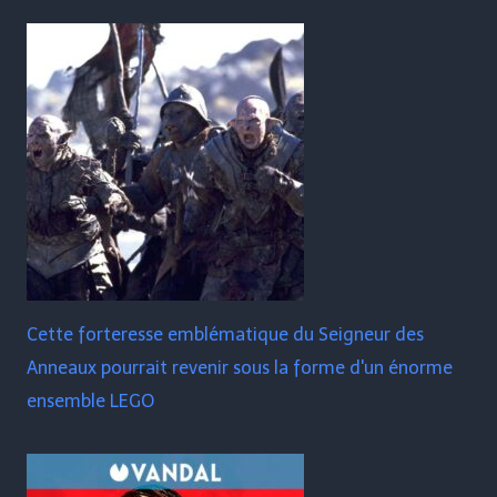
Cette forteresse emblématique du Seigneur des
Anneaux pourrait revenir sous la forme d'un énorme
ensemble LEGO