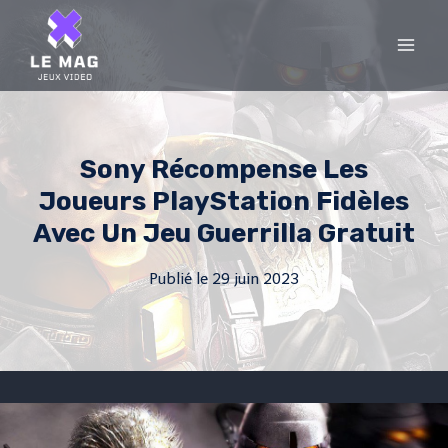
Skip
to
content
Sony Récompense Les
Joueurs PlayStation Fidèles
Avec Un Jeu Guerrilla Gratuit
Publié le
29 juin 2023