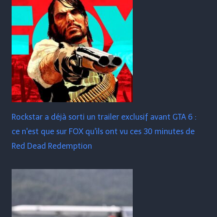
Rockstar a déjà sorti un trailer exclusif avant GTA 6 :
ce n'est que sur FOX qu'ils ont vu ces 30 minutes de
Red Dead Redemption