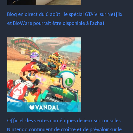
Blog en direct du 6 août : le spécial GTA VI sur Netflix
et BioWare pourrait être disponible à l'achat
Officiel : les ventes numériques de jeux sur consoles
Nintendo continuent de croître et de prévaloir sur le