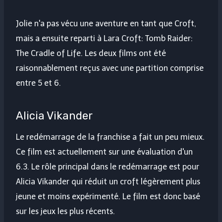
Jolie n'a pas vécu une aventure en tant que Croft,
mais a ensuite reparti à Lara Croft: Tomb Raider:
The Cradle of Life. Les deux films ont été
raisonnablement reçus avec une partition comprise
entre 5 et 6.
Alicia Vikander
Le redémarrage de la franchise a fait un peu mieux.
Ce film est actuellement sur une évaluation d'un
6.3. Le rôle principal dans le redémarrage est pour
Alicia Vikander qui réduit un croft légèrement plus
jeune et moins expérimenté. Le film est donc basé
sur les jeux les plus récents.