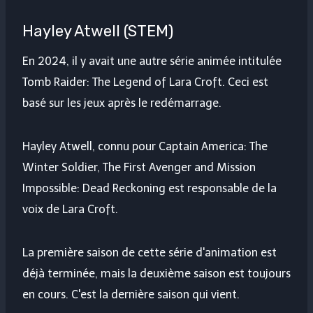
Hayley Atwell (STEM)
En 2024, il y avait une autre série animée intitulée
Tomb Raider: The Legend of Lara Croft. Ceci est
basé sur les jeux après le redémarrage.
Hayley Atwell, connu pour Captain America: The
Winter Soldier, The First Avenger and Mission
Impossible: Dead Reckoning est responsable de la
voix de Lara Croft.
La première saison de cette série d'animation est
déjà terminée, mais la deuxième saison est toujours
en cours. C'est la dernière saison qui vient.