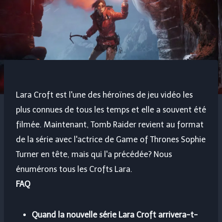
Lara Croft est l'une des héroïnes de jeu vidéo les
plus connues de tous les temps et elle a souvent été
filmée. Maintenant, Tomb Raider revient au format
de la série avec l'actrice de Game of Thrones Sophie
Turner en tête, mais qui l'a précédée? Nous
énumérons tous les Crofts Lara.
FAQ
Quand la nouvelle série Lara Croft arrivera-t-