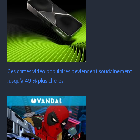
Ces cartes vidéo populaires deviennent soudainement
jusqu'à 49 % plus chères