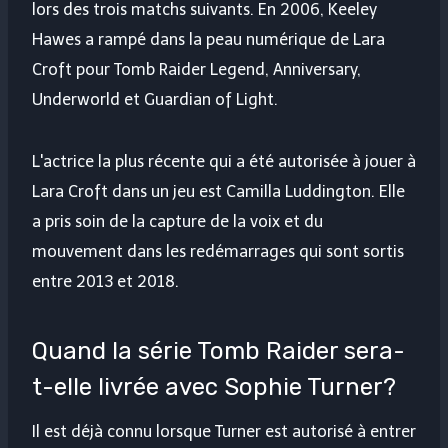
lors des trois matchs suivants. En 2006, Keeley
Hawes a rampé dans la peau numérique de Lara
Croft pour Tomb Raider Legend, Anniversary,
Underworld et Guardian of Light.
L'actrice la plus récente qui a été autorisée à jouer à
Lara Croft dans un jeu est Camilla Luddington. Elle
a pris soin de la capture de la voix et du
mouvement dans les redémarrages qui sont sortis
entre 2013 et 2018.
Quand la série Tomb Raider sera-
t-elle livrée avec Sophie Turner?
Il est déjà connu lorsque Turner est autorisé à entrer