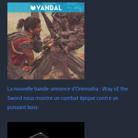
La nouvelle bande-annonce d'Onimusha : Way of the
Sword nous montre un combat épique contre un
puissant boss