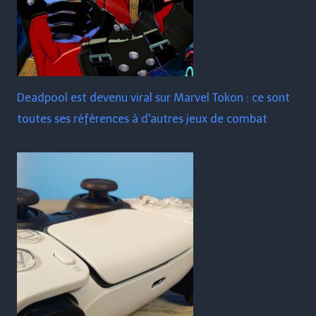
Deadpool est devenu viral sur Marvel Tokon : ce sont
toutes ses références à d'autres jeux de combat