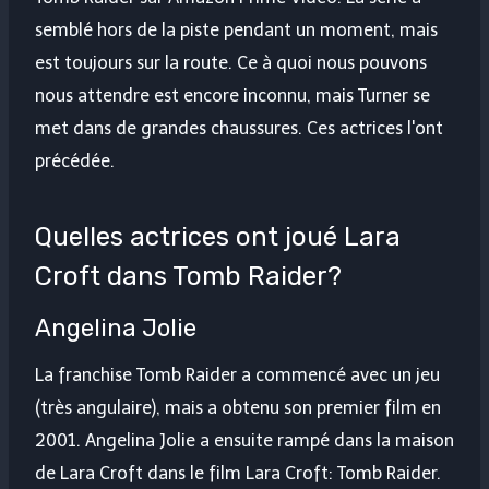
semblé hors de la piste pendant un moment, mais
est toujours sur la route. Ce à quoi nous pouvons
nous attendre est encore inconnu, mais Turner se
met dans de grandes chaussures. Ces actrices l'ont
précédée.
Quelles actrices ont joué Lara
Croft dans Tomb Raider?
Angelina Jolie
La franchise Tomb Raider a commencé avec un jeu
(très angulaire), mais a obtenu son premier film en
2001. Angelina Jolie a ensuite rampé dans la maison
de Lara Croft dans le film Lara Croft: Tomb Raider.