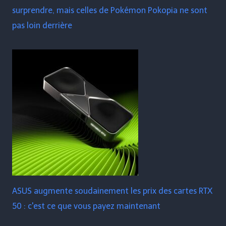
surprendre, mais celles de Pokémon Pokopia ne sont
pas loin derrière
ASUS augmente soudainement les prix des cartes RTX
50 : c'est ce que vous payez maintenant