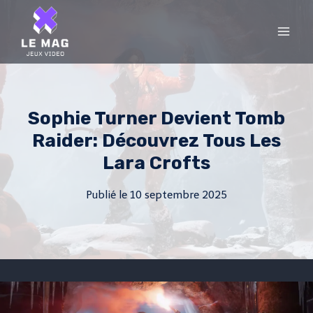
Skip
to
content
Sophie Turner Devient Tomb
Raider: Découvrez Tous Les
Lara Crofts
Publié le
10 septembre 2025