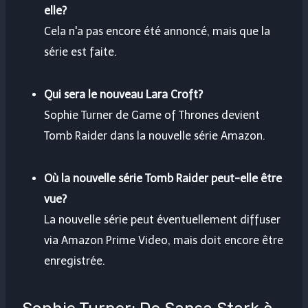
elle?
Cela n'a pas encore été annoncé, mais que la
série est faite.
Qui sera le nouveau Lara Croft?
Sophie Turner de Game of Thrones devient
Tomb Raider dans la nouvelle série Amazon.
Où la nouvelle série Tomb Raider peut-elle être
vue?
La nouvelle série peut éventuellement diffuser
via Amazon Prime Video, mais doit encore être
enregistrée.