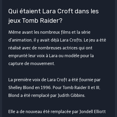
Qui étaient Lara Croft dans les
jeux Tomb Raider?
Même avant les nombreux films et la série
d'animation, il y avait déjà Lara Crofts. Le jeu a été
réalisé avec de nombreuses actrices qui ont
emprunté leur voix à Lara ou modèle pour la
capture de mouvement.
La première voix de Lara Croft a été fournie par
Shelley Blond en 1996. Pour Tomb Raider II et III,
Blond a été remplacé par Judith Gibbins.
Elle a de nouveau été remplacée par Jondell Elliott