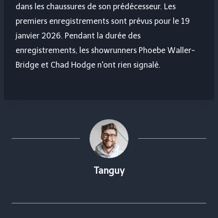
dans les chaussures de son prédécesseur. Les
premiers enregistrements sont prévus pour le 19
janvier 2026. Pendant la durée des
enregistrements, les showrunners Phoebe Waller-
Bridge et Chad Hodge n'ont rien signalé.
Tanguy