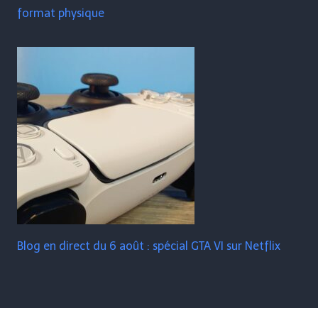
format physique
Blog en direct du 6 août : spécial GTA VI sur Netflix