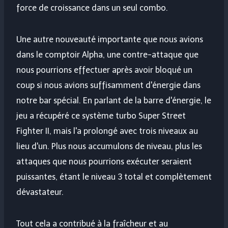
force de croissance dans un seul combo.
Une autre nouveauté importante que nous avions
dans le comptoir Alpha, une contre-attaque que
nous pourrions effectuer après avoir bloqué un
coup si nous avions suffisamment d'énergie dans
notre bar spécial. En parlant de la barre d'énergie, le
jeu a récupéré ce système turbo Super Street
Fighter II, mais l'a prolongé avec trois niveaux au
lieu d'un. Plus nous accumulons de niveau, plus les
attaques que nous pourrions exécuter seraient
puissantes, étant le niveau 3 total et complètement
dévastateur.
Tout cela a contribué à la fraîcheur et au