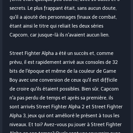
secrets. Le plus frappant était, sans aucun doute,
qu'il a ajouté des personnages finaux de combat,
étant ainsi le titre qui reliait les deux séries
Capcom, car jusque-là ils n'avaient aucun lien.
Street Fighter Alpha a été un succès et, comme
prévu, il est rapidement arrivé aux consoles de 32
bits de l'époque et même de la couleur de Game
Boy avec une conversion de ceux qu'il est difficile
de croire qu'ils étaient possibles. Bien sûr, Capcom
n'a pas perdu de temps et après sa première, ils
sont arrivés Street Fighter Alpha 2 et Street Fighter
Alpha 3, jeux qui ont amélioré le présent à tous les
niveaux. Et toi? Avez-vous pu jouer à Street Fighter