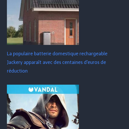
La populaire batterie domestique rechargeable
Jackery apparaît avec des centaines d'euros de
réduction