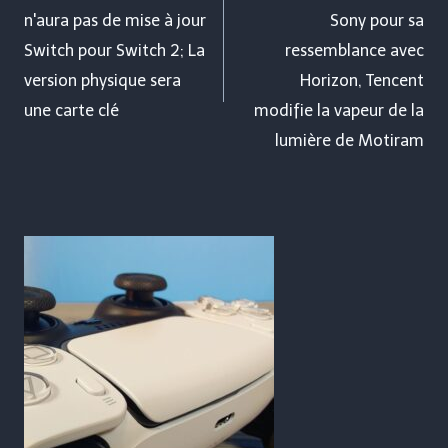
n'aura pas de mise à jour
Sony pour sa
l’article
Switch pour Switch 2; La
ressemblance avec
version physique sera
Horizon, Tencent
une carte clé
modifie la vapeur de la
lumière de Motiram