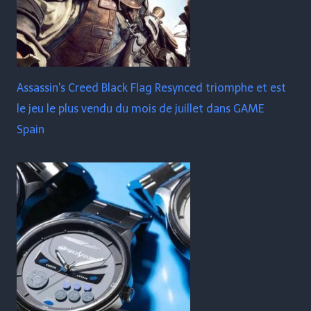
Assassin's Creed Black Flag Resynced triomphe et est
le jeu le plus vendu du mois de juillet dans GAME
Spain