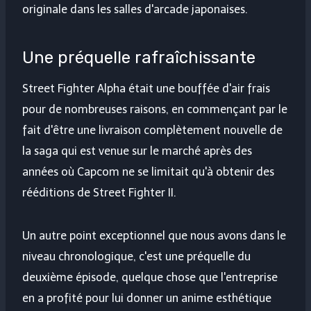
originale dans les salles d'arcade japonaises.
Une préquelle rafraîchissante
Street Fighter Alpha était une bouffée d'air frais
pour de nombreuses raisons, en commençant par le
fait d'être une livraison complètement nouvelle de
la saga qui est venue sur le marché après des
années où Capcom ne se limitait qu'à obtenir des
rééditions de Street Fighter II.
Un autre point exceptionnel que nous avons dans le
niveau chronologique, c'est une préquelle du
deuxième épisode, quelque chose que l'entreprise
en a profité pour lui donner un anime esthétique