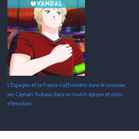
L'Espagne et la France s'affrontent dans le nouveau
jeu Captain Tsubasa dans un match épique et plein
d'émotion