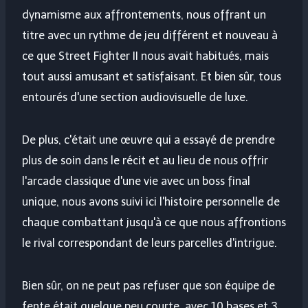
dynamisme aux affrontements, nous offrant un
titre avec un rythme de jeu différent et nouveau à
ce que Street Fighter II nous avait habitués, mais
tout aussi amusant et satisfaisant. Et bien sûr, tous
entourés d'une section audiovisuelle de luxe.
De plus, c'était une œuvre qui a essayé de prendre
plus de soin dans le récit et au lieu de nous offrir
l'arcade classique d'une vie avec un boss final
unique, nous avons suivi ici l'histoire personnelle de
chaque combattant jusqu'à ce que nous affrontions
le rival correspondant de leurs parcelles d'intrigue.
Bien sûr, on ne peut pas refuser que son équipe de
fente était quelque peu courte, avec 10 bases et 3