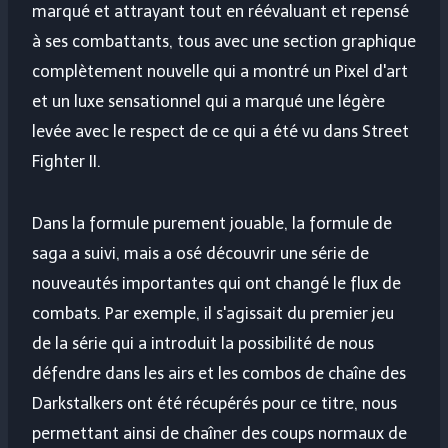
marqué et attrayant tout en réévaluant et repensé
à ses combattants, tous avec une section graphique
complètement nouvelle qui a montré un Pixel d'art
et un luxe sensationnel qui a marqué une légère
levée avec le respect de ce qui a été vu dans Street
Fighter II.
Dans la formule purement jouable, la formule de
saga a suivi, mais a osé découvrir une série de
nouveautés importantes qui ont changé le flux de
combats. Par exemple, il s'agissait du premier jeu
de la série qui a introduit la possibilité de nous
défendre dans les airs et les combos de chaîne des
Darkstalkers ont été récupérés pour ce titre, nous
permettant ainsi de chaîner des coups normaux de