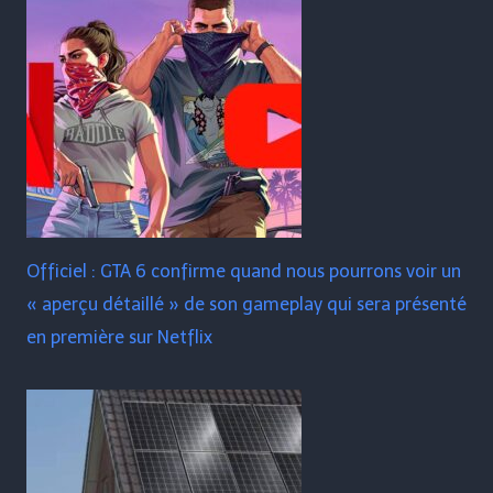
Officiel : GTA 6 confirme quand nous pourrons voir un
« aperçu détaillé » de son gameplay qui sera présenté
en première sur Netflix