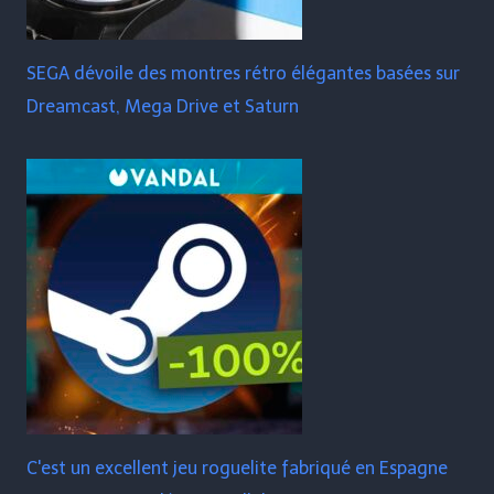
SEGA dévoile des montres rétro élégantes basées sur
Dreamcast, Mega Drive et Saturn
C'est un excellent jeu roguelite fabriqué en Espagne