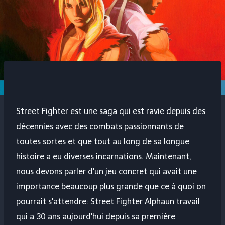
Street Fighter est une saga qui est ravie depuis des
décennies avec des combats passionnants de
toutes sortes et que tout au long de sa longue
histoire a eu diverses incarnations. Maintenant,
nous devons parler d'un jeu concret qui avait une
importance beaucoup plus grande que ce à quoi on
pourrait s'attendre:
Street Fighter Alpha
un travail
qui a 30 ans aujourd'hui depuis sa première