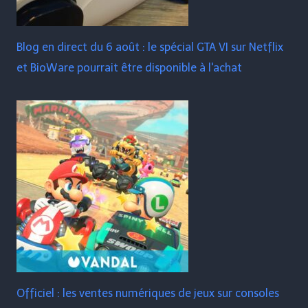
Blog en direct du 6 août : le spécial GTA VI sur Netflix
et BioWare pourrait être disponible à l'achat
Officiel : les ventes numériques de jeux sur consoles