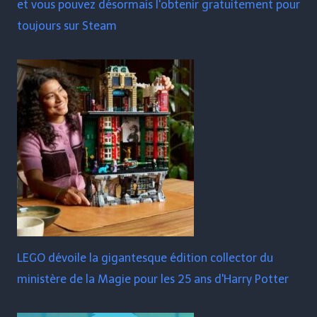
et vous pouvez désormais l'obtenir gratuitement pour
toujours sur Steam
LEGO dévoile la gigantesque édition collector du
ministère de la Magie pour les 25 ans d'Harry Potter