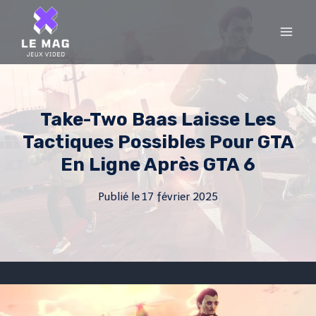
Skip
to
content
Take-Two Baas Laisse Les
Tactiques Possibles Pour GTA
En Ligne Après GTA 6
Publié le
17 février 2025