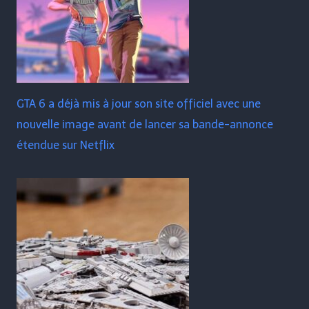
GTA 6 a déjà mis à jour son site officiel avec une
nouvelle image avant de lancer sa bande-annonce
étendue sur Netflix