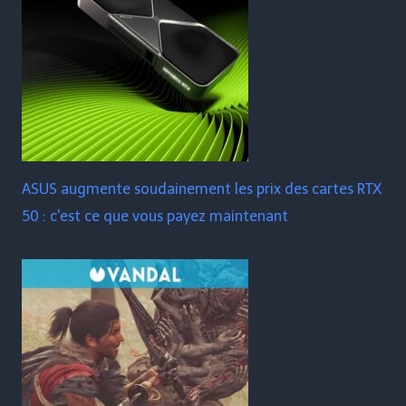
ASUS augmente soudainement les prix des cartes RTX
50 : c'est ce que vous payez maintenant