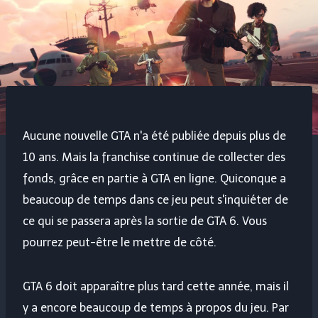
Aucune nouvelle GTA n'a été publiée depuis plus de
10 ans. Mais la franchise continue de collecter des
fonds, grâce en partie à GTA en ligne. Quiconque a
beaucoup de temps dans ce jeu peut s'inquiéter de
ce qui se passera après la sortie de GTA 6. Vous
pourrez peut-être le mettre de côté.
GTA 6 doit apparaître plus tard cette année, mais il
y a encore beaucoup de temps à propos du jeu. Par