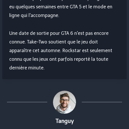
eu quelques semaines entre GTA 5 et le mode en
ligne qui l'accompagne.
Une date de sortie pour GTA 6 n'est pas encore
connue. Take-Two soutient que le jeu doit
apparaître cet automne. Rockstar est seulement
connu que les jeux ont parfois reporté la toute
dernière minute.
Tanguy