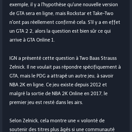
exemple, il y a l'hypothèse qu'une nouvelle version
de GTA sera en ligne, mais Rockstar et Take-Two
n'ont pas réellement confirmé cela. S'il y a en effet
un GTA 2 2, alors la question est bien sûr ce qui
arrive à GTA Online 1.
IGN a présenté cette question à Two Baas Strauss
Zelnick. Il ne voulait pas répondre spécifiquement à
GTA, mais le PDG a attrapé un autre jeu, à savoir
NBA 2K en ligne. Ce jeu existe depuis 2012 et
malgré la sortie de NBA 2K Online en 2017, le
premier jeu est resté dans les airs.
Selon Zelnick, cela montre une « volonté de
soutenir des titres plus âgés si une communauté