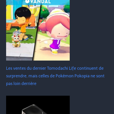
Les ventes du dernier Tomodachi Life continuent de
surprendre, mais celles de Pokémon Pokopia ne sont
pas loin derrière