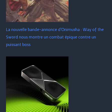
La nouvelle bande-annonce d'Onimusha : Way of the
Sword nous montre un combat épique contre un
puissant boss