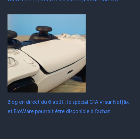
Blog en direct du 6 août : le spécial GTA VI sur Netflix
et BioWare pourrait être disponible à l'achat