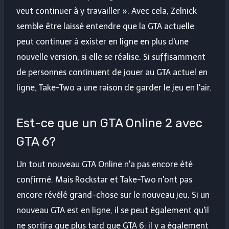
veut continuer à y travailler ». Avec cela, Zelnick
semble être laissé entendre que la GTA actuelle
peut continuer à exister en ligne en plus d'une
nouvelle version, si elle se réalise. Si suffisamment
de personnes continuent de jouer au GTA actuel en
ligne, Take-Two a une raison de garder le jeu en l'air.
Est-ce que un GTA Online 2 avec
GTA 6?
Un tout nouveau GTA Online n'a pas encore été
confirmé. Mais Rockstar et Take-Two n'ont pas
encore révélé grand-chose sur le nouveau jeu. Si un
nouveau GTA est en ligne, il se peut également qu'il
ne sortira que plus tard que GTA 6: il y a également