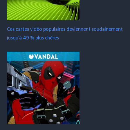
Ces cartes vidéo populaires deviennent soudainement
jusqu'à 49 % plus chères