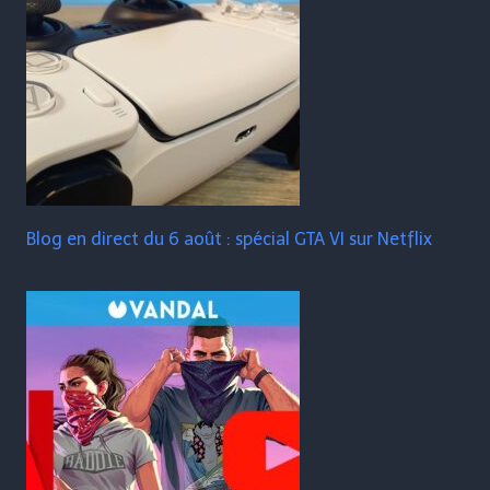
Blog en direct du 6 août : spécial GTA VI sur Netflix