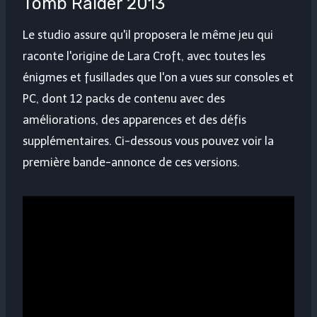
Tomb Raider 2013
Le studio assure qu'il proposera le même jeu qui
raconte l'origine de Lara Croft, avec toutes les
énigmes et fusillades que l'on a vues sur consoles et
PC, dont 12 packs de contenu avec des
améliorations, des apparences et des défis
supplémentaires. Ci-dessous vous pouvez voir la
première bande-annonce de ces versions.