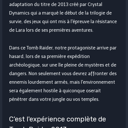
adaptation du titre de 2013 créé par Crystal
Dynamics qui a marqué le début de la trilogie de
survie, des jeux qui ont mis à l'épreuve la résistance
de Lara lors de ses premières aventures.
Dans ce Tomb Raider, notre protagoniste arrive par
hasard, lors de sa première expédition
archéologique, sur une île pleine de mystères et de
dangers. Non seulement vous devrez affronter des
ennemis lourdement armés, mais l'environnement
sera également hostile à quiconque oserait
pénétrer dans votre jungle ou vos temples.
C'est l'expérience complète de