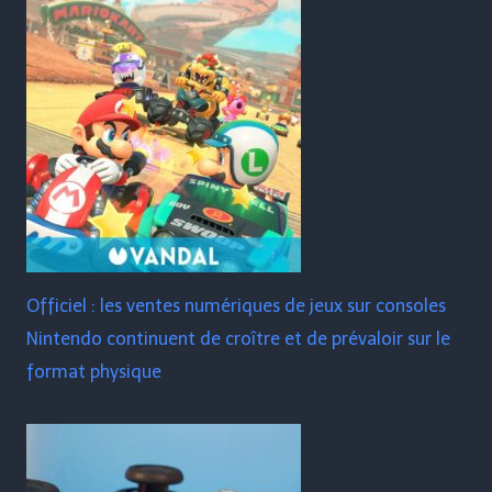
Officiel : les ventes numériques de jeux sur consoles
Nintendo continuent de croître et de prévaloir sur le
format physique