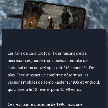
Les fans de Lara Croft ont des raisons d'être
heureux : ces jours-ci, un nouveau remake de
l'original et un nouvel opus ont été annoncés. De
plus, Feral Interactive confirme désormais les
versions mobiles de
Tomb Raider
sur iOS et Android,
qui arrivera le 12 février pour 15,99 euros.
Ce n'est pas le classique de 1996 mais une