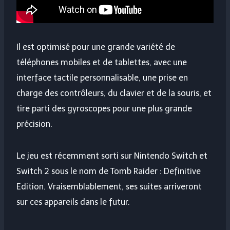
Il est optimisé pour une grande variété de
téléphones mobiles et de tablettes, avec une
interface tactile personnalisable, une prise en
charge des contrôleurs, du clavier et de la souris, et
tire parti des gyroscopes pour une plus grande
précision.
Le jeu est récemment sorti sur Nintendo Switch et
Switch 2 sous le nom de Tomb Raider : Definitive
Edition. Vraisemblablement, ses suites arriveront
sur ces appareils dans le futur.