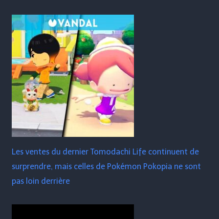
Les ventes du dernier Tomodachi Life continuent de
surprendre, mais celles de Pokémon Pokopia ne sont
pas loin derrière