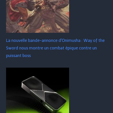
La nouvelle bande-annonce d'Onimusha : Way of the
Sword nous montre un combat épique contre un
puissant boss