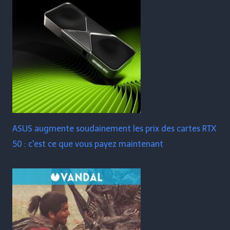
ASUS augmente soudainement les prix des cartes RTX
50 : c'est ce que vous payez maintenant