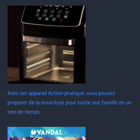
Avec cet appareil Action pratique, vous pouvez
préparer de la nourriture pour toute une famille en un
rien de temps.