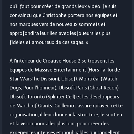
qu'il faut pour créer de grands jeux vidéo. Je suis
convaincu que Christophe portera nos équipes et
nos marques vers de nouveaux sommets et
approfondira leur lien avec les joueurs les plus
fidèles et amoureux de ces sagas. »
À l'intérieur de Creative House 2 se trouvent les
équipes de Massive Entertainment (
Hors-la-loi de
Star Wars
The Division), Ubisoft Montréal (Watch
Dogs,
Pour l'honneur
), Ubisoft Paris (Ghost Recon),
Ubisoft Toronto (Splinter Cell) et les développeurs
de March of Giants. Guillemot assure qu'avec cette
organisation, il leur donne « la structure, le soutien
et la vision pour aller plus loin, pour créer des
expériences intenses et inoubliables qui rappellent