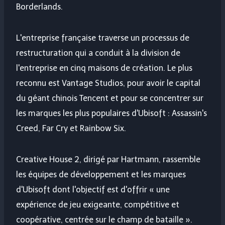
Borderlands.
L'entreprise française traverse un processus de
restructuration qui a conduit à la division de
l'entreprise en cinq maisons de création. Le plus
reconnu est Vantage Studios, pour avoir le capital
du géant chinois Tencent et pour se concentrer sur
les marques les plus populaires d'Ubisoft : Assassin's
Creed, Far Cry et Rainbow Six.
Creative House 2, dirigé par Hartmann, rassemble
les équipes de développement et les marques
d'Ubisoft dont l'objectif est d'offrir « une
expérience de jeu exigeante, compétitive et
coopérative, centrée sur le champ de bataille ».