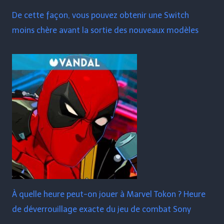
De cette façon, vous pouvez obtenir une Switch
moins chère avant la sortie des nouveaux modèles
À quelle heure peut-on jouer à Marvel Tokon ? Heure
de déverrouillage exacte du jeu de combat Sony