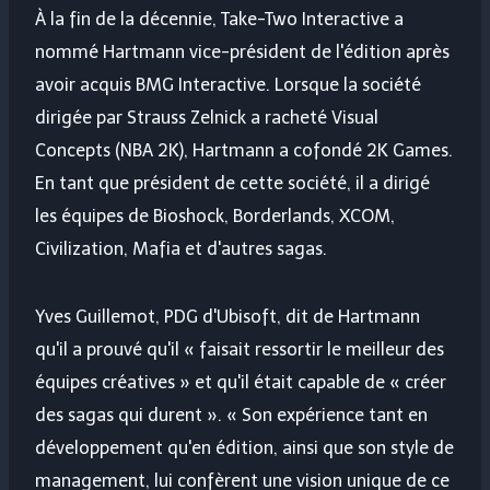
À la fin de la décennie, Take-Two Interactive a
nommé Hartmann vice-président de l'édition après
avoir acquis BMG Interactive. Lorsque la société
dirigée par Strauss Zelnick a racheté Visual
Concepts (NBA 2K), Hartmann a cofondé 2K Games.
En tant que président de cette société, il a dirigé
les équipes de Bioshock, Borderlands, XCOM,
Civilization, Mafia et d'autres sagas.
Yves Guillemot, PDG d'Ubisoft, dit de Hartmann
qu'il a prouvé qu'il « faisait ressortir le meilleur des
équipes créatives » et qu'il était capable de « créer
des sagas qui durent ». « Son expérience tant en
développement qu'en édition, ainsi que son style de
management, lui confèrent une vision unique de ce