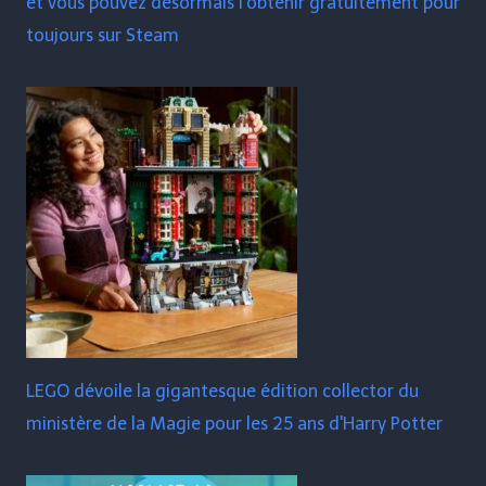
et vous pouvez désormais l'obtenir gratuitement pour
toujours sur Steam
LEGO dévoile la gigantesque édition collector du
ministère de la Magie pour les 25 ans d'Harry Potter