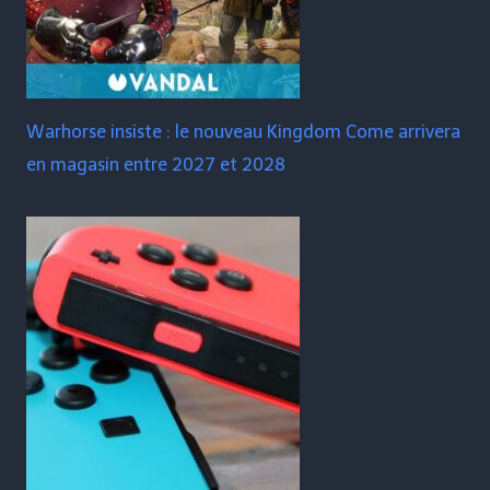
Warhorse insiste : le nouveau Kingdom Come arrivera
en magasin entre 2027 et 2028