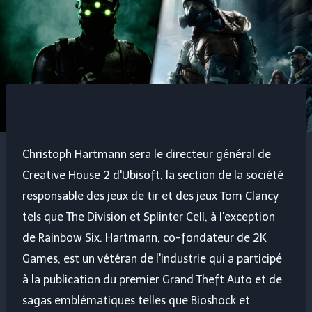
Christoph Hartmann sera le directeur général de
Creative House 2 d'Ubisoft, la section de la société
responsable des jeux de tir et des jeux Tom Clancy
tels que The Division et Splinter Cell, à l'exception
de Rainbow Six. Hartmann, co-fondateur de 2K
Games, est un vétéran de l'industrie qui a participé
à la publication du premier Grand Theft Auto et de
sagas emblématiques telles que Bioshock et