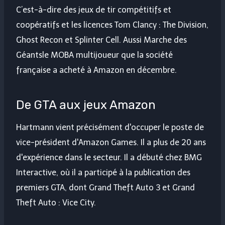
C’est-à-dire des jeux de tir compétitifs et
coopératifs et les licences Tom Clancy : The Division,
Ghost Recon et Splinter Cell. Aussi
Marche des
Géants
le MOBA multijoueur que la société
française a acheté à Amazon en décembre.
De GTA aux jeux Amazon
Hartmann vient précisément d'occuper le poste de
vice-président d'Amazon Games. Il a plus de 20 ans
d'expérience dans le secteur. Il a débuté chez BMG
Interactive, où il a participé à la publication des
premiers GTA, dont
Grand Theft Auto 3
et
Grand
Theft Auto : Vice City
.