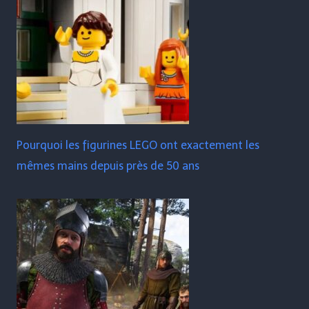
Pourquoi les figurines LEGO ont exactement les
mêmes mains depuis près de 50 ans