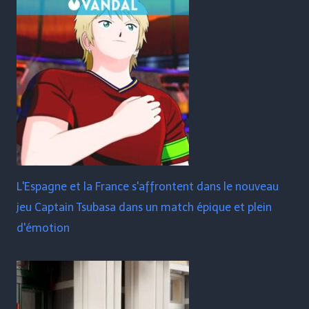
L'Espagne et la France s'affrontent dans le nouveau
jeu Captain Tsubasa dans un match épique et plein
d'émotion