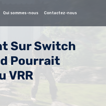
Qui sommes-nous
Contactez-nous
nt Sur Switch
ed Pourrait
Du VRR