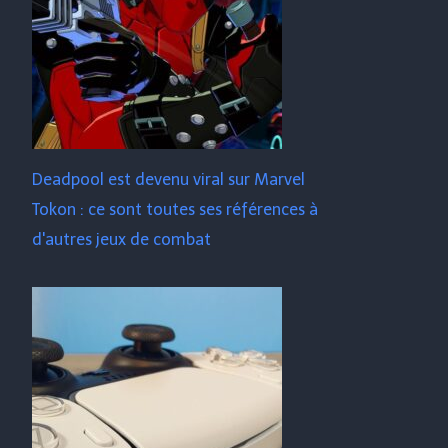
Deadpool est devenu viral sur Marvel
Tokon : ce sont toutes ses références à
d'autres jeux de combat