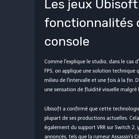
Les jeux Ubisoft
fonctionnalités 
console
Comme l'explique le studio, dans le cas d
FPS, on applique une solution technique 
milieu de l'intervalle et une fois à la fin
une sensation de fluidité visuelle malgré 
Ubisoft a confirmé que cette technologie 
plupart de ses productions actuelles. Cela
également du support VRR sur Switch 2, y
annoncés, tels que la rumeur Assassin's C