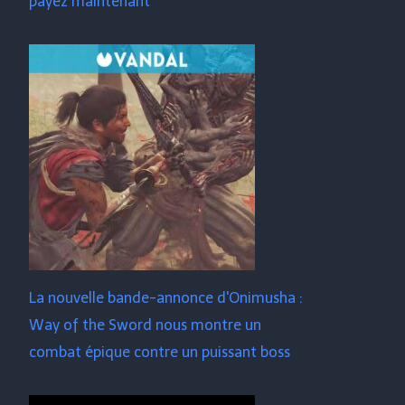
payez maintenant
La nouvelle bande-annonce d'Onimusha :
Way of the Sword nous montre un
combat épique contre un puissant boss