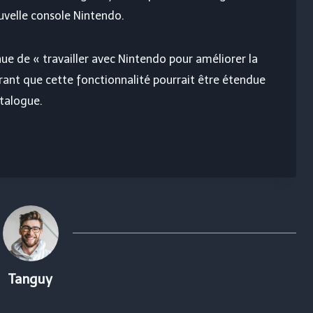
uvelle console Nintendo.
inue de « travailler avec Nintendo pour améliorer la
érant que cette fonctionnalité pourrait être étendue
talogue.
Tanguy