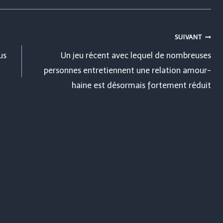
SUIVANT
us
Un jeu récent avec lequel de nombreuses
personnes entretiennent une relation amour-
haine est désormais fortement réduit