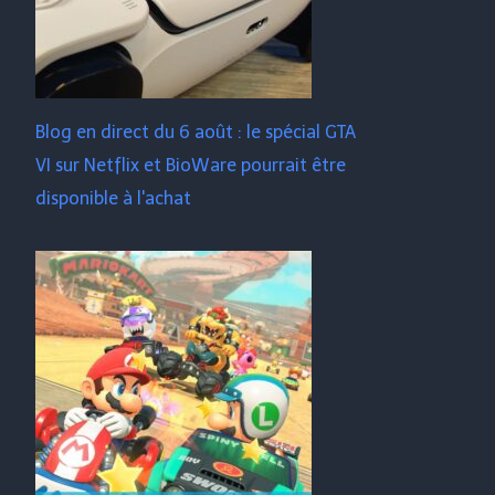
Blog en direct du 6 août : le spécial GTA
VI sur Netflix et BioWare pourrait être
disponible à l'achat