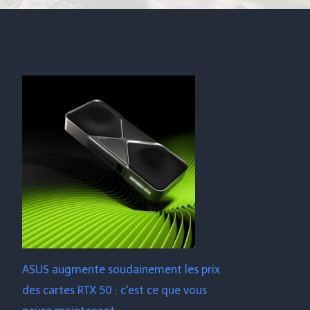
ASUS augmente soudainement les prix
des cartes RTX 50 : c'est ce que vous