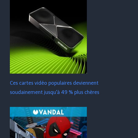
Ces cartes vidéo populaires deviennent
soudainement jusqu'à 49 % plus chères