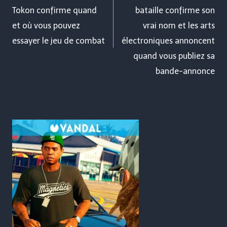
Tokon confirme quand
bataille confirme son
et où vous pouvez
vrai nom et les arts
essayer le jeu de combat
électroniques annoncent
quand vous publiez sa
bande-annonce