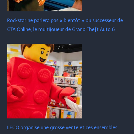
Rockstar ne parlera pas « bientôt » du successeur de
GTA Online, le multijoueur de Grand Theft Auto 6
LEGO organise une grosse vente et ces ensembles