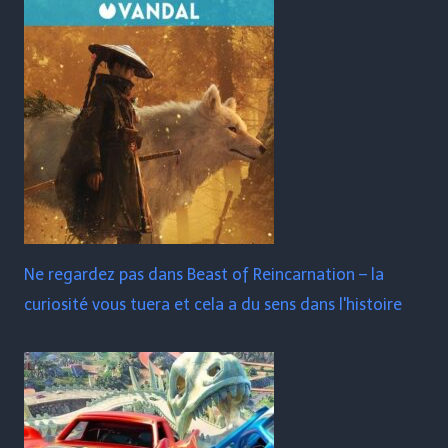
Ne regardez pas dans Beast of Reincarnation – la
curiosité vous tuera et cela a du sens dans l'histoire