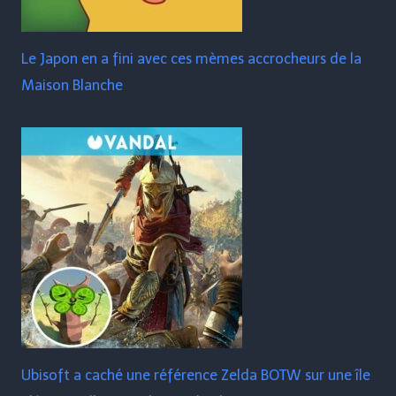
Le Japon en a fini avec ces mèmes accrocheurs de la
Maison Blanche
Ubisoft a caché une référence Zelda BOTW sur une île