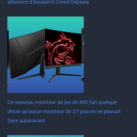
aléatoire d'Assassin's Creed Odyssey
Ce nouveau moniteur de jeu de MSI fait quelque
chose qu'aucun moniteur de 27 pouces ne pouvait
faire auparavant