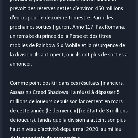
prévoit des réserves nettes d'environ 450 millions
d'euros pour le deuxième trimestre. Parmi les
prochaines sorties figurent Anno 117: Pax Romana,
un remake du prince de la Perse et des titres
mobiles de Rainbow Six Mobile et la résurgence de
la division. Ils anticipent, oui, ils ont plus de sorties à
annoncer.
Comme point positif dans ces résultats financiers,
Assassin's Creed Shadows
Il a réussi à dépasser 5
millions de joueurs depuis son lancement en mars
de cette année (le dernier chiffre était de 3 millions
de joueurs), tandis que la division a atteint son plus
haut niveau d'activité depuis mai 2020, au milieu