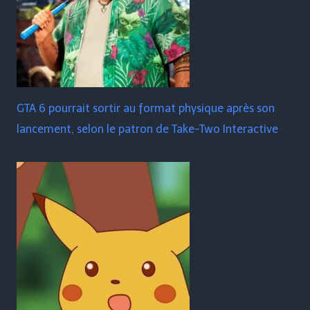
GTA 6 pourrait sortir au format physique après son
lancement, selon le patron de Take-Two Interactive