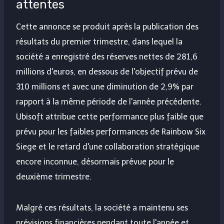
attentes
Cette annonce se produit après la publication des
résultats du premier trimestre, dans lequel la
société a enregistré des réserves nettes de 281,6
millions d'euros, en dessous de l'objectif prévu de
310 millions et avec une diminution de 2,9% par
rapport à la même période de l'année précédente.
Ubisoft attribue cette performance plus faible que
prévu pour les faibles performances de Rainbow Six
Siege et le retard d'une collaboration stratégique
encore inconnue, désormais prévue pour le
deuxième trimestre.
Malgré ces résultats, la société a maintenu ses
prévisions financières pendant toute l'année et