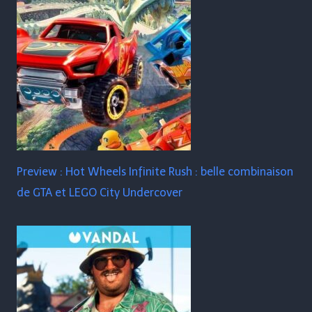
Preview : Hot Wheels Infinite Rush : belle combinaison
de GTA et LEGO City Undercover