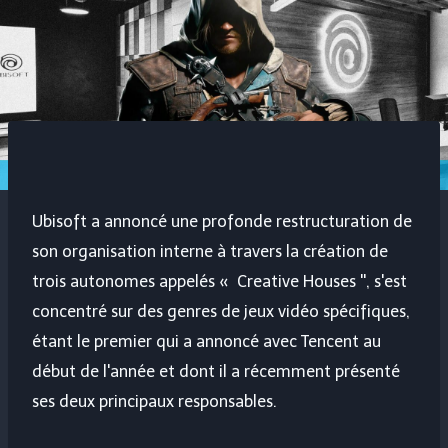
Ubisoft a annoncé une profonde restructuration de
son organisation interne à travers la création de
trois autonomes appelés « Creative Houses '', s'est
concentré sur des genres de jeux vidéo spécifiques,
étant le premier qui a annoncé avec Tencent au
début de l'année et dont il a récemment présenté
ses deux principaux responsables.