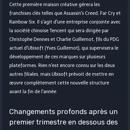
Cette première maison créative gérera les
franchises clés telles que Assassin's Creed, Far Cry et
Rainbow Six. Il s'agit d'une entreprise conjointe avec
la société chinoise Tencent qui sera dirigée par
Christophe Dennes et Charlie Guillemot, fils du PDG
actuel d'Ubisoft (Yves Guillemot), qui supervisera le
développement de ces marques sur plusieurs
plateformes. Rien n'est encore connu sur les deux
autres filiales, mais Ubisoft prévoit de mettre en
œuvre complètement cette nouvelle structure
avant la fin de l'année.
Changements profonds après un
premier trimestre en dessous des