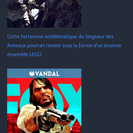
Cette forteresse emblématique du Seigneur des
Anneaux pourrait revenir sous la forme d'un énorme
ensemble LEGO