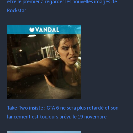
être le premier à regarder les nouvelles images de
Rockstar
Take-Two insiste : GTA 6 ne sera plus retardé et son
lancement est toujours prévu le 19 novembre