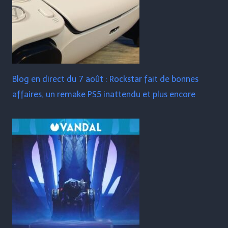
Blog en direct du 7 août : Rockstar fait de bonnes
affaires, un remake PS5 inattendu et plus encore