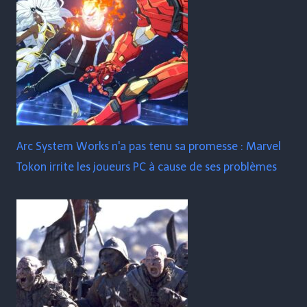
Arc System Works n'a pas tenu sa promesse : Marvel
Tokon irrite les joueurs PC à cause de ses problèmes