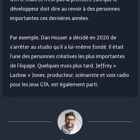
développeur doit dire au revoir à des personnes
importantes ces dernières années.
Par exemple, Dan Houser a décidé en 2020 de
s’arrêter au studio qu’il a lui-même fondé. Il était
l’une des personnes créatives les plus importantes
de l’équipe. Quelques mois plus tard, Jeffrey «
Lazlow » Jones, producteur, scénariste et voix radio
pour les jeux GTA, est également parti.