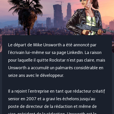
Le départ de Mike Unsworth a été annoncé par
l’écrivain lui-même sur sa page LinkedIn. La raison
pour laquelle il quitte Rockstar n’est pas claire, mais
Unsworth a accumulé un palmarès considérable en
seize ans avec le développeur.
Il a rejoint l’entreprise en tant que rédacteur créatif
senior en 2007 et a gravi les échelons jusqu’au
poste de directeur de la rédaction et même de