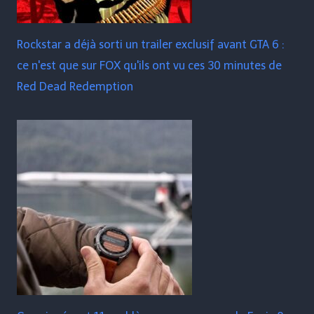
Rockstar a déjà sorti un trailer exclusif avant GTA 6 :
ce n'est que sur FOX qu'ils ont vu ces 30 minutes de
Red Dead Redemption