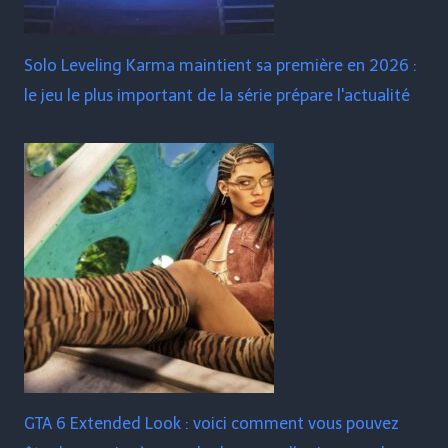
Solo Leveling Karma maintient sa première en 2026 :
le jeu le plus important de la série prépare l'actualité
GTA 6 Extended Look : voici comment vous pouvez