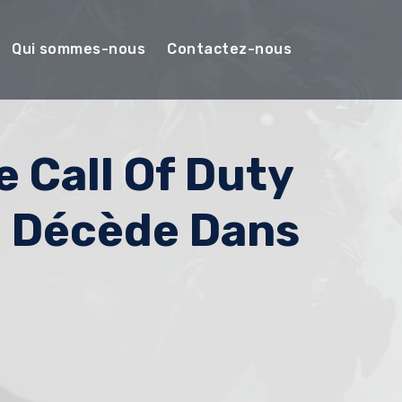
Qui sommes-nous
Contactez-nous
 Call Of Duty
d, Décède Dans