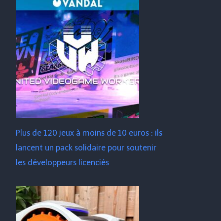
Plus de 120 jeux à moins de 10 euros : ils
lancent un pack solidaire pour soutenir
les développeurs licenciés