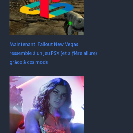
Maintenant, Fallout New Vegas
ressemble à un jeu PSX (et a fière allure)
grâce à ces mods