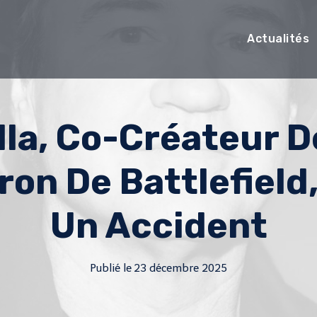
Actualités
la, Co-Créateur De
ron De Battlefiel
Un Accident
Publié le
23 décembre 2025