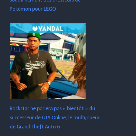
Pokémon pour LEGO
Rockstar ne parlera pas « bientôt » du
successeur de GTA Online, le multijoueur
de Grand Theft Auto 6