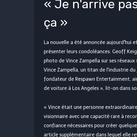
« Je n'arrive pas
ça »
La nouvelle a été annoncée aujourd'hui et
présenter leurs condoléances. Geoff Keig
photo de Vince Zampella sur ses réseaux soc
Vince Zampella, un titan de l'industrie du
fondateur de Respawn Entertainment, ains
de voiture à Los Angeles », lit-on dans 
« Vince était une personne extraordinaire
visionnaire avec une capacité rare à recon
confiance nécessaires pour créer quelque
article supplémentaire dans lequel elle revi