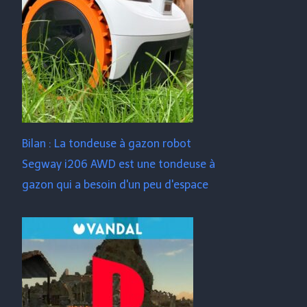
Bilan : La tondeuse à gazon robot
Segway i206 AWD est une tondeuse à
gazon qui a besoin d'un peu d'espace