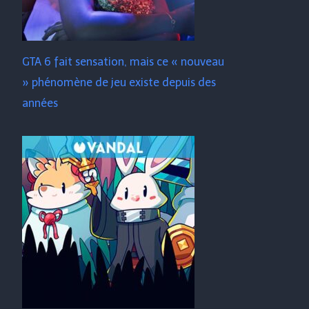
GTA 6 fait sensation, mais ce « nouveau
» phénomène de jeu existe depuis des
années