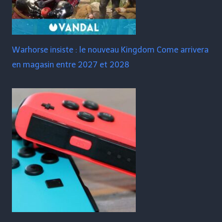
Warhorse insiste : le nouveau Kingdom Come arrivera
en magasin entre 2027 et 2028