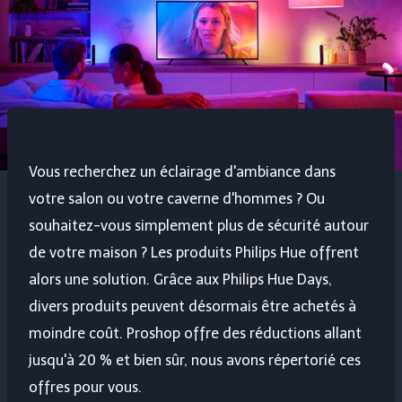
Vous recherchez un éclairage d'ambiance dans
votre salon ou votre caverne d'hommes ? Ou
souhaitez-vous simplement plus de sécurité autour
de votre maison ? Les produits Philips Hue offrent
alors une solution. Grâce aux Philips Hue Days,
divers produits peuvent désormais être achetés à
moindre coût. Proshop offre des réductions allant
jusqu'à 20 % et bien sûr, nous avons répertorié ces
offres pour vous.