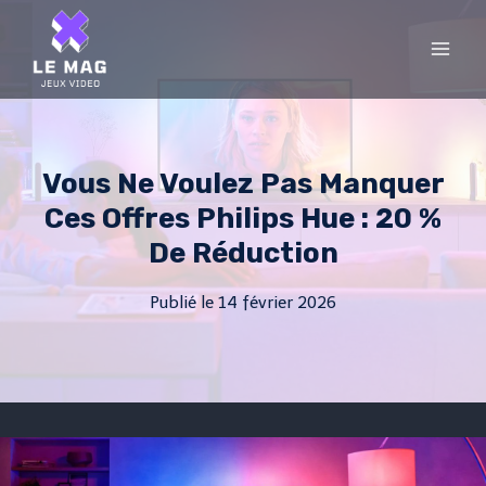
Skip
to
content
Vous Ne Voulez Pas Manquer
Ces Offres Philips Hue : 20 %
De Réduction
Publié le
14 février 2026