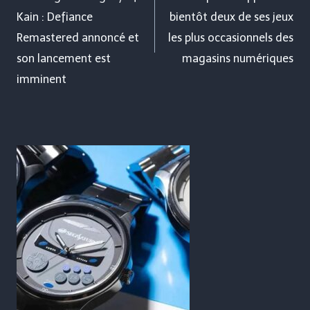
l’article
Kain : Defiance
bientôt deux de ses jeux
Remastered annoncé et
les plus occasionnels des
son lancement est
magasins numériques
imminent