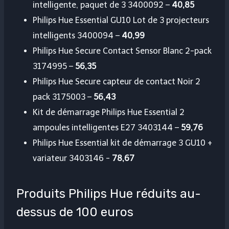
intelligente, paquet de 3 3400092 –
40,85
Philips Hue Essential GU10 Lot de 3 projecteurs
intelligents 3400094 –
40,99
Philips Hue Secure Contact Sensor Blanc 2-pack
3174995 –
56,35
Philips Hue Secure capteur de contact Noir 2
pack 3175003 –
56,43
Kit de démarrage Philips Hue Essential 2
ampoules intelligentes E27 3403144 –
59,76
Philips Hue Essential kit de démarrage 3 GU10 +
variateur 3403146 ​​-
78,67
Produits Philips Hue réduits au-
dessus de 100 euros