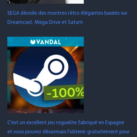
SEGA dévoile des montres rétro élégantes basées sur
Dreamcast, Mega Drive et Saturn
C'est un excellent jeu roguelite fabriqué en Espagne
et vous pouvez désormais l'obtenir gratuitement pour