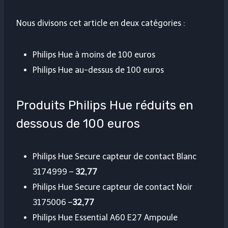
Nous divisons cet article en deux catégories :
Philips Hue à moins de 100 euros
Philips Hue au-dessus de 100 euros
Produits Philips Hue réduits en
dessous de 100 euros
Philips Hue Secure capteur de contact Blanc
3174999 –
32,77
Philips Hue Secure capteur de contact Noir
3175006 –
32,77
Philips Hue Essential A60 E27 Ampoule