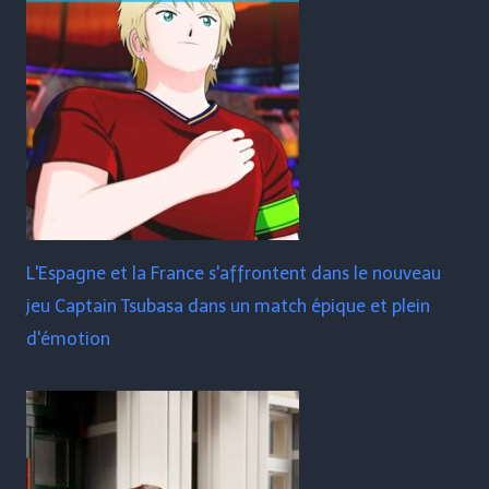
L'Espagne et la France s'affrontent dans le nouveau
jeu Captain Tsubasa dans un match épique et plein
d'émotion