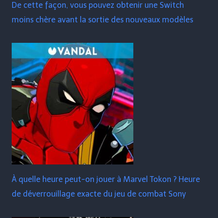
De cette façon, vous pouvez obtenir une Switch
moins chère avant la sortie des nouveaux modèles
À quelle heure peut-on jouer à Marvel Tokon ? Heure
de déverrouillage exacte du jeu de combat Sony