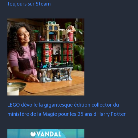
toujours sur Steam
LEGO dévoile la gigantesque édition collector du
ministère de la Magie pour les 25 ans d'Harry Potter