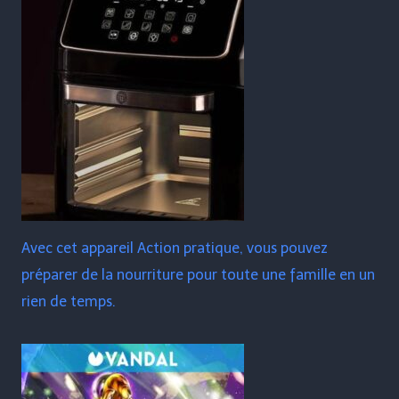
Avec cet appareil Action pratique, vous pouvez
préparer de la nourriture pour toute une famille en un
rien de temps.