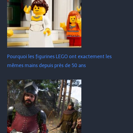
Pourquoi les figurines LEGO ont exactement les
mêmes mains depuis près de 50 ans