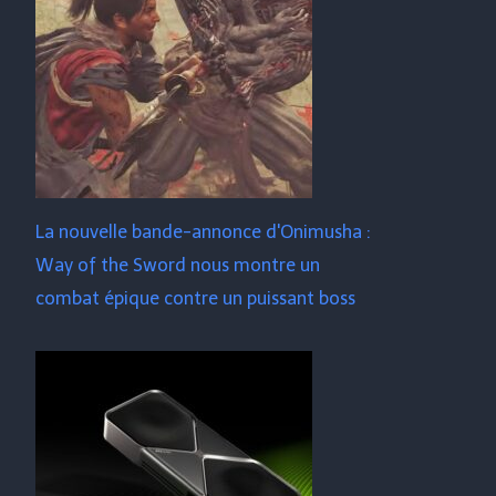
La nouvelle bande-annonce d'Onimusha :
Way of the Sword nous montre un
combat épique contre un puissant boss