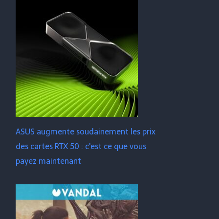
ASUS augmente soudainement les prix
des cartes RTX 50 : c'est ce que vous
payez maintenant