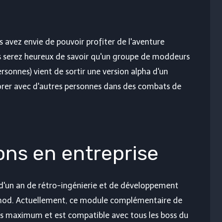
s avez envie de pouvoir profiter de l'aventure
 serez heureux de savoir qu'un groupe de moddeurs
onnes) vient de sortir une version alpha d'un
rer avec d'autres personnes dans des combats de
ons en entreprise
us d'un an de rétro-ingénierie et de développement
mod. Actuellement, ce module complémentaire de
rs maximum et est compatible avec tous les boss du