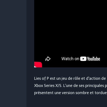
Lies of P est un jeu de rôle et d'action d
Xbox Series X/S. L'une de ses principales 
présentent une version sombre et tordue