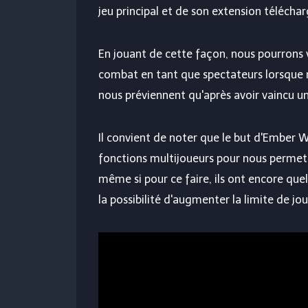
jeu principal et de son extension télécha
En jouant de cette façon, nous pourrons 
combat en tant que spectateurs lorsque n
nous préviennent qu'après avoir vaincu u
Il convient de noter que le but d'Ember W
fonctions multijoueurs pour nous permettr
même si pour ce faire, ils ont encore qu
la possibilité d'augmenter la limite de jou