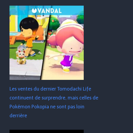
Les ventes du dernier Tomodachi Life
continuent de surprendre, mais celles de
Pokémon Pokopia ne sont pas loin
derrière