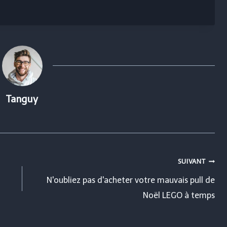
Tanguy
SUIVANT
N'oubliez pas d'acheter votre mauvais pull de
Noël LEGO à temps