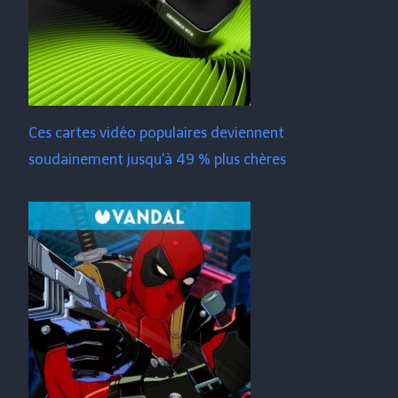
Ces cartes vidéo populaires deviennent
soudainement jusqu'à 49 % plus chères