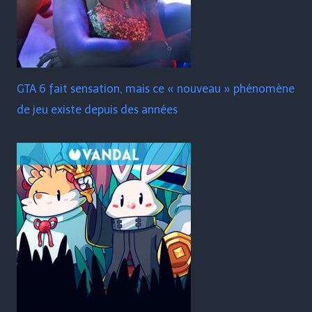
GTA 6 fait sensation, mais ce « nouveau » phénomène
de jeu existe depuis des années