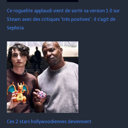
Ce roguelite applaudi vient de sortir sa version 1.0 sur
Steam avec des critiques 'très positives' : il s'agit de
Sephiria
Ces 2 stars hollywoodiennes deviennent