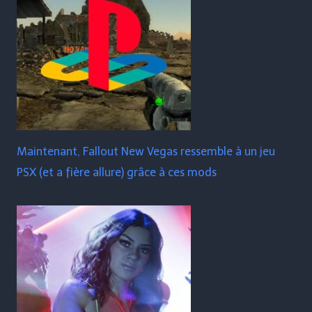
Maintenant, Fallout New Vegas ressemble à un jeu
PSX (et a fière allure) grâce à ces mods