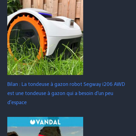
Bilan : La tondeuse à gazon robot Segway i206 AWD
est une tondeuse à gazon qui a besoin d'un peu
d'espace