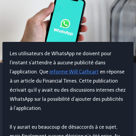
Les utilisateurs de WhatsApp ne doivent pour
l’instant s’attendre à aucune publicité dans
l’application. Que
informe Will Cathcart
en réponse
à un article du Financial Times. Cette publication
écrivait qu’il y avait eu des discussions internes chez
WhatsApp sur la possibilité d’ajouter des publicités
à l’application.
Il y aurait eu beaucoup de désaccords à ce sujet,