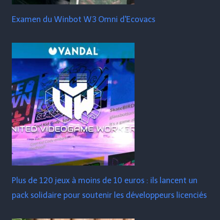
Examen du Winbot W3 Omni d'Ecovacs
Plus de 120 jeux à moins de 10 euros : ils lancent un
pack solidaire pour soutenir les développeurs licenciés