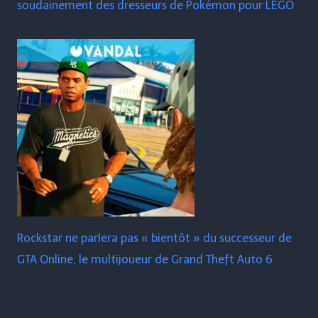
soudainement des dresseurs de Pokémon pour LEGO
Rockstar ne parlera pas « bientôt » du successeur de
GTA Online, le multijoueur de Grand Theft Auto 6