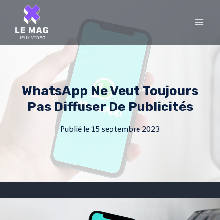
Skip
to
content
WhatsApp Ne Veut Toujours
Pas Diffuser De Publicités
Publié le
15 septembre 2023