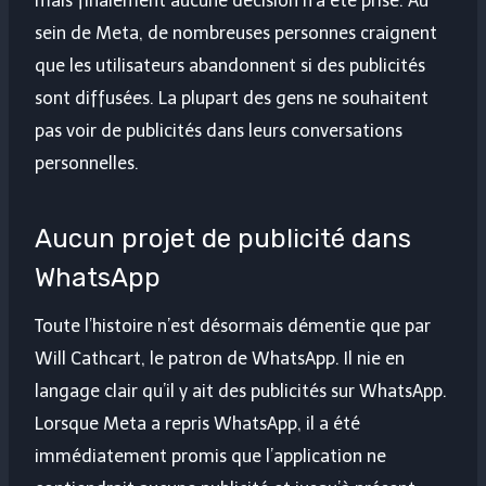
mais finalement aucune décision n’a été prise. Au
sein de Meta, de nombreuses personnes craignent
que les utilisateurs abandonnent si des publicités
sont diffusées. La plupart des gens ne souhaitent
pas voir de publicités dans leurs conversations
personnelles.
Aucun projet de publicité dans
WhatsApp
Toute l’histoire n’est désormais démentie que par
Will Cathcart, le patron de WhatsApp. Il nie en
langage clair qu’il y ait des publicités sur WhatsApp.
Lorsque Meta a repris WhatsApp, il a été
immédiatement promis que l’application ne