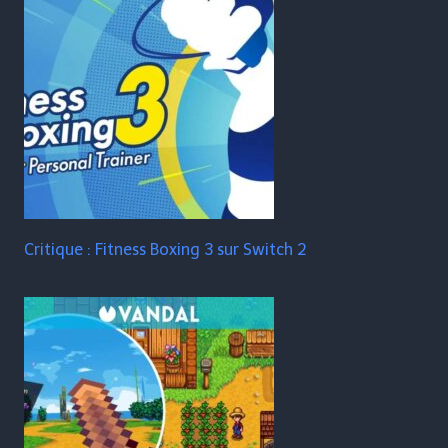
Critique : Fitness Boxing 3 sur Switch 2