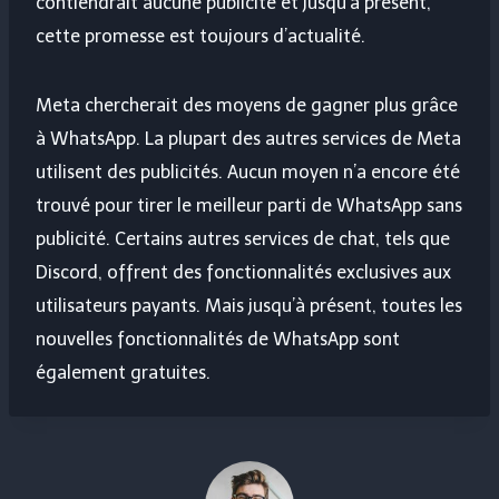
contiendrait aucune publicité et jusqu’à présent,
cette promesse est toujours d’actualité.
Meta chercherait des moyens de gagner plus grâce
à WhatsApp. La plupart des autres services de Meta
utilisent des publicités. Aucun moyen n’a encore été
trouvé pour tirer le meilleur parti de WhatsApp sans
publicité. Certains autres services de chat, tels que
Discord, offrent des fonctionnalités exclusives aux
utilisateurs payants. Mais jusqu’à présent, toutes les
nouvelles fonctionnalités de WhatsApp sont
également gratuites.