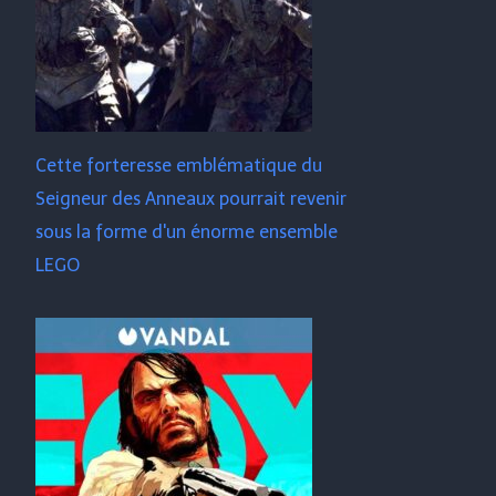
Cette forteresse emblématique du
Seigneur des Anneaux pourrait revenir
sous la forme d'un énorme ensemble
LEGO