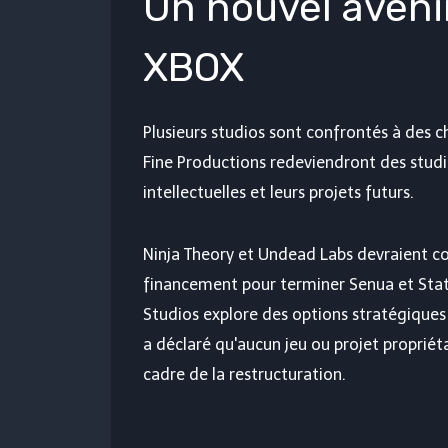
Un nouvel avenir
XBOX
Plusieurs studios sont confrontés à de
Fine Productions redeviendront des studi
intellectuelles et leurs projets futurs.
Ninja Theory et Undead Labs devraient co
financement pour terminer Senua et Stat
Studios explore des options stratégiques
a déclaré qu'aucun jeu ou projet proprié
cadre de la restructuration.