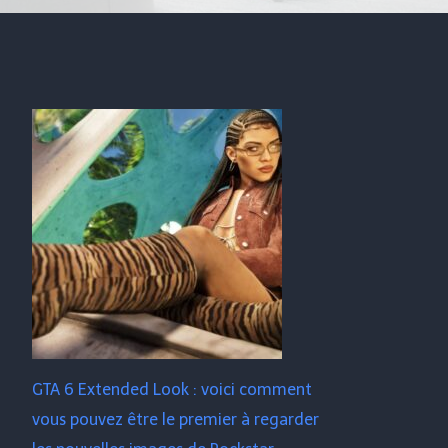
GTA 6 Extended Look : voici comment
vous pouvez être le premier à regarder