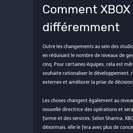
Comment XBOX 
différemment
Outre les changements au sein des studio
en réduisant le nombre de niveaux de 
cinq. Pour certaines équipes, cela est mêm
souhaite rationaliser le développement, r
externes et améliorer la prise de décision
Les choses changent également au nive
nouvelle directrice des opérations et ser
forme et des services. Selon Sharma, XBO
désormais, elle le fera avec plus de concen