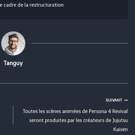
 cadre de la restructuration.
Tanguy
SUIVANT
Toutes les scènes animées de Persona 4 Revival
seront produites par les créateurs de Jujutsu
Kaisen