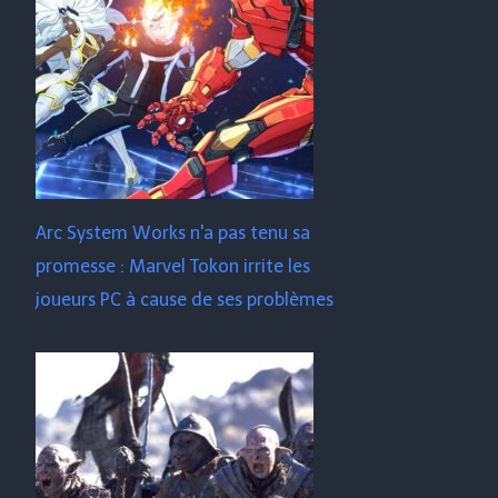
Arc System Works n'a pas tenu sa
promesse : Marvel Tokon irrite les
joueurs PC à cause de ses problèmes