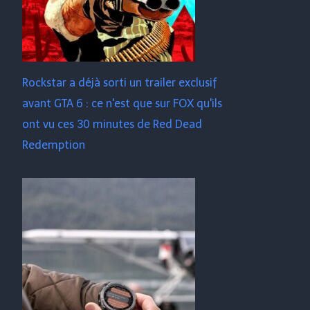
Rockstar a déjà sorti un trailer exclusif
avant GTA 6 : ce n'est que sur FOX qu'ils
ont vu ces 30 minutes de Red Dead
Redemption