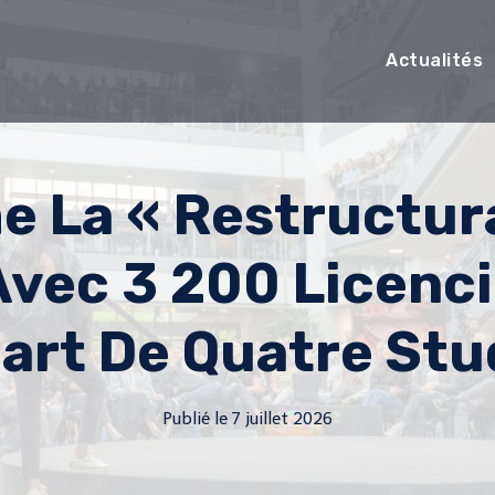
Actualités
 La « Restructura
Avec 3 200 Licenc
art De Quatre Stu
Publié le
7 juillet 2026