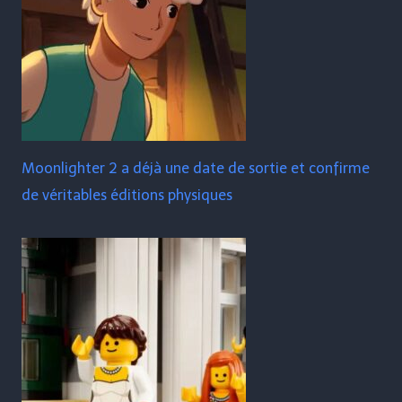
Moonlighter 2 a déjà une date de sortie et confirme
de véritables éditions physiques