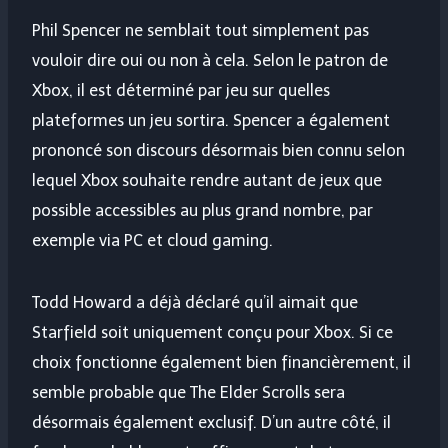
Phil Spencer ne semblait tout simplement pas
vouloir dire oui ou non à cela. Selon le patron de
Xbox, il est déterminé par jeu sur quelles
plateformes un jeu sortira. Spencer a également
prononcé son discours désormais bien connu selon
lequel Xbox souhaite rendre autant de jeux que
possible accessibles au plus grand nombre, par
exemple via PC et cloud gaming.
Todd Howard a déjà déclaré qu’il aimait que
Starfield soit uniquement conçu pour Xbox. Si ce
choix fonctionne également bien financièrement, il
semble probable que The Elder Scrolls sera
désormais également exclusif. D’un autre côté, il