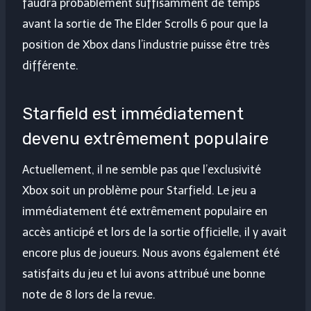
faudra probablement suffisamment de temps
avant la sortie de The Elder Scrolls 6 pour que la
position de Xbox dans l’industrie puisse être très
différente.
Starfield est immédiatement
devenu extrêmement populaire
Actuellement, il ne semble pas que l’exclusivité
Xbox soit un problème pour Starfield. Le jeu a
immédiatement été extrêmement populaire en
accès anticipé et lors de la sortie officielle, il y avait
encore plus de joueurs. Nous avons également été
satisfaits du jeu et lui avons attribué une bonne
note de 8 lors de la revue.