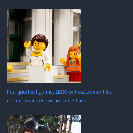
Pourquoi les figurines LEGO ont exactement les
mêmes mains depuis près de 50 ans