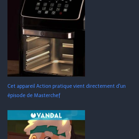
Cet appareil Action pratique vient directement d'un
épisode de Masterchef