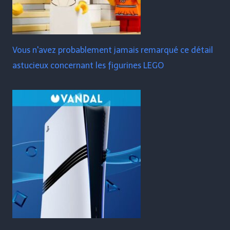
Vous n'avez probablement jamais remarqué ce détail
astucieux concernant les figurines LEGO