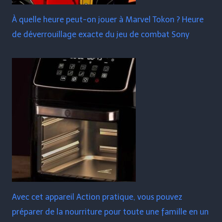
À quelle heure peut-on jouer à Marvel Tokon ? Heure
de déverrouillage exacte du jeu de combat Sony
Avec cet appareil Action pratique, vous pouvez
préparer de la nourriture pour toute une famille en un