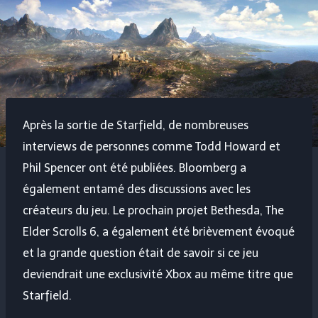
Après la sortie de Starfield, de nombreuses
interviews de personnes comme Todd Howard et
Phil Spencer ont été publiées. Bloomberg a
également entamé des discussions avec les
créateurs du jeu. Le prochain projet Bethesda, The
Elder Scrolls 6, a également été brièvement évoqué
et la grande question était de savoir si ce jeu
deviendrait une exclusivité Xbox au même titre que
Starfield.