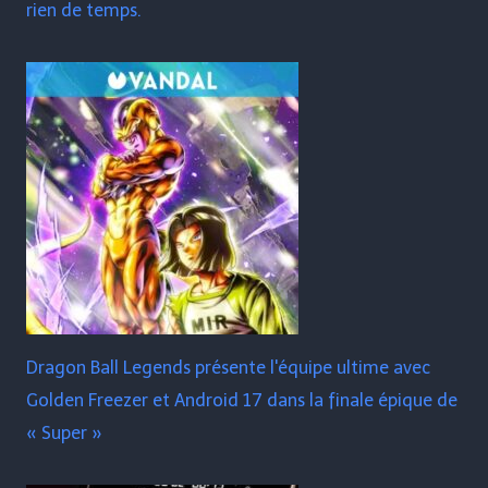
rien de temps.
Dragon Ball Legends présente l'équipe ultime avec
Golden Freezer et Android 17 dans la finale épique de
« Super »