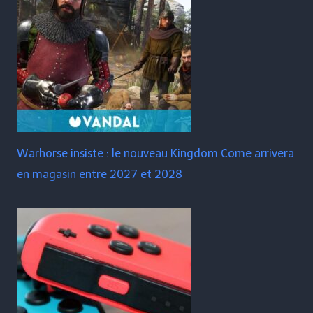
Warhorse insiste : le nouveau Kingdom Come arrivera
en magasin entre 2027 et 2028