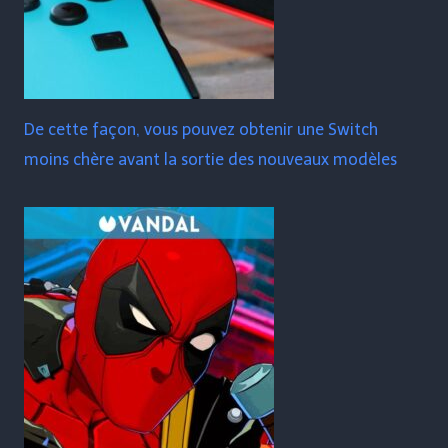
De cette façon, vous pouvez obtenir une Switch
moins chère avant la sortie des nouveaux modèles