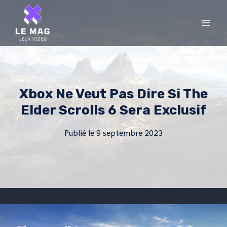
Skip
to
content
Xbox Ne Veut Pas Dire Si The
Elder Scrolls 6 Sera Exclusif
Publié le
9 septembre 2023