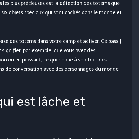
 les plus précieuses est la détection des totems que
 six objets spéciaux qui sont cachés dans le monde et
 base des totems dans votre camp et activer. Ce passif
 signifier, par exemple, que vous avez des
on ou en puissant, ce qui donne à son tour des
ons de conversation avec des personnages du monde.
 qui est lâche et