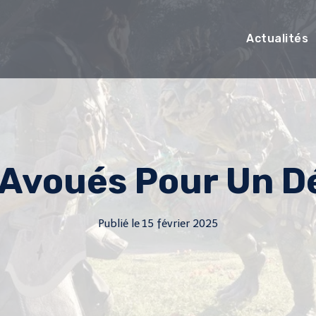
Actualités
 Avoués Pour Un D
Publié le
15 février 2025