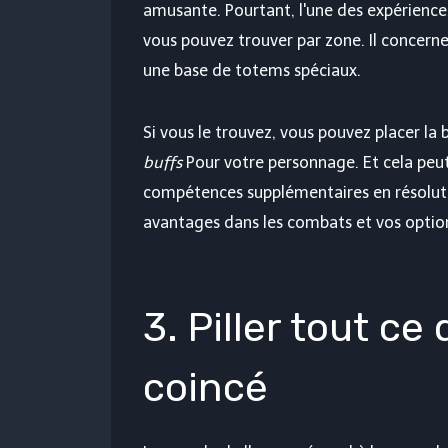
amusante. Pourtant, l'une des expériences
vous pouvez trouver par zone. Il concerne
une base de totems spéciaux.
Si vous le trouvez, vous pouvez placer la
buffs
Pour votre personnage. Et cela peut
compétences supplémentaires en résoluti
avantages dans les combats et vos opti
3. Piller tout ce
coincé