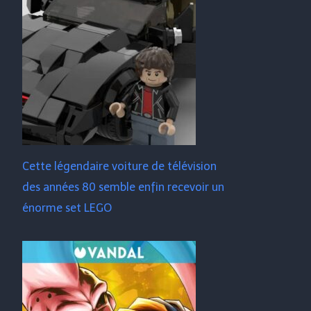
Cette légendaire voiture de télévision
des années 80 semble enfin recevoir un
énorme set LEGO