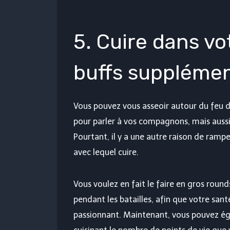
5. Cuire dans v
buffs supplémen
Vous pouvez vous asseoir autour du feu
pour parler à vos compagnons, mais aussi
Pourtant, il y a une autre raison de rampe
avec lequel cuire.
Vous voulez en fait le faire en gros roun
pendant les batailles, afin que votre san
passionnant. Maintenant, vous pouvez 