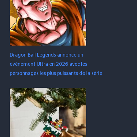
Dragon Ball Legends annonce un
événement Ultra en 2026 avec les
personnages les plus puissants de la série