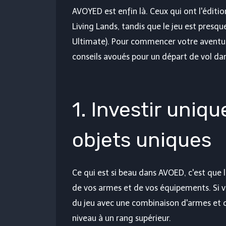
AVOYED est enfin là. Ceux qui ont l'éditi
Living Lands, tandis que le jeu est presq
Ultimate). Pour commencer votre aventur
conseils avoués pour un départ de vol dan
1. Investir uni
objets uniques
Ce qui est si beau dans AVOED, c'est que 
de vos armes et de vos équipements. Si v
du jeu avec une combinaison d'armes et
niveau à un rang supérieur.