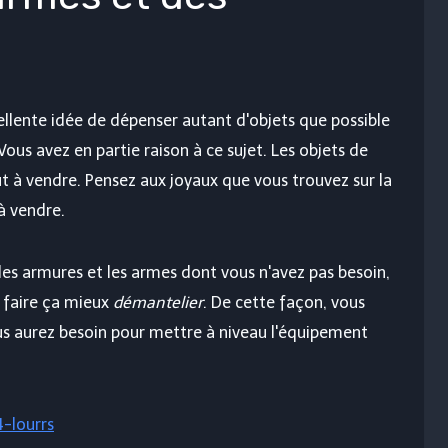
ellente idée de dépenser autant d'objets que possible
ous avez en partie raison à ce sujet. Les objets de
 à vendre. Pensez aux joyaux que vous trouvez sur la
à vendre.
 les armures et les armes dont vous n'avez pas besoin,
 faire ça mieux
démantelier
. De cette façon, vous
s aurez besoin pour mettre à niveau l'équipement
-lourrs