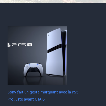
Sony fait un geste marquant avec la PS5
Pro juste avant GTA 6