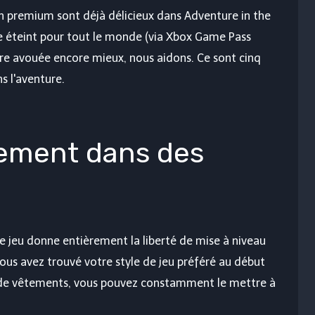
on premium sont déjà délicieux dans Adventure in the
ue éteint pour tout le monde (via Xbox Game Pass
e avouée encore mieux, nous aidons. Ce sont cinq
s l'aventure.
quement dans des
le jeu donne entièrement la liberté de mise à niveau
ous avez trouvé votre style de jeu préféré au début
 de vêtements, vous pouvez constamment le mettre à