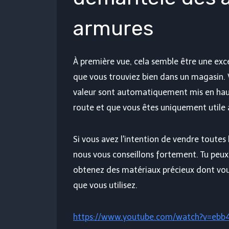
armures
À première vue, cela semble être une exc
que vous trouviez bien dans un magasin. V
valeur sont automatiquement mis en haut
route et que vous êtes uniquement utile 
Si vous avez l'intention de vendre toutes
nous vous conseillons fortement. Tu peux
obtenez des matériaux précieux dont vou
que vous utilisez.
https://www.youtube.com/watch?v=ebb4