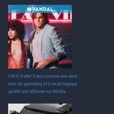
GTA 6 Trailer 3 sera comme une série
avec du gameplay et il serait logique
qu'elle soit diffusée sur Netflix