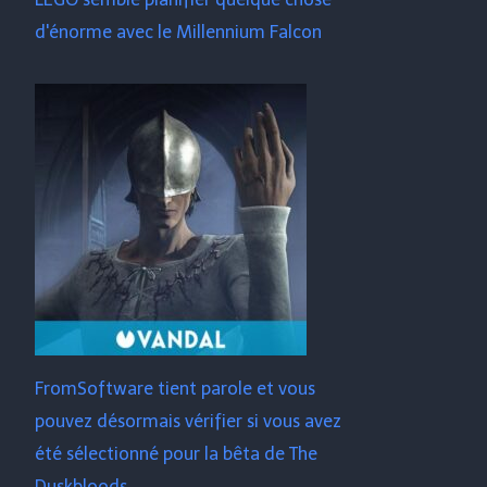
d'énorme avec le Millennium Falcon
FromSoftware tient parole et vous
pouvez désormais vérifier si vous avez
été sélectionné pour la bêta de The
Duskbloods