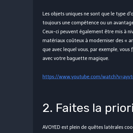
Les objets uniques ne sont que le type d'
toujours une compétence ou un avantage 
Ceux-ci peuvent également être mis à niv
matériaux coûteux à moderniser des « ar
que avec lequel vous, par exemple, vous
avec votre baguette magique.
https://www.youtube.com/watch?v=ayv
2. Faites la prio
AVOYED est plein de quêtes latérales coo