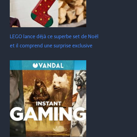
LEGO lance déjà ce superbe set de Noël
et il comprend une surprise exclusive