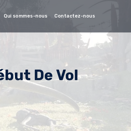
Qui sommes-nous
Contactez-nous
ébut De Vol