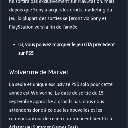
ne sortira pas exclusivement sur PlayStation, mais
depuis que Sony a acquis les droits marketing du
jeu, la plupart des sorties se feront via Sony et
PlayStation vers la fin de l'année.
Ici, vous pouvez marquer le jeu GTA précédent
sur PS5
Wolverine de Marvel
La seule et unique exclusivité PS5 solo pour cette
année est Wolverine. La date de sortie du 15
septembre approche à grands pas, nous nous
attendons donc à ce que les nouvelles et les
rumeurs autour de ce jeu commencent bientôt à
éclater (au Summer Games Fest).