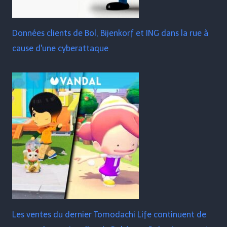
Données clients de Bol, Bijenkorf et ING dans la rue à
cause d'une cyberattaque
Les ventes du dernier Tomodachi Life continuent de