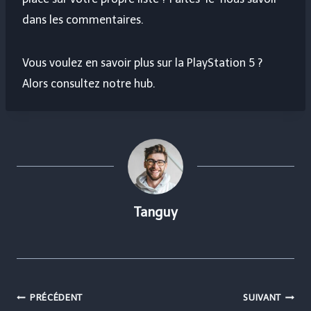
dans les commentaires.
Vous voulez en savoir plus sur la PlayStation 5 ?
Alors consultez notre hub.
Tanguy
Navigation
PRÉCÉDENT
SUIVANT