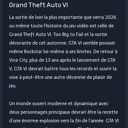
Grand Theft Auto VI
La sortie de loin la plus importante que verra 2026
ou même toute l’histoire du jeu vidéo est celle de
Grand Theft Auto VI. Too Big to Fail et la sortie
dévorante de cet automne, GTA VI semble pousser
même Rockstar lui-même à ses limites. De retour à
Vice City, plus de 13 ans après le lancement de GTA
V, GTA VI devrait battre tous les records et ouvrir la
voie à peut-être une autre décennie de plaisir de
jeu.
Un monde ouvert moderne et dynamique avec
deux personnages principaux devrait être la recette
d’une énorme explosion vers la fin de l’année. GTA VI