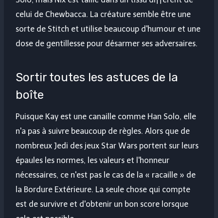
celui de Chewbacca. La créature semble être une
sorte de Stitch et utilise beaucoup d'humour et une
dose de gentillesse pour désarmer ses adversaires.
Sortir toutes les astuces de la
boîte
Puisque Kay est une canaille comme Han Solo, elle
n'a pas à suivre beaucoup de règles. Alors que de
nombreux Jedi des jeux Star Wars portent sur leurs
épaules les normes, les valeurs et l'honneur
nécessaires, ce n'est pas le cas de la « racaille » de
la Bordure Extérieure. La seule chose qui compte
est de survivre et d'obtenir un bon score lorsque