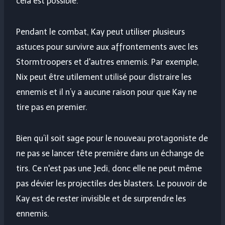
cela est possible.
Pendant le combat, Kay peut utiliser plusieurs
astuces pour survivre aux affrontements avec les
Stormtroopers et d'autres ennemis. Par exemple,
Nix peut être utilement utilisé pour distraire les
ennemis et il n’y a aucune raison pour que Kay ne
tire pas en premier.
Bien qu’il soit sage pour le nouveau protagoniste de
ne pas se lancer tête première dans un échange de
tirs. Ce n'est pas une Jedi, donc elle ne peut même
pas dévier les projectiles des blasters. Le pouvoir de
Kay est de rester invisible et de surprendre les
ennemis.