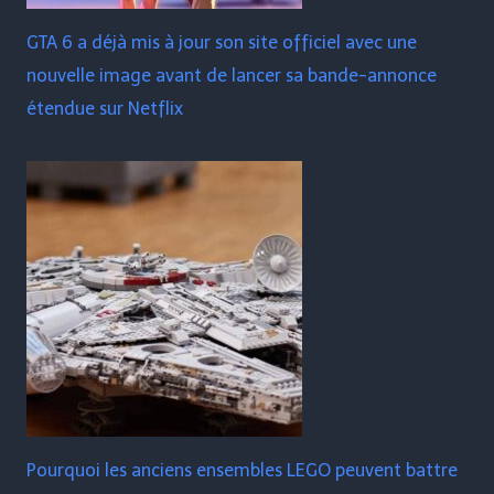
GTA 6 a déjà mis à jour son site officiel avec une
nouvelle image avant de lancer sa bande-annonce
étendue sur Netflix
Pourquoi les anciens ensembles LEGO peuvent battre