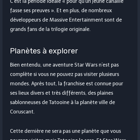
C'est la période idéale « pour qu'un jeune canaille
fasse ses preuves ». Et en plus, de nombreux
développeurs de Massive Entertainment sont de
grands fans de la trilogie originale.
Planètes à explorer
Bien entendu, une aventure Star Wars n’est pas
complète si vous ne pouvez pas visiter plusieurs
mondes. Après tout, la franchise est connue pour
ses lieux divers et très différents, des plaines
sablonneuses de Tatooine à la planète ville de
Coruscant.
Cette dernière ne sera pas une planète que vous