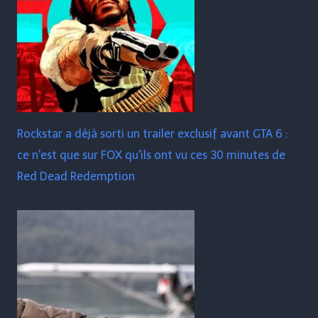
Rockstar a déjà sorti un trailer exclusif avant GTA 6 :
ce n'est que sur FOX qu'ils ont vu ces 30 minutes de
Red Dead Redemption