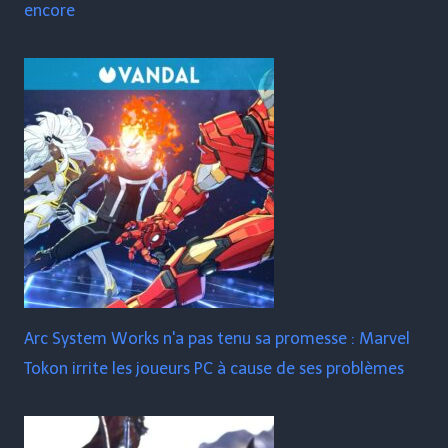
encore
Arc System Works n'a pas tenu sa promesse : Marvel
Tokon irrite les joueurs PC à cause de ses problèmes