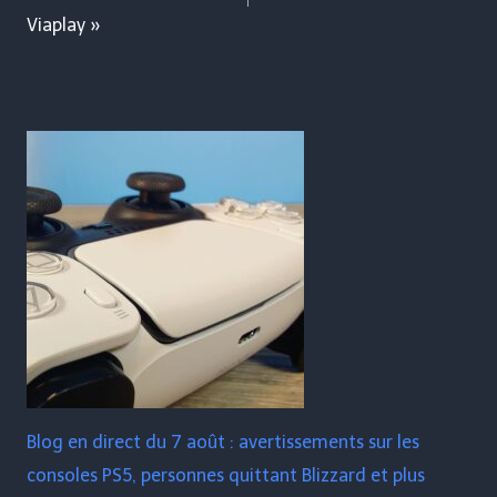
Viaplay »
Blog en direct du 7 août : avertissements sur les
consoles PS5, personnes quittant Blizzard et plus