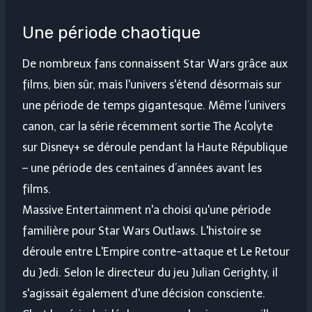
Une période chaotique
De nombreux fans connaissent Star Wars grâce aux
films, bien sûr, mais l'univers s'étend désormais sur
une période de temps gigantesque. Même l’univers
canon, car la série récemment sortie The Acolyte
sur Disney+ se déroule pendant la Haute République
– une période des centaines d’années avant les
films.
Massive Entertainment n'a choisi qu'une période
familière pour Star Wars Outlaws. L'histoire se
déroule entre L'Empire contre-attaque et Le Retour
du Jedi. Selon le directeur du jeu Julian Gerighty, il
s'agissait également d'une décision consciente.