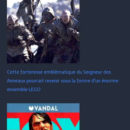
Cette forteresse emblématique du Seigneur des
Anneaux pourrait revenir sous la forme d'un énorme
ensemble LEGO