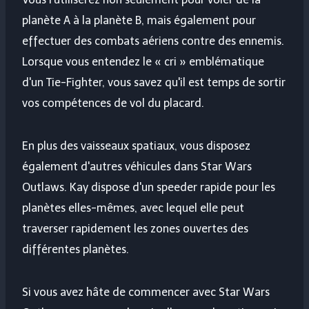
planète A à la planète B, mais également pour
effectuer des combats aériens contre des ennemis.
Lorsque vous entendez le « cri » emblématique
d'un Tie-Fighter, vous savez qu'il est temps de sortir
vos compétences de vol du placard.
En plus des vaisseaux spatiaux, vous disposez
également d'autres véhicules dans Star Wars
Outlaws. Kay dispose d'un speeder rapide pour les
planètes elles-mêmes, avec lequel elle peut
traverser rapidement les zones ouvertes des
différentes planètes.
Si vous avez hâte de commencer avec Star Wars