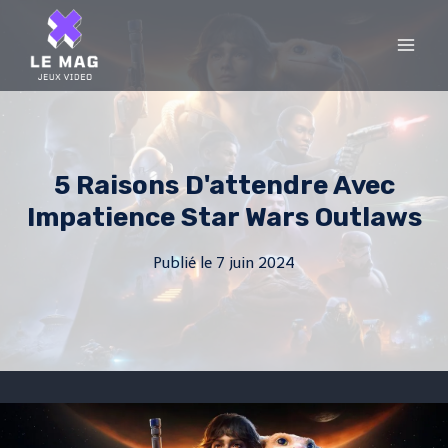
Skip
to
content
5 Raisons D'attendre Avec
Impatience Star Wars Outlaws
Publié le
7 juin 2024