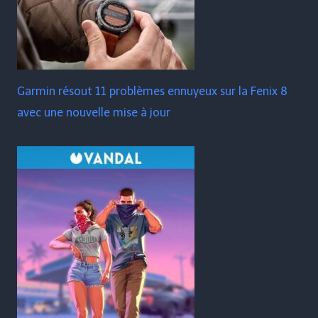
Garmin résout 11 problèmes ennuyeux sur la Fenix ​​​​8
avec une nouvelle mise à jour