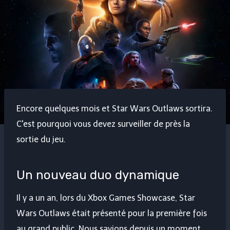
Encore quelques mois et Star Wars Outlaws sortira.
C'est pourquoi vous devez surveiller de près la
sortie du jeu.
Un nouveau duo dynamique
Il y a un an, lors du Xbox Games Showcase, Star
Wars Outlaws était présenté pour la première fois
au grand public. Nous savions depuis un moment