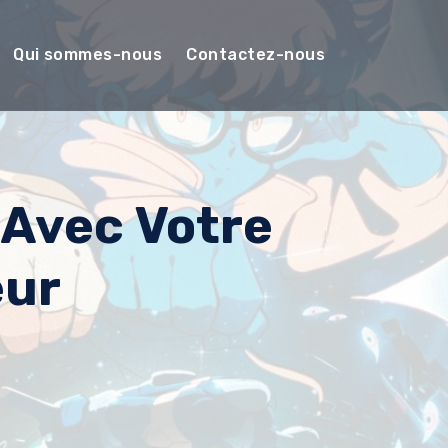
Qui sommes-nous
Contactez-nous
 Avec Votre
eur