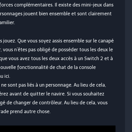
forces complémentaires. Il existe des mini-jeux dans
ersonnages jouent bien ensemble et sont clairement
amilier.
jouez. Que vous soyez assis ensemble sur le canapé
r, vous n’êtes pas obligé de posséder tous les deux le
 que vous avez tous les deux accès à un Switch 2 et à
nouvelle fonctionnalité de chat de la console
 ici.
 ne sont pas liés à un personnage. Au lieu de cela,
rez avant de quitter le navire. Si vous souhaitez
igé de changer de contrôleur. Au lieu de cela, vous
ade prend autre chose.