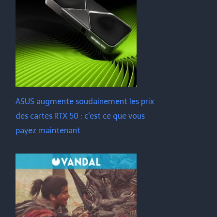
ASUS augmente soudainement les prix
des cartes RTX 50 : c'est ce que vous
payez maintenant