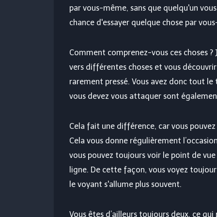
par vous-même, sans que quelqu'un vous 
chance d'essayer quelque chose par vou
Comment comprenez-vous ces choses ? Ju
vers différentes choses et vous découvrir
rarement pressé. Vous avez donc tout l
vous devez vous attaquer sont également
Cela fait une différence, car vous pouvez
Cela vous donne régulièrement l’occasion 
vous pouvez toujours voir le point de vu
ligne. De cette façon, vous voyez toujours
le voyant s'allume plus souvent.
Vous êtes d’ailleurs toujours deux, ce qu