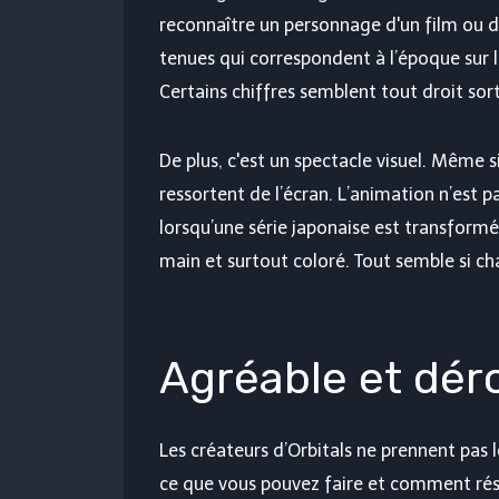
reconnaître un personnage d'un film ou d'u
tenues qui correspondent à l’époque sur la
Certains chiffres semblent tout droit sort
De plus, c'est un spectacle visuel. Même 
ressortent de l’écran. L’animation n’est 
lorsqu’une série japonaise est transformée
main et surtout coloré. Tout semble si ch
Agréable et dér
Les créateurs d’Orbitals ne prennent pas 
ce que vous pouvez faire et comment rés