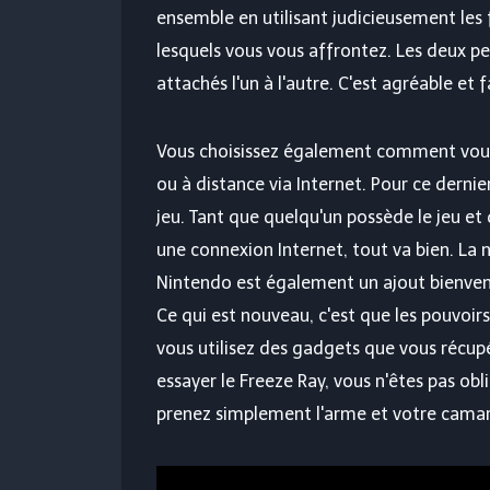
ensemble en utilisant judicieusement les 
lesquels vous vous affrontez. Les deux p
attachés l'un à l'autre. C'est agréable et f
Vous choisissez également comment vous 
ou à distance via Internet. Pour ce dernie
jeu. Tant que quelqu'un possède le jeu et
une connexion Internet, tout va bien. La 
Nintendo est également un ajout bienvenu
Ce qui est nouveau, c'est que les pouvoirs
vous utilisez des gadgets que vous récupé
essayer le Freeze Ray, vous n'êtes pas obl
prenez simplement l'arme et votre camar