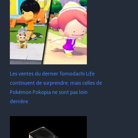
Les ventes du dernier Tomodachi Life
continuent de surprendre, mais celles de
Pokémon Pokopia ne sont pas loin
derrière