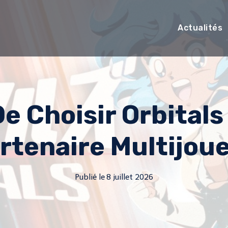
Actualités
De Choisir Orbitals
rtenaire Multijou
Publié le
8 juillet 2026