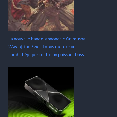
La nouvelle bande-annonce d'Onimusha :
Way of the Sword nous montre un
combat épique contre un puissant boss