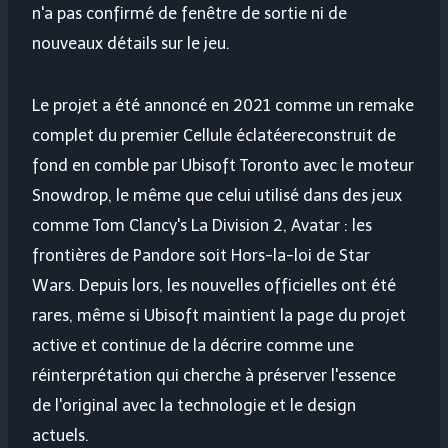
n'a pas confirmé de fenêtre de sortie ni de
nouveaux détails sur le jeu.
Le projet a été annoncé en 2021 comme un remake
complet du premier
Cellule éclatée
reconstruit de
fond en comble par Ubisoft Toronto avec le moteur
Snowdrop, le même que celui utilisé dans des jeux
comme
Tom Clancy's La Division 2
,
Avatar : les
frontières de Pandore
soit
Hors-la-loi de Star
Wars
. Depuis lors, les nouvelles officielles ont été
rares, même si Ubisoft maintient la page du projet
active et continue de la décrire comme une
réinterprétation qui cherche à préserver l'essence
de l'original avec la technologie et le design
actuels.