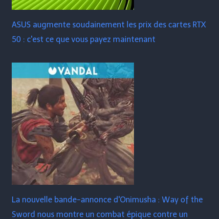
ASUS augmente soudainement les prix des cartes RTX
50 : c'est ce que vous payez maintenant
La nouvelle bande-annonce d'Onimusha : Way of the
Sword nous montre un combat épique contre un