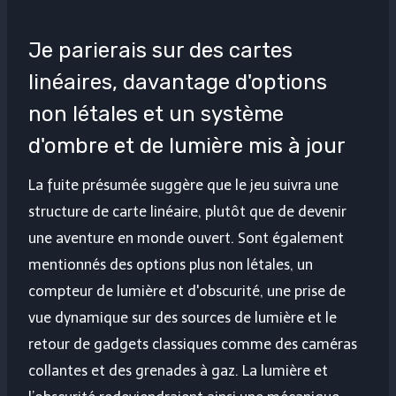
Je parierais sur des cartes
linéaires, davantage d'options
non létales et un système
d'ombre et de lumière mis à jour
La fuite présumée suggère que le jeu suivra une
structure de carte linéaire, plutôt que de devenir
une aventure en monde ouvert. Sont également
mentionnés des options plus non létales, un
compteur de lumière et d'obscurité, une prise de
vue dynamique sur des sources de lumière et le
retour de gadgets classiques comme des caméras
collantes et des grenades à gaz. La lumière et