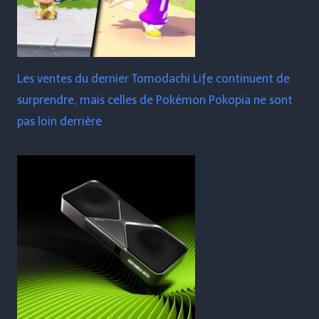
Les ventes du dernier Tomodachi Life continuent de
surprendre, mais celles de Pokémon Pokopia ne sont
pas loin derrière