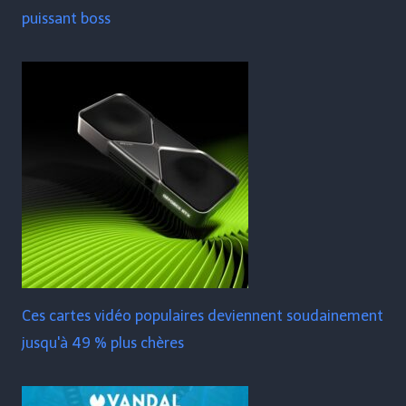
puissant boss
Ces cartes vidéo populaires deviennent soudainement
jusqu'à 49 % plus chères