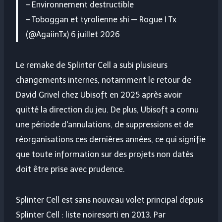
– Environnement destructible
– Toboggan et tyrolienne shi — Rogue I Tx
(@AgaiinTx) 6 juillet 2026
Le remake de Splinter Cell a subi plusieurs
changements internes, notamment le retour de
David Grivel chez Ubisoft en 2025 après avoir
quitté la direction du jeu. De plus, Ubisoft a connu
une période d'annulations, de suppressions et de
réorganisations ces dernières années, ce qui signifie
que toute information sur des projets non datés
doit être prise avec prudence.
Splinter Cell est sans nouveau volet principal depuis
Splinter Cell : liste noire
sorti en 2013. Par