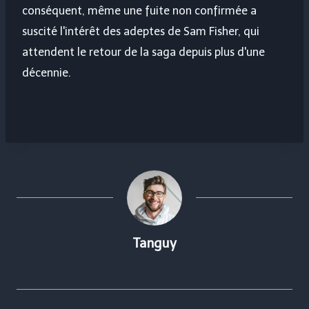
conséquent, même une fuite non confirmée a
suscité l'intérêt des adeptes de Sam Fisher, qui
attendent le retour de la saga depuis plus d'une
décennie.
Tanguy