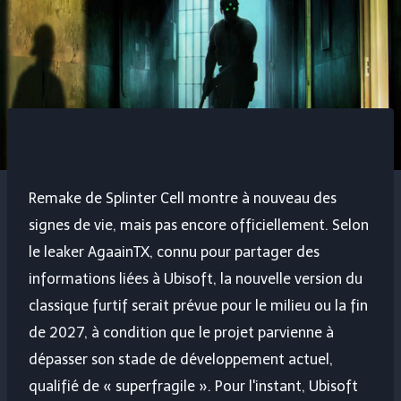
Remake de Splinter Cell
montre à nouveau des
signes de vie, mais pas encore officiellement. Selon
le leaker AgaainTX, connu pour partager des
informations liées à Ubisoft, la nouvelle version du
classique furtif serait prévue pour le milieu ou la fin
de 2027, à condition que le projet parvienne à
dépasser son stade de développement actuel,
qualifié de « superfragile ». Pour l'instant, Ubisoft