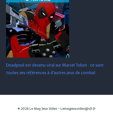
Deadpool est devenu viral sur Marvel Tokon : ce sont
toutes ses références à d'autres jeux de combat
© 2026 Le Mag Jeux Video - Lemagjeuxvideo@sfr.fr