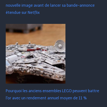
nouvelle image avant de lancer sa bande-annonce
étendue sur Netflix
Pourquoi les anciens ensembles LEGO peuvent battre
l'or avec un rendement annuel moyen de 11 %