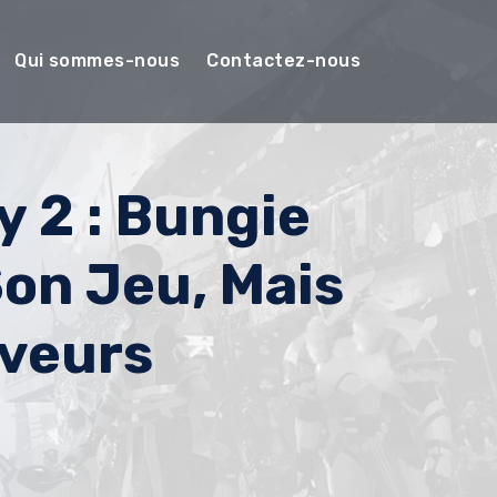
Qui sommes-nous
Contactez-nous
y 2 : Bungie
Son Jeu, Mais
rveurs