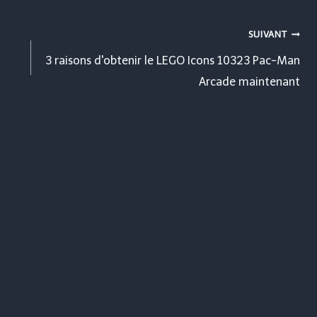
SUIVANT
3 raisons d'obtenir le LEGO Icons 10323 Pac-Man
Arcade maintenant