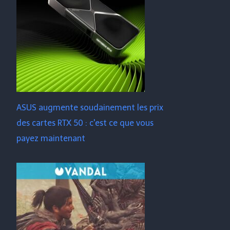
ASUS augmente soudainement les prix
des cartes RTX 50 : c'est ce que vous
payez maintenant