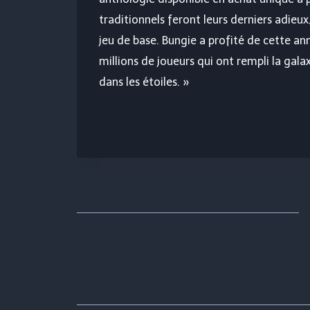
traditionnels feront leurs derniers adieu
jeu de base. Bungie a profité de cette ann
millions de joueurs qui ont rempli la gala
dans les étoiles. »