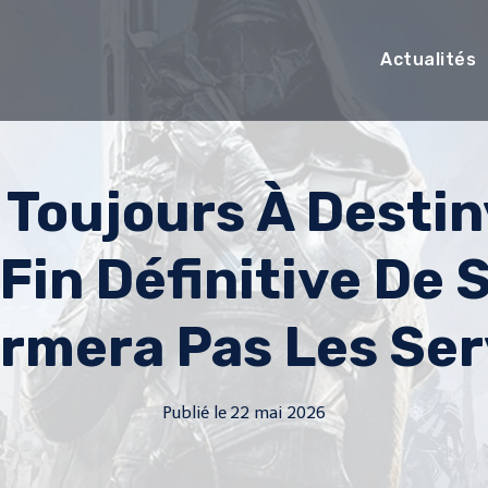
Actualités
Toujours À Destin
Fin Définitive De 
rmera Pas Les Se
Publié le
22 mai 2026