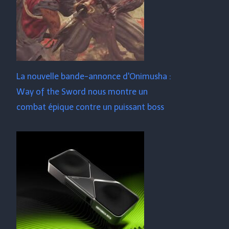
La nouvelle bande-annonce d'Onimusha :
Way of the Sword nous montre un
combat épique contre un puissant boss