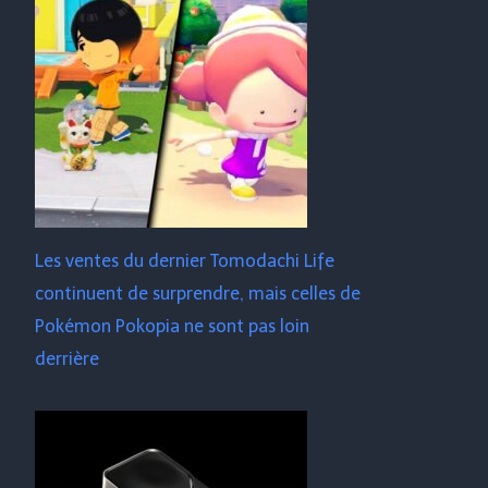
Les ventes du dernier Tomodachi Life
continuent de surprendre, mais celles de
Pokémon Pokopia ne sont pas loin
derrière